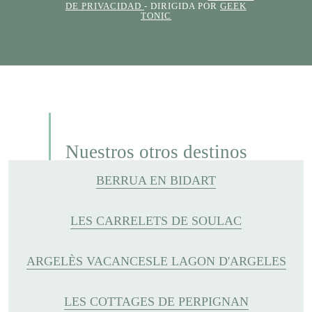
DE PRIVACIDAD
- DIRIGIDA POR
GEEK
TONIC
Nuestros otros destinos
BERRUA EN BIDART
LES CARRELETS DE SOULAC
ARGELÈS VACANCES
LE LAGON D'ARGELES
LES COTTAGES DE PERPIGNAN