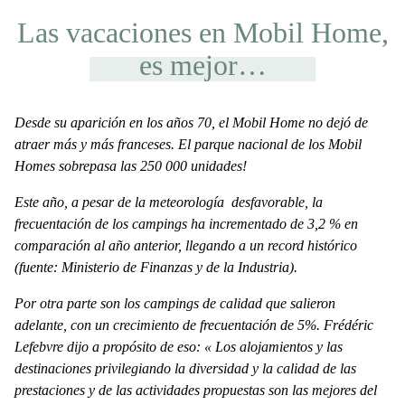
Las vacaciones en Mobil Home,
es mejor…
Desde su aparición en los años 70, el
Mobil Home
no dejó de
atraer más y más franceses. El
parque nacional de los Mobil
Homes
sobrepasa las 250 000 unidades!
Este año, a pesar de la
meteorología
desfavorable
, la
frecuentación de los campings
ha incrementado de 3,2 % en
comparación al año anterior, llegando a un record histórico
(fuente: Ministerio de Finanzas y de la Industria).
Por otra parte son los
campings de calidad
que salieron
adelante, con un crecimiento de frecuentación de 5%. Frédéric
Lefebvre dijo a propósito de eso: « Los alojamientos y las
destinaciones privilegiando la diversidad y la calidad de las
prestaciones y de las actividades propuestas son las mejores del