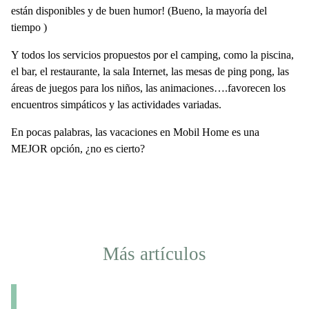
están disponibles y de buen humor! (Bueno, la mayoría del
tiempo )
Y todos los servicios propuestos por el camping, como la piscina,
el bar, el restaurante, la sala Internet, las mesas de ping pong, las
áreas de juegos para los niños, las animaciones….favorecen los
encuentros simpáticos y las actividades variadas.
En pocas palabras, las vacaciones en Mobil Home es una
MEJOR opción,
¿
no es cierto?
Más artículos