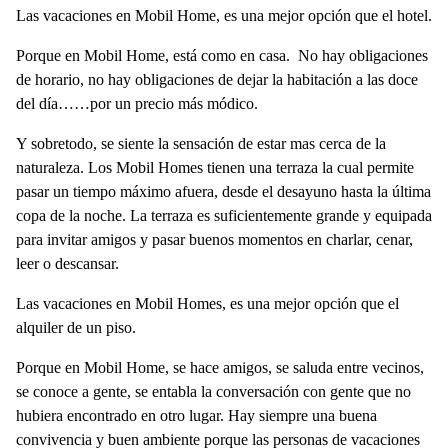
Las vacaciones en Mobil Home, es una mejor opción que el hotel.
Porque
en Mobil Home, está como en casa.
No hay obligaciones
de horario, no hay obligaciones de dejar la habitación a las doce
del día……por un precio más módico.
Y sobretodo, se siente la sensación de estar mas cerca de la
naturaleza. Los Mobil Homes tienen una terraza la cual permite
pasar un tiempo máximo afuera, desde el desayuno hasta la última
copa de la noche. La terraza es suficientemente grande y equipada
para invitar amigos y pasar buenos momentos en charlar, cenar,
leer o descansar.
Las vacaciones en Mobil Homes, es una mejor opción que el
alquiler de un piso.
Porque en
Mobil Home, se hace amigos,
se saluda entre vecinos,
se conoce a gente, se entabla la conversación con gente que no
hubiera encontrado en otro lugar. Hay siempre una buena
convivencia y buen ambiente porque las personas de vacaciones