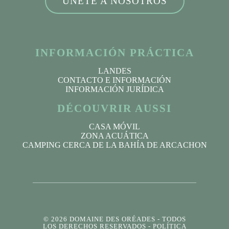
ÚNETE A NOSOTROS
INFORMACIÓN PRÁCTICA
LANDES
CONTACTO E INFORMACIÓN
INFORMACIÓN JURÍDICA
DÉCOUVRIR AUSSI
CASA MÓVIL
ZONA ACUÁTICA
CAMPING CERCA DE LA BAHÍA DE ARCACHON
© 2026 DOMAINE DES ORÉADES
- TODOS
LOS DERECHOS RESERVADOS -
POLÍTICA