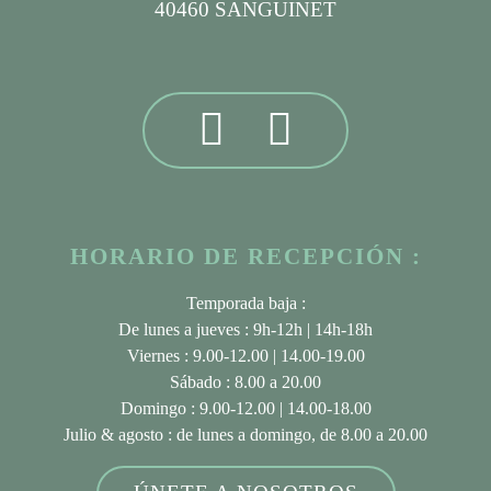
40460 SANGUINET
HORARIO DE RECEPCIÓN :
Temporada baja :
De lunes a jueves : 9h-12h | 14h-18h
Viernes : 9.00-12.00 | 14.00-19.00
Sábado : 8.00 a 20.00
Domingo : 9.00-12.00 | 14.00-18.00
Julio & agosto
: de lunes a domingo, de 8.00 a 20.00