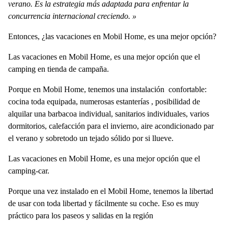
verano. Es la estrategia más adaptada para enfrentar la
concurrencia internacional creciendo. »
Entonces,
¿
las vacaciones en Mobil Home, es una mejor opción?
Las vacaciones en Mobil Home, es una mejor opción que el
camping en tienda de campaña.
Porque en
Mobil Home, tenemos una instalación confortable:
cocina toda equipada, numerosas estanterías , posibilidad de
alquilar una barbacoa individual, sanitarios individuales, varios
dormitorios, calefacción para el invierno, aire acondicionado par
el verano y sobretodo un tejado sólido por si llueve.
Las vacaciones en Mobil Home, es una mejor opción que el
camping-car.
Porque una vez instalado en
el Mobil Home, tenemos la libertad
de usar con toda libertad y fácilmente su coche. Eso es muy
práctico para los paseos y salidas en la región