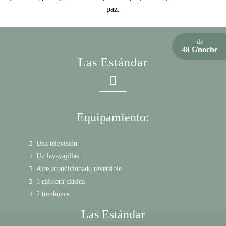
paz.
de
48 €/noche
Las Estándar
Equipamiento:
Una televisión
Un lavavajillas
Aire acondicionado reversible
1 cafetera clásica
2 tumbonas
Las Estándar