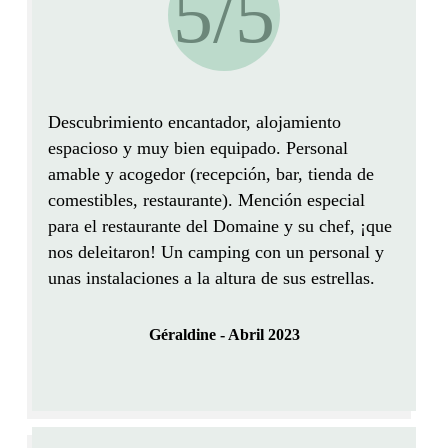
5/5
Descubrimiento encantador,
alojamiento
espacioso y muy bien equipado
. Personal
amable y acogedor (recepción, bar, tienda de
comestibles, restaurante). Mención especial
para el restaurante del Domaine y su chef, ¡que
nos deleitaron! Un camping con un personal y
unas instalaciones a la altura de sus estrellas.
Géraldine - Abril 2023