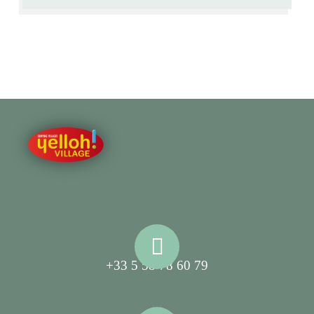
+33 5 58 78 60 79