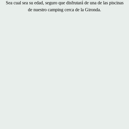
Sea cual sea su edad, seguro que disfrutará de una de las piscinas
de nuestro camping cerca de la Gironda.