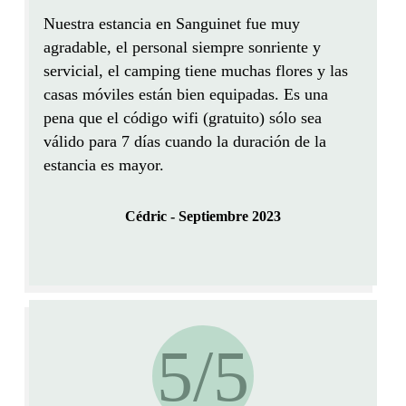
Nuestra estancia en Sanguinet fue muy
agradable, el
personal siempre sonriente y
servicial
, el camping
tiene muchas flores y las
casas móviles están bien equipadas
. Es una
pena que el código wifi (gratuito) sólo sea
válido para 7 días cuando la duración de la
estancia es mayor.
Cédric - Septiembre 2023
5/5