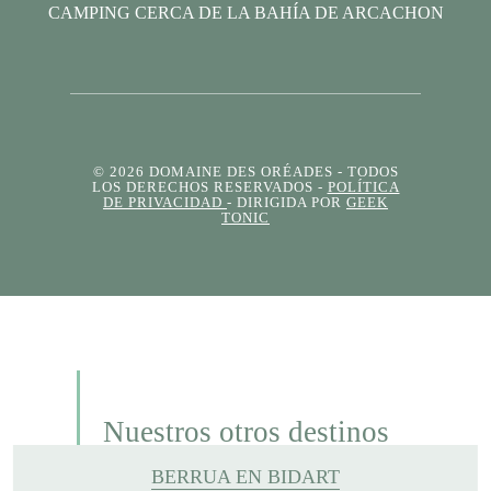
CAMPING CERCA DE LA BAHÍA DE ARCACHON
© 2026 DOMAINE DES ORÉADES
- TODOS
LOS DERECHOS RESERVADOS -
POLÍTICA
DE PRIVACIDAD
- DIRIGIDA POR
GEEK
TONIC
Nuestros otros destinos
BERRUA EN BIDART