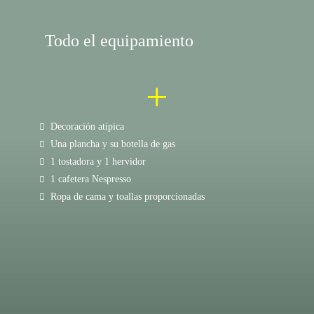
Todo el equipamiento
+
Decoración atípica
Una plancha y su botella de gas
1 tostadora y 1 hervidor
1 cafetera Nespresso
Ropa de cama y toallas proporcionadas