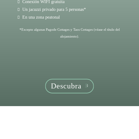
Conexión WIFI gratuita
Un jacuzzi privado para 5 personas*
En una zona peatonal
*Excepto algunas Pagode Cottages y Taos Cottages (véase el título del
alojamiento).
Descubra