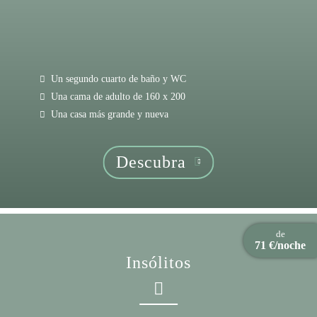
Un segundo cuarto de baño y WC
Una cama de adulto de 160 x 200
Una casa más grande y nueva
Descubra
de
71 €/noche
Insólitos