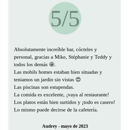
5/5
Absolutamente increíble bar, cócteles y
personal, gracias a Mike, Stéphanie y Teddy y
todos los demás 🤩.
Las mobils homes estaban bien situadas y
teniamos un jardin sin vistas
😍
Las piscinas son estupendas.
La comida es excelente, ¡vaya al restaurante!
Los platos están bien surtidos y ¡todo es casero!
Lo mismo puede decirse de la cafetería.
Audrey - mayo de 2023