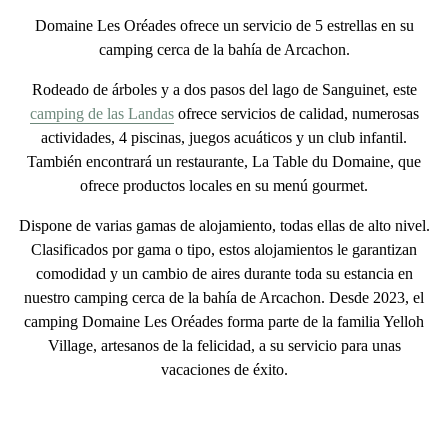
Domaine Les Oréades ofrece
un servicio de 5 estrellas
en su
camping cerca de la bahía de Arcachon
.
Rodeado de árboles y a dos
pasos del lago de Sanguinet
, este
camping de las Landas
ofrece
servicios de calidad
, numerosas
actividades, 4 piscinas, juegos acuáticos y un club infantil.
También encontrará un restaurante, La Table du Domaine, que
ofrece productos locales en su menú gourmet.
Dispone de varias gamas de alojamiento, todas ellas de alto nivel.
Clasificados por gama o tipo, estos alojamientos le garantizan
comodidad y un cambio de aires
durante toda su estancia en
nuestro
camping cerca de la bahía de Arcachon
. Desde 2023, el
camping Domaine Les Oréades forma parte de la familia Yelloh
Village, artesanos de la felicidad, a su servicio para unas
vacaciones de éxito
.