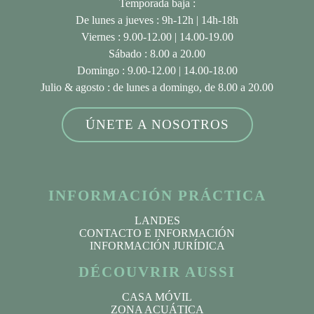
Temporada baja :
De lunes a jueves : 9h-12h | 14h-18h
Viernes : 9.00-12.00 | 14.00-19.00
Sábado : 8.00 a 20.00
Domingo : 9.00-12.00 | 14.00-18.00
Julio & agosto
: de lunes a domingo, de 8.00 a 20.00
ÚNETE A NOSOTROS
INFORMACIÓN PRÁCTICA
LANDES
CONTACTO E INFORMACIÓN
INFORMACIÓN JURÍDICA
DÉCOUVRIR AUSSI
CASA MÓVIL
ZONA ACUÁTICA