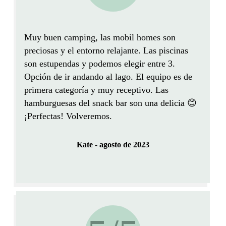
Muy buen camping, las mobil homes son
preciosas y el entorno relajante.
Las piscinas
son estupendas y podemos elegir entre 3.
Opción de ir andando al lago. El equipo es de
primera categoría y muy receptivo. Las
hamburguesas del snack bar son una delicia 😊
¡Perfectas! Volveremos.
Kate - agosto de 2023