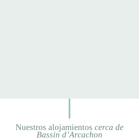
Nuestros alojamientos
cerca de
Bassin d’Arcachon