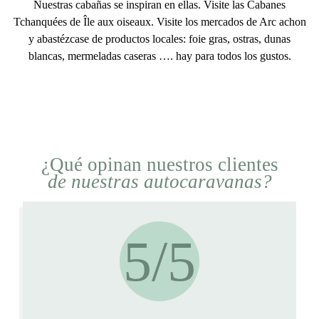
Nuestras
cabañas
se inspiran en ellas. Visite las
Cabanes
Tchanquées de Île aux oiseaux
.
Visite los mercados de Arc
achon
y abastézcase de productos locales: foie gras, ostras, dunas
blancas, mermeladas caseras …. hay para todos los gustos.
¿Qué opinan nuestros clientes
de nuestras autocaravanas?
5/5