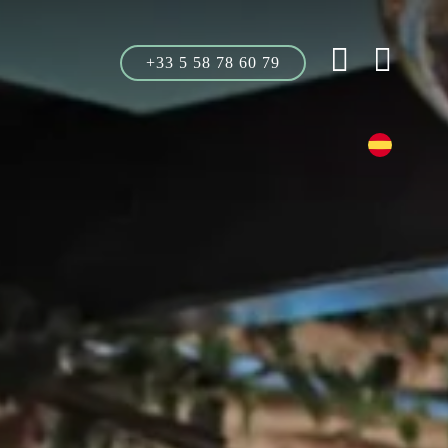
+33 5 58 78 60 79