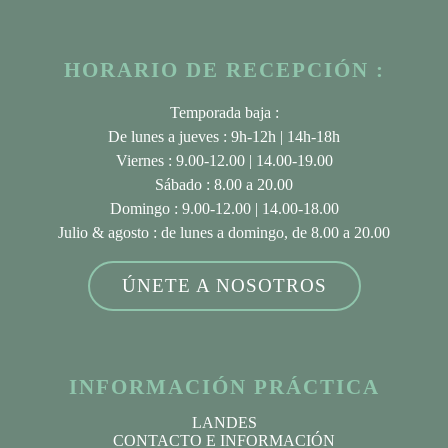
HORARIO DE RECEPCIÓN :
Temporada baja :
De lunes a jueves : 9h-12h | 14h-18h
Viernes : 9.00-12.00 | 14.00-19.00
Sábado : 8.00 a 20.00
Domingo : 9.00-12.00 | 14.00-18.00
Julio & agosto
: de lunes a domingo, de 8.00 a 20.00
ÚNETE A NOSOTROS
INFORMACIÓN PRÁCTICA
LANDES
CONTACTO E INFORMACIÓN