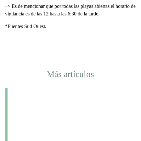
–> Es de mencionar que por todas las playas abiertas el horario de
vigilancia es de las 12 hasta las 6:30 de la tarde.
*Fuentes Sud Ouest.
Más artículos