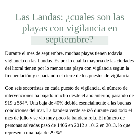
Las Landas: ¿cuales son las
playas con vigilancia en
septiembre?
Durante el mes de septiembre, muchas playas tienen todavía
vigilancia en las Landas. Es por lo cual la mayoría de las ciudades
del litoral tienen por lo menos una playa con vigilancia según la
frecuentación y espaciando el cierre de los puestos de vigilancia.
Con seis socorristas en cada puesto de vigilancia,
el número de
intervenciones ha bajado mucho desde el año anterior, pasando de
919 a 554*. Una baja de 40% debida esencialmente a las buenas
condiciones del mar. La bandera verde se izó durante casi todo el
mes de julio y se vio muy poco la bandera roja. El número de
personas salvadas pasó de 1406 en 2012 a 1012 en 2013, lo que
representa una baja de 29 %*.