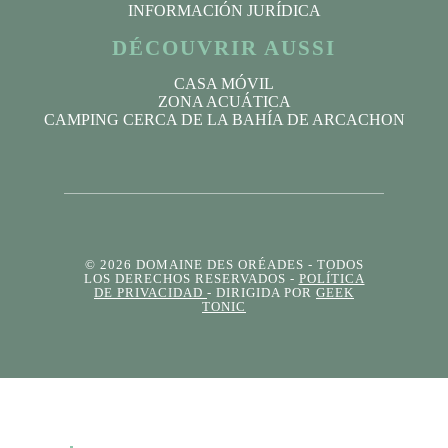
INFORMACIÓN JURÍDICA
DÉCOUVRIR AUSSI
CASA MÓVIL
ZONA ACUÁTICA
CAMPING CERCA DE LA BAHÍA DE ARCACHON
© 2026 DOMAINE DES ORÉADES
- TODOS
LOS DERECHOS RESERVADOS -
POLÍTICA
DE PRIVACIDAD
- DIRIGIDA POR
GEEK
TONIC