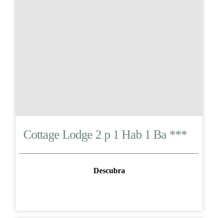
Cottage Lodge 2 p 1 Hab 1 Ba ***
Descubra