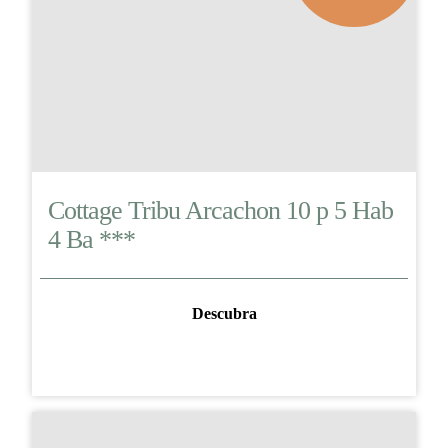
Cottage Tribu Arcachon 10 p 5 Hab
4 Ba ***
Descubra