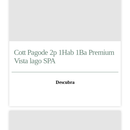
Cott Pagode 2p 1Hab 1Ba Premium
Vista lago SPA
Descubra