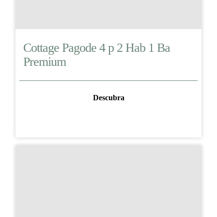
Cottage Pagode 4 p 2 Hab 1 Ba
Premium
Descubra