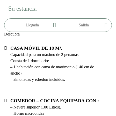
Su estancia
Descubra
Casa móvil de 18 m².
Capacidad para un máximo de 2 personas.
Consta de 1 dormitorio:
– 1 habitación con cama de matrimonio (140 cm de
ancho),
– almohadas y edredón incluidos.
Comedor – cocina equipada con :
– Nevera superior (100 Litros),
– Horno microondas