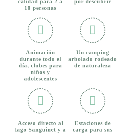
calidad para 2 a
por descubrir
10 personas
Animación
Un camping
durante todo el
arbolado rodeado
día, clubes para
de naturaleza
niños y
adolescentes
Acceso directo al
Estaciones de
lago Sanguinet y a
carga para sus