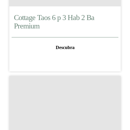
Cottage Taos 6 p 3 Hab 2 Ba
Premium
Descubra