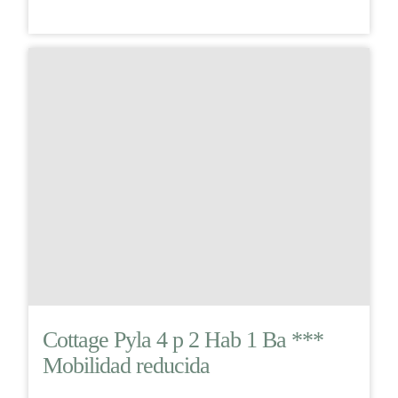
Cottage Pyla 4 p 2 Hab 1 Ba ***
Mobilidad reducida