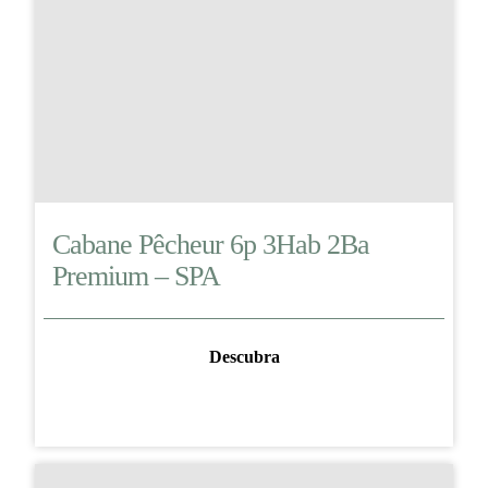
Cabane Pêcheur 6p 3Hab 2Ba
Premium – SPA
Descubra