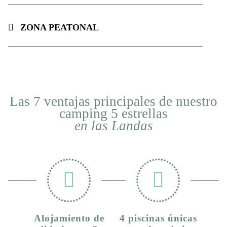
Zona peatonal
Las 7 ventajas principales de nuestro
camping 5 estrellas
en las Landas
Alojamiento de
4 piscinas únicas