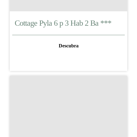
Cottage Pyla 6 p 3 Hab 2 Ba ***
Descubra