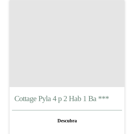
Cottage Pyla 4 p 2 Hab 1 Ba ***
Descubra