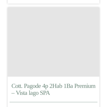
Cott. Pagode 4p 2Hab 1Ba Premium
– Vista lago SPA