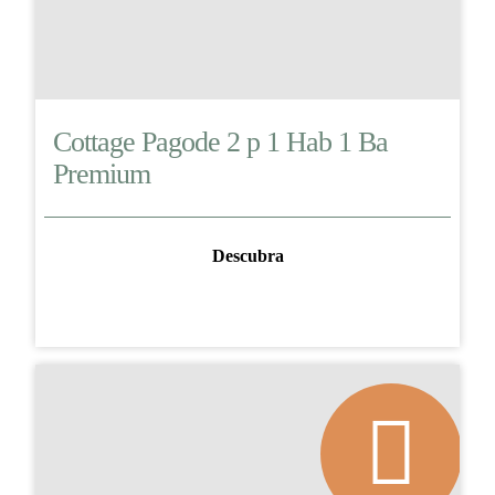
Cottage Pagode 2 p 1 Hab 1 Ba
Premium
Descubra