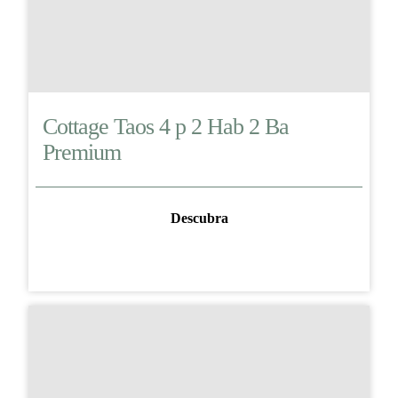
Cottage Taos 4 p 2 Hab 2 Ba
Premium
Descubra