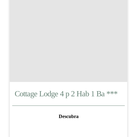
Cottage Lodge 4 p 2 Hab 1 Ba ***
Descubra