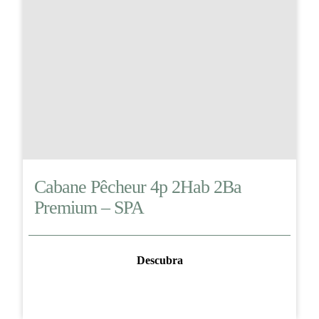
Cabane Pêcheur 4p 2Hab 2Ba
Premium – SPA
Descubra