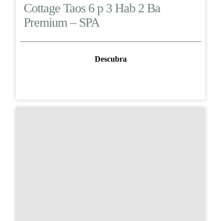
Cottage Taos 6 p 3 Hab 2 Ba
Premium – SPA
Descubra