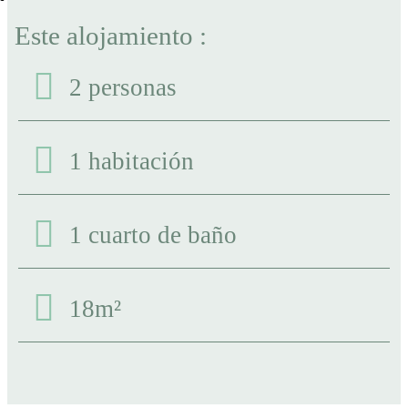
Este alojamiento :
2 personas
1 habitación
1 cuarto de baño
18m²