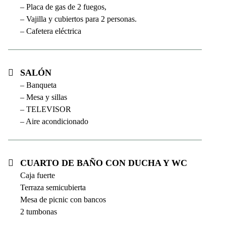
– Placa de gas de 2 fuegos,
– Vajilla y cubiertos para 2 personas.
– Cafetera eléctrica
Salón
– Banqueta
– Mesa y sillas
– TELEVISOR
– Aire acondicionado
Cuarto de baño con ducha y WC
Caja fuerte
Terraza semicubierta
Mesa de picnic con bancos
2 tumbonas