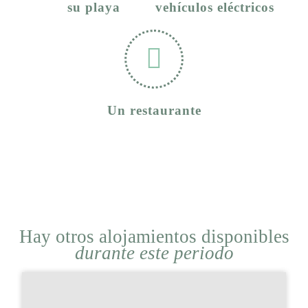
su playa
vehículos eléctricos
Un restaurante
Hay otros alojamientos disponibles
durante este periodo