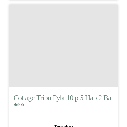
Cottage Tribu Pyla 10 p 5 Hab 2 Ba
***
Descubra