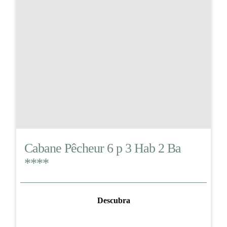
Cabane Pêcheur 6 p 3 Hab 2 Ba
****
Descubra