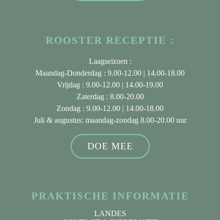
ROOSTER RECEPTIE :
Laagseizoen :
Maandag-Donderdag : 9.00-12.00 | 14.00-18.00
Vrijdag : 9.00-12.00 | 14.00-19.00
Zaterdag : 8.00-20.00
Zondag : 9.00-12.00 | 14.00-18.00
Juli & augustus
: maandag-zondag 8.00-20.00 uur
DOE MEE
PRAKTISCHE INFORMATIE
LANDES