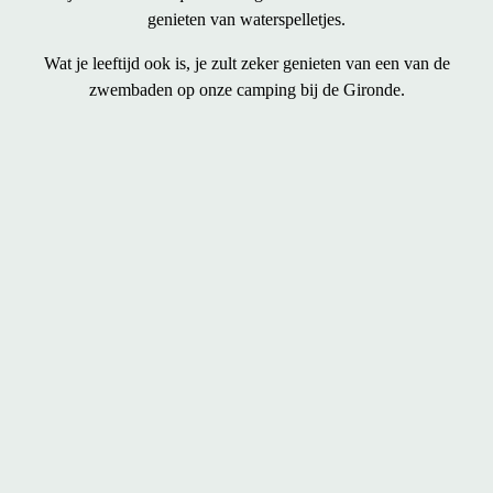
genieten van waterspelletjes.
Wat je leeftijd ook is, je zult zeker genieten van een van de
zwembaden op onze camping bij de Gironde.