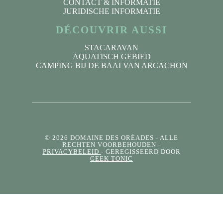
CONTACT & INFORMATIE
JURIDISCHE INFORMATIE
DÉCOUVRIR AUSSI
STACARAVAN
AQUATISCH GEBIED
CAMPING BIJ DE BAAI VAN ARCACHON
© 2026 DOMAINE DES ORÉADES
- ALLE
RECHTEN VOORBEHOUDEN -
PRIVACYBELEID
- GEREGISSEERD DOOR
GEEK TONIC