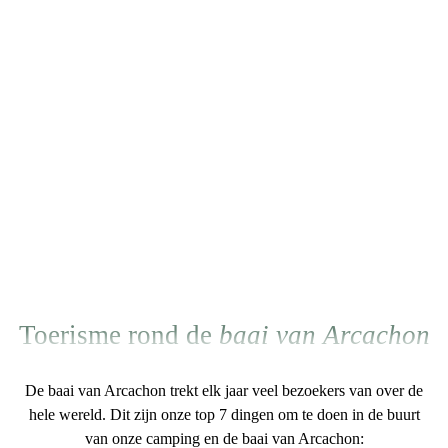
Toerisme rond de
baai van Arcachon
De baai van Arcachon trekt elk jaar veel bezoekers van over de
hele wereld. Dit zijn onze
top 7 dingen om te doen in de buurt
van onze camping en de baai van Arcachon
: