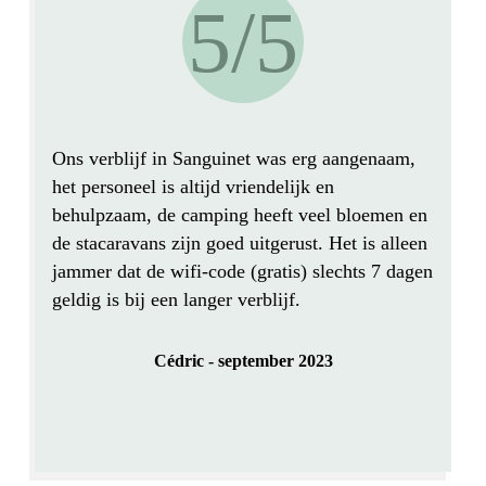
5/5
Ons verblijf in Sanguinet was erg aangenaam,
het
personeel is altijd vriendelijk en
behulpzaam
, de
camping heeft veel bloemen en
de stacaravans zijn goed uitgerust
. Het is alleen
jammer dat de wifi-code (gratis) slechts 7 dagen
geldig is bij een langer verblijf.
Cédric - september 2023