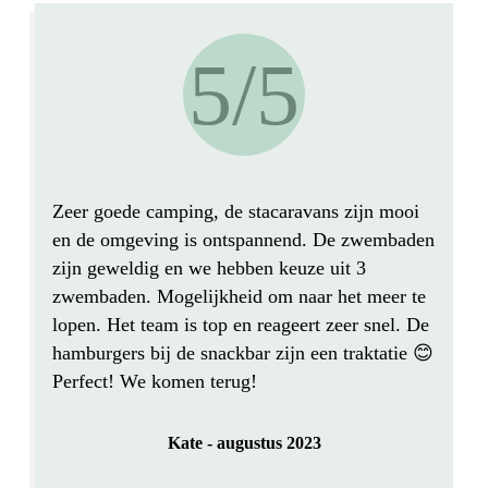
5/5
Zeer goede camping, de stacaravans zijn mooi
en de omgeving is ontspannend
. De zwembaden
zijn geweldig en we hebben keuze uit 3
zwembaden. Mogelijkheid om naar het meer te
lopen. Het team is top en reageert zeer snel. De
hamburgers bij de snackbar zijn een traktatie 😊
Perfect! We komen terug!
Kate - augustus 2023