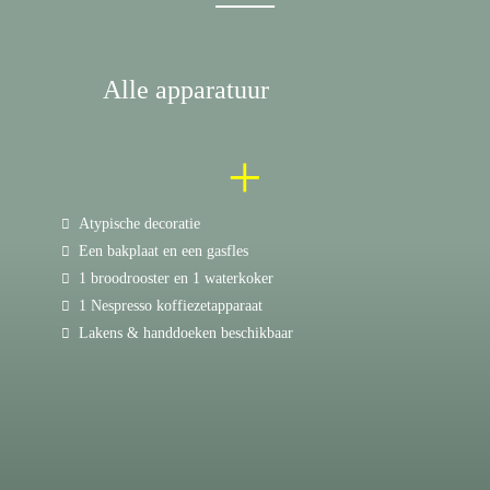
Alle apparatuur
+
Atypische decoratie
Een bakplaat en een gasfles
1 broodrooster en 1 waterkoker
1 Nespresso koffiezetapparaat
Lakens & handdoeken beschikbaar