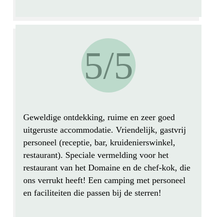
5/5
Geweldige ontdekking,
ruime en zeer goed
uitgeruste accommodatie
. Vriendelijk, gastvrij
personeel (receptie, bar, kruidenierswinkel,
restaurant). Speciale vermelding voor het
restaurant van het Domaine en de chef-kok, die
ons verrukt heeft! Een camping met personeel
en faciliteiten die passen bij de sterren!