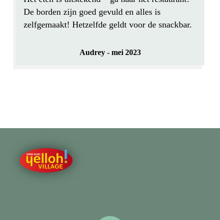
De borden zijn goed gevuld en alles is
zelfgemaakt! Hetzelfde geldt voor de snackbar.
Audrey - mei 2023