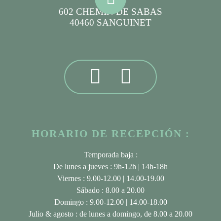
602 CHEMIN DE SABAS
40460 SANGUINET
HORARIO DE RECEPCIÓN :
Temporada baja :
De lunes a jueves : 9h-12h | 14h-18h
Viernes : 9.00-12.00 | 14.00-19.00
Sábado : 8.00 a 20.00
Domingo : 9.00-12.00 | 14.00-18.00
Julio & agosto
: de lunes a domingo, de 8.00 a 20.00