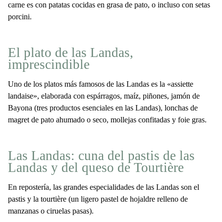
carne es con patatas cocidas en grasa de pato, o incluso con setas
porcini.
El plato de las Landas,
imprescindible
Uno de los platos más famosos de las Landas es la «assiette
landaise», elaborada con espárragos, maíz, piñones, jamón de
Bayona (tres productos esenciales en las Landas), lonchas de
magret de pato ahumado o seco, mollejas confitadas y foie gras.
Las Landas: cuna del pastis de las
Landas y del queso de Tourtière
En repostería, las grandes especialidades de las Landas son el
pastis y la tourtière (un ligero pastel de hojaldre relleno de
manzanas o ciruelas pasas).