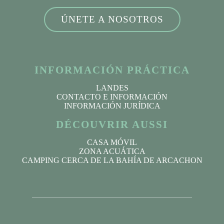
ÚNETE A NOSOTROS
INFORMACIÓN PRÁCTICA
LANDES
CONTACTO E INFORMACIÓN
INFORMACIÓN JURÍDICA
DÉCOUVRIR AUSSI
CASA MÓVIL
ZONA ACUÁTICA
CAMPING CERCA DE LA BAHÍA DE ARCACHON