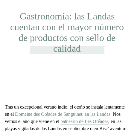
Gastronomía: las Landas
cuentan con el mayor número
de productos con sello de
calidad
Tras un excepcional verano indio, el otoño se instala lentamente
en el
Domaine des Oréades de Sanguinet, en las Landas
. Nos
vemos el año que viene en el
balneario de Les Oréades
, en las
playas vigiladas de las Landas en septiembre o en Bisc’ aventure: