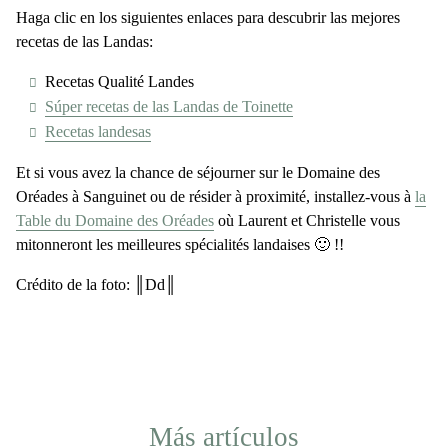
Haga clic en los siguientes enlaces para descubrir las mejores
recetas de las Landas:
Recetas Qualité Landes
Súper recetas de las Landas de Toinette
Recetas landesas
Et si vous avez la chance de séjourner sur le Domaine des
Oréades à Sanguinet ou de résider à proximité, installez-vous à
la
Table du Domaine des Oréades
où Laurent et Christelle vous
mitonneront les meilleures spécialités landaises 🙂 !!
Crédito de la foto: ║Dd║
Más artículos