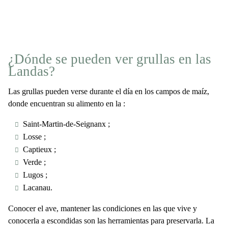
¿Dónde se pueden ver grullas en las
Landas?
Las grullas pueden verse durante el día en los campos de maíz,
donde encuentran su alimento en la :
Saint-Martin-de-Seignanx ;
Losse ;
Captieux ;
Verde ;
Lugos ;
Lacanau.
Conocer el ave, mantener las condiciones en las que vive y
conocerla a escondidas son las herramientas para preservarla. La