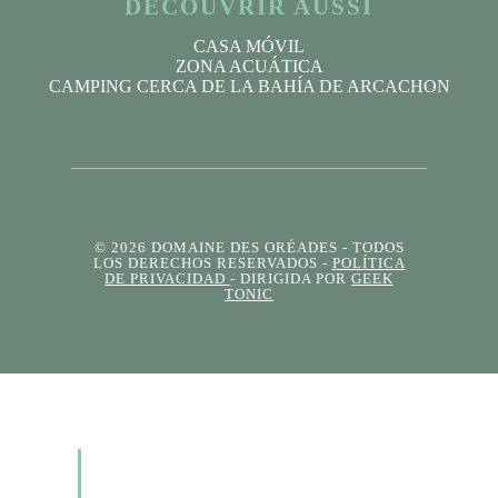
DÉCOUVRIR AUSSI
CASA MÓVIL
ZONA ACUÁTICA
CAMPING CERCA DE LA BAHÍA DE ARCACHON
© 2026 DOMAINE DES ORÉADES
- TODOS
LOS DERECHOS RESERVADOS -
POLÍTICA
DE PRIVACIDAD
- DIRIGIDA POR
GEEK
TONIC