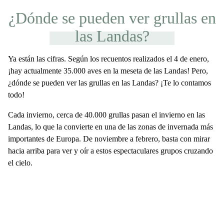
¿Dónde se pueden ver grullas en
las Landas?
Ya están las cifras. Según los recuentos realizados el 4 de enero,
¡hay actualmente 35.000 aves en la meseta de las Landas! Pero,
¿dónde se pueden ver las grullas en las Landas? ¡Te lo contamos
todo!
Cada invierno, cerca de 40.000 grullas pasan el invierno en las
Landas, lo que la convierte en una de las zonas de invernada más
importantes de Europa. De noviembre a febrero, basta con mirar
hacia arriba para ver y oír a estos espectaculares grupos cruzando
el cielo.