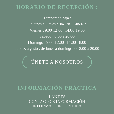
HORARIO DE RECEPCIÓN :
Temporada baja :
De lunes a jueves : 9h-12h | 14h-18h
Viernes : 9.00-12.00 | 14.00-19.00
Sábado : 8.00 a 20.00
Domingo : 9.00-12.00 | 14.00-18.00
Julio & agosto
: de lunes a domingo, de 8.00 a 20.00
ÚNETE A NOSOTROS
INFORMACIÓN PRÁCTICA
LANDES
CONTACTO E INFORMACIÓN
INFORMACIÓN JURÍDICA