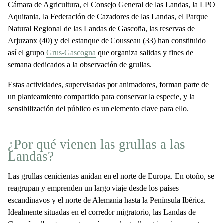
Cámara de Agricultura, el Consejo General de las Landas, la LPO
Aquitania, la Federación de Cazadores de las Landas, el Parque
Natural Regional de las Landas de Gascoña, las reservas de
Arjuzanx (40) y del estanque de Cousseau (33) han constituido
así el grupo
Grus-Gascogna
que organiza salidas y fines de
semana dedicados a la observación de grullas.
Estas actividades, supervisadas por animadores, forman parte de
un planteamiento compartido para conservar la especie, y la
sensibilización del público es un elemento clave para ello.
¿Por qué vienen las grullas a las
Landas?
Las grullas cenicientas anidan en el norte de Europa. En otoño, se
reagrupan y emprenden un largo viaje desde los países
escandinavos y el norte de Alemania hasta la Península Ibérica.
Idealmente situadas en el corredor migratorio, las Landas de