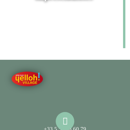
+33 5 58 78 60 79