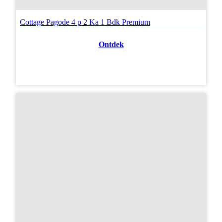
Cottage Pagode 4 p 2 Ka 1 Bdk Premium
Ontdek