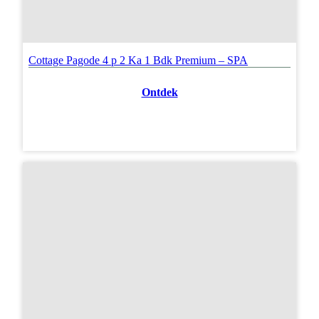
Cottage Pagode 4 p 2 Ka 1 Bdk Premium – SPA
Ontdek