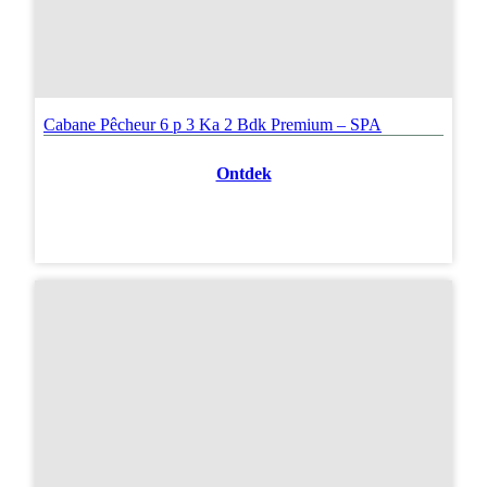
Cabane Pêcheur 6 p 3 Ka 2 Bdk Premium – SPA
Ontdek