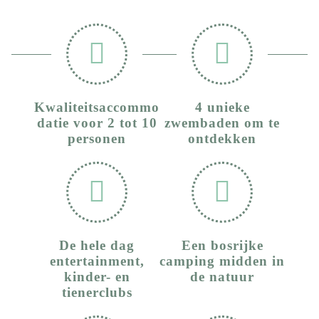
Kwaliteitsaccommo
4 unieke
datie voor 2 tot 10
zwembaden om te
personen
ontdekken
De hele dag
Een bosrijke
entertainment,
camping midden in
kinder- en
de natuur
tienerclubs