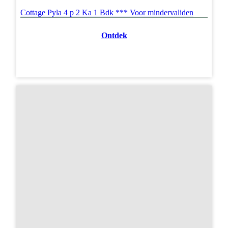
Cottage Pyla 4 p 2 Ka 1 Bdk *** Voor mindervaliden
Ontdek