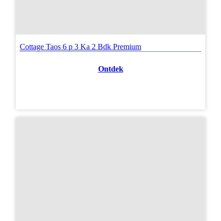
Cottage Taos 6 p 3 Ka 2 Bdk Premium
Ontdek