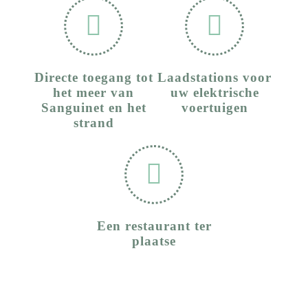
Directe toegang tot
Laadstations voor
het meer van
uw elektrische
Sanguinet en het
voertuigen
strand
Een restaurant ter
plaatse