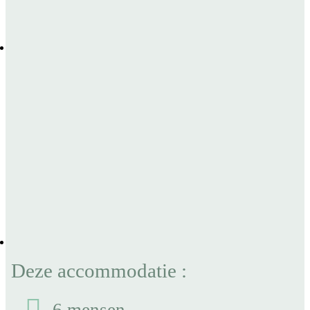
Deze accommodatie :
6 mensen