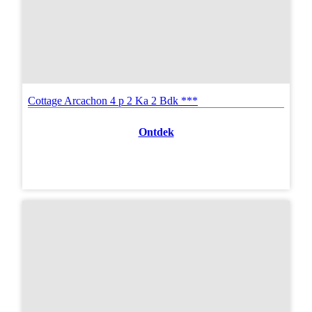
Cottage Arcachon 4 p 2 Ka 2 Bdk ***
Ontdek