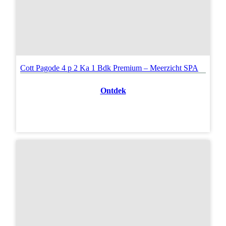
Cott Pagode 4 p 2 Ka 1 Bdk Premium – Meerzicht SPA
Ontdek