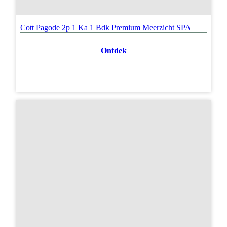
Cott Pagode 2p 1 Ka 1 Bdk Premium Meerzicht SPA
Ontdek