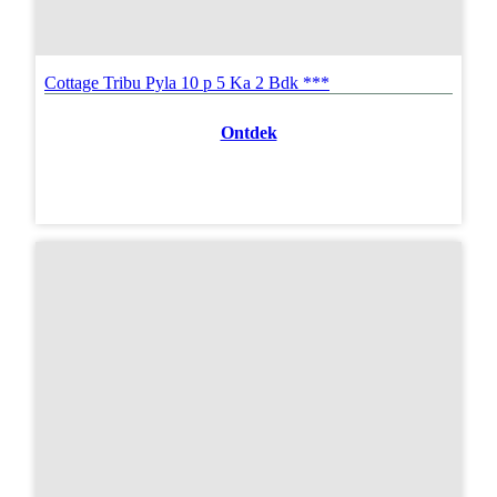
Cottage Tribu Pyla 10 p 5 Ka 2 Bdk ***
Ontdek