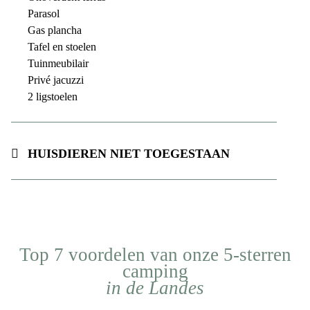
Parasol
Gas plancha
Tafel en stoelen
Tuinmeubilair
Privé jacuzzi
2 ligstoelen
Huisdieren niet toegestaan
Top 7 voordelen van onze 5-sterren
camping
in de Landes