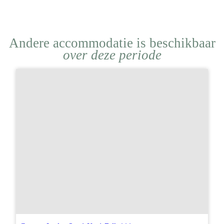
Andere accommodatie is beschikbaar
over deze periode