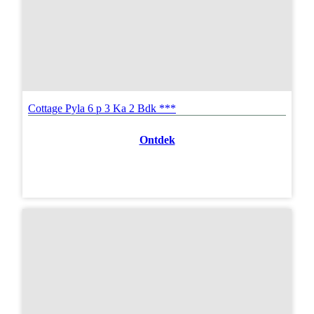
Cottage Pyla 6 p 3 Ka 2 Bdk ***
Ontdek