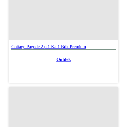
Cottage Pagode 2 p 1 Ka 1 Bdk Premium
Ontdek