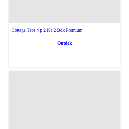
Cottage Taos 4 p 2 Ka 2 Bdk Premium
Ontdek