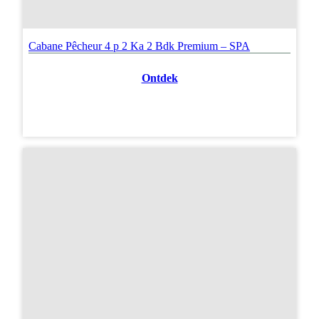
Cabane Pêcheur 4 p 2 Ka 2 Bdk Premium – SPA
Ontdek