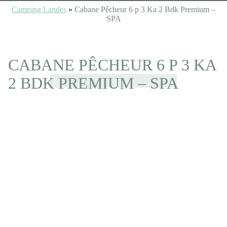
Camping Landes
»
Cabane Pêcheur 6 p 3 Ka 2 Bdk Premium –
SPA
CABANE PÊCHEUR 6 P 3 KA
2 BDK PREMIUM – SPA