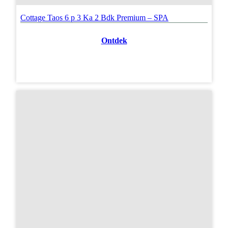
Cottage Taos 6 p 3 Ka 2 Bdk Premium – SPA
Ontdek