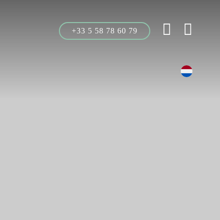
+33 5 58 78 60 79