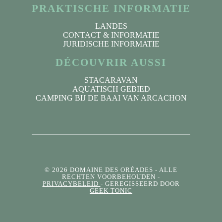
PRAKTISCHE INFORMATIE
LANDES
CONTACT & INFORMATIE
JURIDISCHE INFORMATIE
DÉCOUVRIR AUSSI
STACARAVAN
AQUATISCH GEBIED
CAMPING BIJ DE BAAI VAN ARCACHON
© 2026 DOMAINE DES ORÉADES
- ALLE
RECHTEN VOORBEHOUDEN -
PRIVACYBELEID
- GEREGISSEERD DOOR
GEEK TONIC