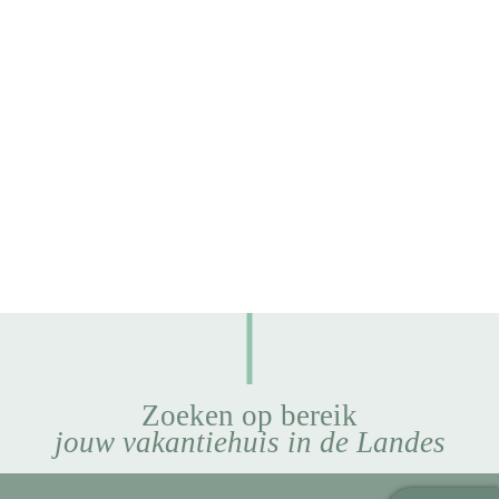
Zoeken op bereik
jouw vakantiehuis in de Landes