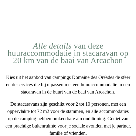
Alle details
van deze
huuraccommodatie in stacaravan op
20 km van de baai van Arcachon
Kies uit het aanbod van
campings
Domaine des Oréades de sfeer
en de services die bij u passen met een
huuraccommodatie in een
stacaravan in de buurt van de baai van Arcachon
.
De stacaravans zijn geschikt voor
2 tot 10 personen
, met een
oppervlakte
tot 72 m2
voor de stammen, en alle accommodaties
op de camping hebben
omkeerbare airconditioning
. Geniet van
een
prachtige buitenruimte
voor je sociale avonden met je partner,
familie of vrienden.