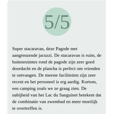
5/5
Super stacaravan
, deze Pagode met
aangrenzende jacuzzi. De stacaravan is
ruim
, de
buitenruimtes rond de pagode zijn
zeer
goed
doordacht en de plancha is perfect om vrienden
te ontvangen. De meeste faciliteiten zijn
zeer
recent
en het personeel is erg aardig. Kortom,
een camping zoals we ze graag zien. De
nabijheid van het Lac
du Sanguinet betekent dat
de combinatie van zwembad en meer moeilijk
te overtreffen is.