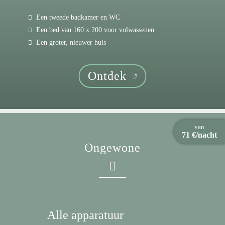
Een tweede badkamer en WC
Een bed van 160 x 200 voor volwassenen
Een groter, nieuwer huis
Ontdek
van
71 €/nacht
Ongewone
Alle apparatuur