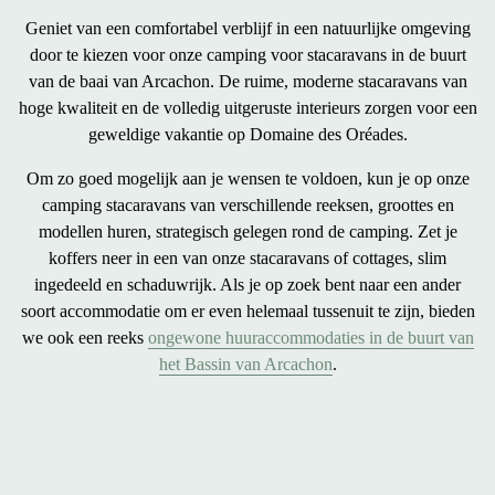
Geniet van een
comfortabel verblijf in een natuurlijke omgeving
door te kiezen voor onze camping voor
stacaravans in de buurt
van de baai van Arcachon
. De ruime, moderne stacaravans van
hoge kwaliteit en de volledig uitgeruste interieurs zorgen voor een
geweldige vakantie
op Domaine des Oréades.
Om zo goed mogelijk aan je wensen te voldoen, kun je op onze
camping
stacaravans van verschillende reeksen, groottes en
modellen huren
, strategisch gelegen rond de camping. Zet je
koffers neer in een van onze stacaravans of cottages, slim
ingedeeld en schaduwrijk. Als je op zoek bent naar een ander
soort accommodatie om er even helemaal tussenuit te zijn, bieden
we ook een reeks
ongewone huuraccommodaties in de buurt van
het Bassin van Arcachon
.