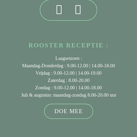
ROOSTER RECEPTIE :
Laagseizoen :
Maandag-Donderdag : 9.00-12.00 | 14.00-18.00
Vrijdag : 9.00-12.00 | 14.00-19.00
Zaterdag : 8.00-20.00
Zondag : 9.00-12.00 | 14.00-18.00
Juli & augustus
: maandag-zondag 8.00-20.00 uur
DOE MEE