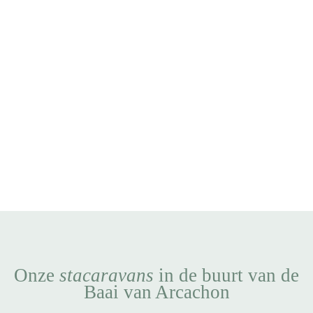
Onze
stacaravans
in de buurt van de
Baai van Arcachon