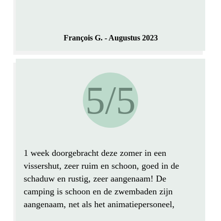
François G. - Augustus 2023
5/5
1 week doorgebracht deze zomer in een
vissershut,
zeer ruim en schoon
, goed
in de
schaduw en rustig
, zeer aangenaam! De
camping is
schoon
en de zwembaden zijn
aangenaam, net als het animatiepersoneel,