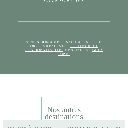
CAMPING EN JUIN
© 2026 DOMAINE DES ORÉADES
- TOUS
DROITS RÉSERVÉS -
POLITIQUE DE
CONFIDENTIALITÉ
- RÉALISÉ PAR
GEEK
TONIC
Nos autres
destinations