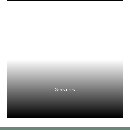
Services