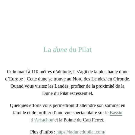
La
dune
du Pilat
Culminant à 110 mètres d’altitude, il s’agit de
la plus haute dune
d’Europe
! Cette dune se trouve au Nord des Landes, en Gironde.
Quand vous visitez les Landes, profiter de la proximité de la
Dune du Pilat est essentiel.
Quelques efforts vous permettront d’atteindre son sommet en
famille et de profiter d’une
vue spectaculaire
sur le
Bassin
d’Arcachon
et la Pointe du Cap Ferret.
Plus d’infos :
https://ladunedupilat.com/