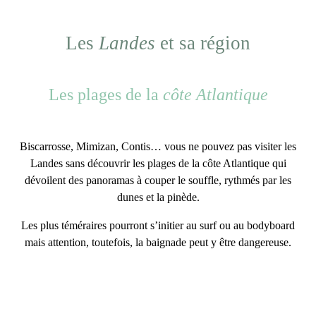
Les
Landes
et sa région
Les plages de la
côte Atlantique
Biscarrosse, Mimizan, Contis… vous ne pouvez pas visiter les
Landes sans découvrir
les plages de la côte Atlantique
qui
dévoilent des panoramas à couper le souffle,
rythmés par les
dunes et la pinède
.
Les plus téméraires pourront s’initier au
surf ou au bodyboard
mais attention, toutefois, la baignade peut y être dangereuse.