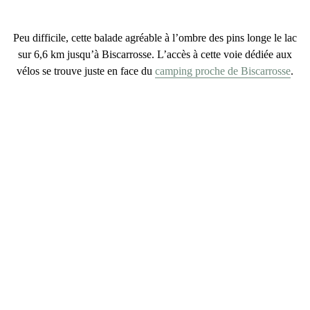
Peu difficile, cette balade agréable
à l’ombre des pins
longe le lac
sur 6,6 km jusqu’à Biscarrosse. L’accès à cette voie dédiée aux
vélos se trouve juste en face du
camping proche de Biscarrosse
.