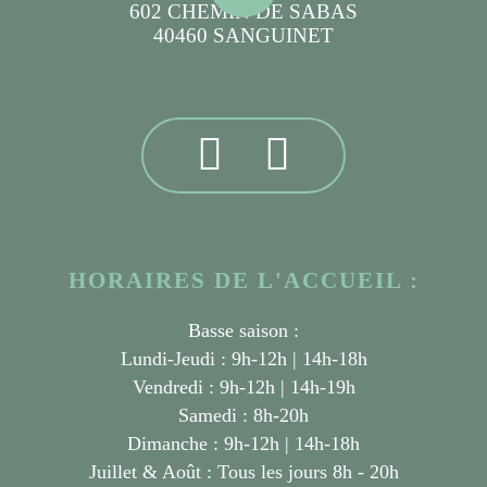
602 CHEMIN DE SABAS
40460 SANGUINET
HORAIRES DE L'ACCUEIL :
Basse saison :
Lundi-Jeudi : 9h-12h | 14h-18h
Vendredi : 9h-12h | 14h-19h
Samedi : 8h-20h
Dimanche : 9h-12h | 14h-18h
Juillet & Août :
Tous les jours 8h - 20h