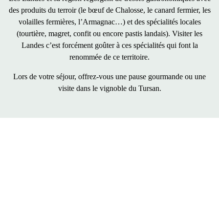
des produits du terroir (le bœuf de Chalosse, le canard fermier, les
volailles fermières, l’Armagnac…) et des
spécialités locales
(tourtière, magret, confit ou encore pastis landais). Visiter les
Landes c’est forcément goûter à ces spécialités qui font la
renommée de ce territoire.
Lors de votre séjour, offrez-vous une pause gourmande ou une
visite dans le vignoble du Tursan.