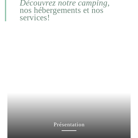
Découvrez notre camping,
nos hébergements et nos
services!
Présentation