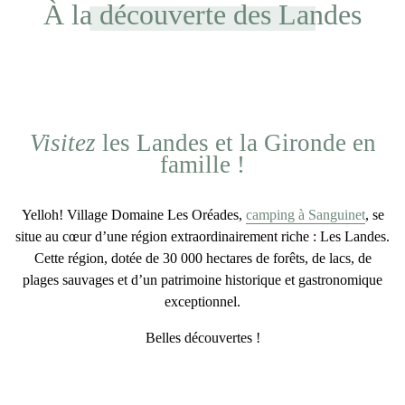
À la découverte des Landes
Visitez
les Landes et la Gironde en
famille !
Yelloh! Village Domaine Les Oréades,
camping à Sanguinet
, se
situe au cœur d’une
région extraordinairement riche
: Les Landes.
Cette région, dotée de 30 000 hectares de forêts, de lacs, de
plages sauvages et d’un
patrimoine historique et gastronomique
exceptionnel.
Belles découvertes !