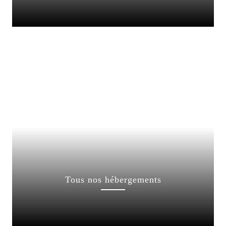
Tous nos hébergements