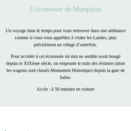
L’écomusée
de Marquèze
Un voyage dans le temps pour vous retrouver dans une ambiance
comme si vous vous apprêtiez à visiter les Landes, plus
précisément un village d’autrefois.
Pour accéder à cet écomusée où
rien ne semble avoir bougé
depuis le XIXème siècle
, on emprunte le train des résiniers (dont
les wagons sont classés Monument Historique) depuis la gare de
Sabre.
Accès : à 50 minutes en voiture