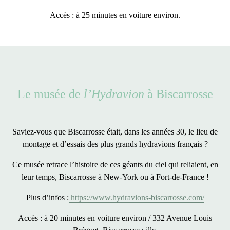
Accès : à 25 minutes en voiture environ.
Le musée de
l’Hydravion
à Biscarrosse
Saviez-vous que Biscarrosse était, dans les années 30, le lieu de
montage et d’essais des plus grands hydravions français
?
Ce musée retrace l’histoire de ces géants du ciel qui reliaient, en
leur temps, Biscarrosse à New-York ou à Fort-de-France !
Plus d’infos :
https://www.hydravions-biscarrosse.com/
Accès : à 20 minutes en voiture environ / 332 Avenue Louis