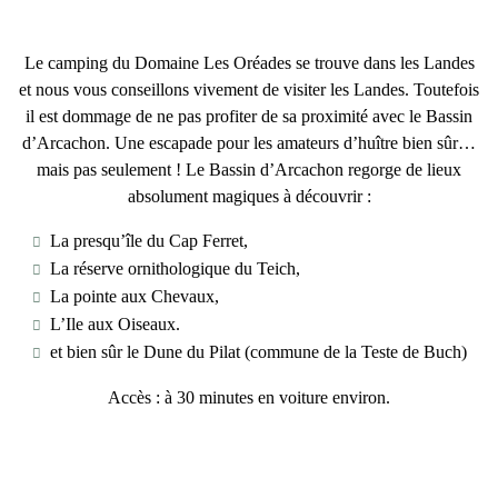
Le camping du Domaine Les Oréades se trouve dans les Landes
et nous vous conseillons vivement de
visiter les Landes
. Toutefois
il est dommage de ne pas profiter de sa proximité avec le Bassin
d’Arcachon. Une
escapade pour les amateurs d’huître
bien sûr…
mais pas seulement ! Le Bassin d’Arcachon regorge de lieux
absolument magiques à découvrir :
La presqu’île du Cap Ferret,
La réserve ornithologique du Teich,
La pointe aux Chevaux,
L’Ile aux Oiseaux.
et bien sûr le Dune du Pilat (commune de la Teste de Buch)
Accès : à 30 minutes en voiture environ.