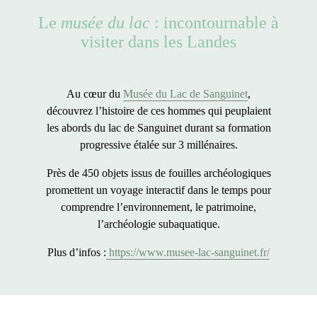
Le
musée du lac
: incontournable à
visiter dans les Landes
Au cœur du
Musée du Lac de Sanguinet
,
découvrez l’histoire de ces hommes qui peuplaient
les abords du lac de Sanguinet durant sa formation
progressive étalée sur 3 millénaires.
Près de
450 objets issus de fouilles archéologiques
promettent un voyage interactif dans le temps pour
comprendre l’environnement, le patrimoine,
l’archéologie subaquatique.
Plus d’infos :
https://www.musee-lac-sanguinet.fr/