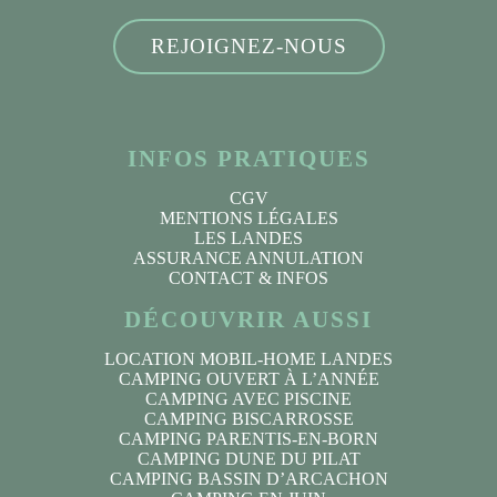
REJOIGNEZ-NOUS
INFOS PRATIQUES
CGV
MENTIONS LÉGALES
LES LANDES
ASSURANCE ANNULATION
CONTACT & INFOS
DÉCOUVRIR AUSSI
LOCATION MOBIL-HOME LANDES
CAMPING OUVERT À L’ANNÉE
CAMPING AVEC PISCINE
CAMPING BISCARROSSE
CAMPING PARENTIS-EN-BORN
CAMPING DUNE DU PILAT
CAMPING BASSIN D’ARCACHON