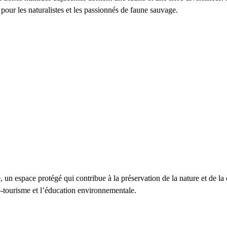
pour les naturalistes et les passionnés de faune sauvage.
e
, un espace protégé qui contribue à la préservation de la nature et de la 
o-tourisme et l’éducation environnementale.