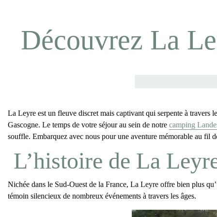
Découvrez La Leyr
La Leyre
est un fleuve discret mais captivant qui serpente à travers 
Gascogne. Le temps de votre séjour au sein de notre
camping Landes
souffle. Embarquez avec nous pour une aventure mémorable au fil de
L’histoire de La Leyr
Nichée dans le Sud-Ouest de la France,
La Leyre
offre bien plus qu’
témoin silencieux de nombreux événements à travers les âges.