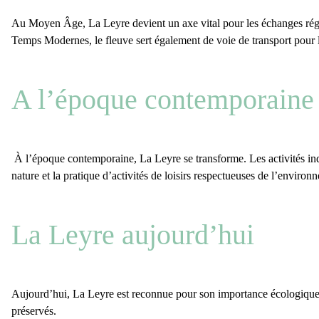
Au Moyen Âge,
La Leyre
devient un
axe vital pour les échanges ré
Temps Modernes, le fleuve sert également de
voie de transport pour 
A l’époque contemporaine
À l’époque contemporaine, La Leyre se transforme. Les activités indu
nature
et la
pratique d’activités de loisirs
respectueuses de l’environn
La Leyre aujourd’hui
Aujourd’hui,
La Leyre
est reconnue pour son
importance écologique 
préservés.