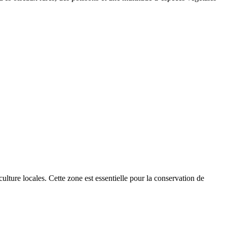
culture locales. Cette zone est essentielle pour la conservation de