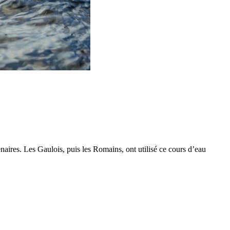
naires. Les Gaulois, puis les Romains, ont utilisé ce cours d’eau