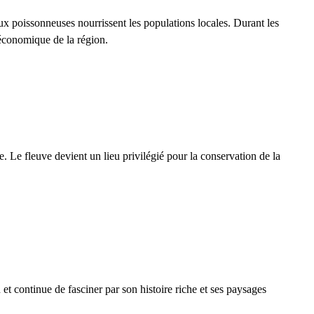
eaux poissonneuses nourrissent les populations locales. Durant les
économique de la région.
ue. Le fleuve devient un
lieu privilégié pour la conservation de la
 et continue de fasciner par son histoire riche et ses paysages