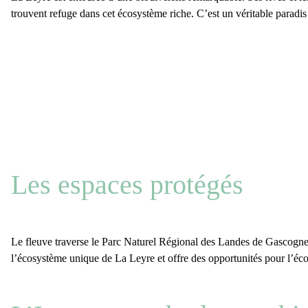
trouvent refuge dans cet écosystème riche. C’est un véritable paradis 
Les espaces protégés
Le fleuve traverse le
Parc Naturel Régional des Landes de Gascogn
l’écosystème unique de La Leyre et offre des opportunités pour l’éc