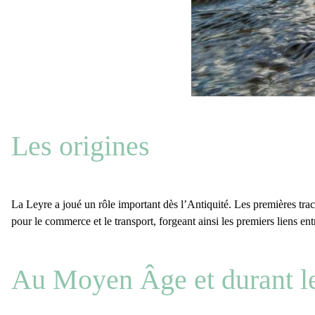
Les origines
La Leyre
a joué un
rôle important dès l’Antiquité
. Les premières tra
pour le commerce et le transport, forgeant ainsi les premiers liens en
Au Moyen Âge et durant l