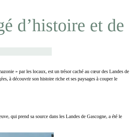
é d’histoire et de
mazonie
» par les locaux, est un trésor caché au cœur des Landes de
ées, à découvrir son histoire riche et ses paysages à couper le
fleuve, qui prend sa source dans les Landes de Gascogne, a été le