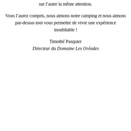
sur l’autre la même attention.
Vous l’aurez compris, nous aimons notre camping et nous aimons
par-dessus tout vous permettre de vivre
une expérience
inoubliable
!
Timothé Pasquier
Directeur du Domaine Les Oréades