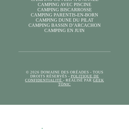
CAMPING AVEC PISCINE
CAMPING BISCARROSSE
CAMPING PARENTIS-EN-BORN
CAMPING DUNE DU PILAT
CAMPING BASSIN D’ARCACHON
CAMPING EN JUIN
© 2026 DOMAINE DES ORÉADES
- TOUS
DROITS RÉSERVÉS -
POLITIQUE DE
CONFIDENTIALITÉ
- RÉALISÉ PAR
GEEK
TONIC