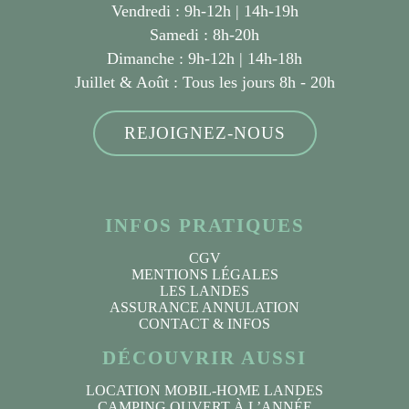
Vendredi : 9h-12h | 14h-19h
Samedi : 8h-20h
Dimanche : 9h-12h | 14h-18h
Juillet & Août :
Tous les jours 8h - 20h
REJOIGNEZ-NOUS
INFOS PRATIQUES
CGV
MENTIONS LÉGALES
LES LANDES
ASSURANCE ANNULATION
CONTACT & INFOS
DÉCOUVRIR AUSSI
LOCATION MOBIL-HOME LANDES
CAMPING OUVERT À L’ANNÉE