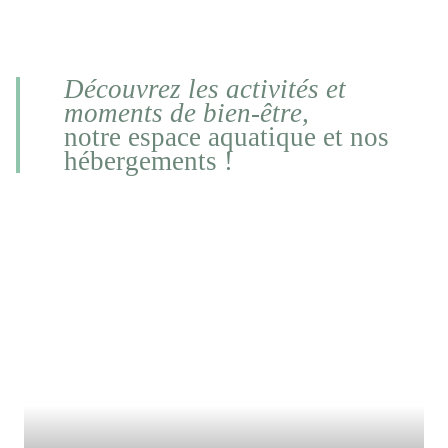
Découvrez les activités et
moments de bien-être,
notre espace aquatique et nos
hébergements !