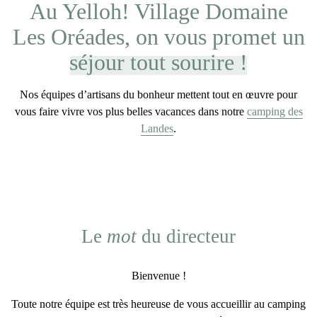
Au Yelloh! Village Domaine
Les Oréades, on vous promet un
séjour tout sourire !
Nos équipes d’artisans du bonheur mettent tout en œuvre pour
vous faire vivre vos plus belles vacances dans notre
camping des
Landes
.
Le
mot
du directeur
Bienvenue !
Toute notre équipe est très heureuse de vous accueillir au
camping