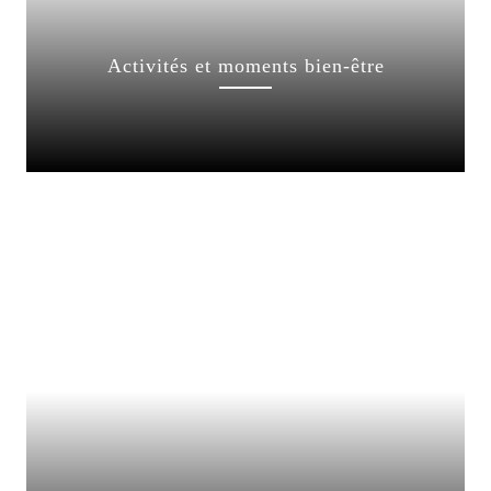
Activités et moments bien-être