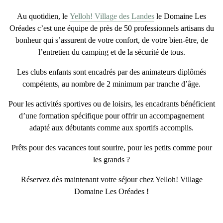
Au quotidien, le
Yelloh! Village des Landes
le Domaine Les
Oréades c’est une équipe de près de
50 professionnels artisans du
bonheur
qui s’assurent de votre confort, de votre bien-être, de
l’entretien du camping et de la sécurité de tous.
Les clubs enfants sont encadrés par des
animateurs diplômés
compétents
, au nombre de 2 minimum par tranche d’âge.
Pour les activités sportives ou de loisirs, les encadrants bénéficient
d’une formation spécifique pour offrir un
accompagnement
adapté
aux débutants comme aux sportifs accomplis.
Prêts pour des
vacances tout sourire
, pour les petits comme pour
les grands ?
Réservez dès maintenant votre séjour chez Yelloh! Village
Domaine Les Oréades !