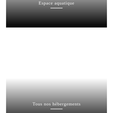
Espace aquatique
Tous nos hébergements