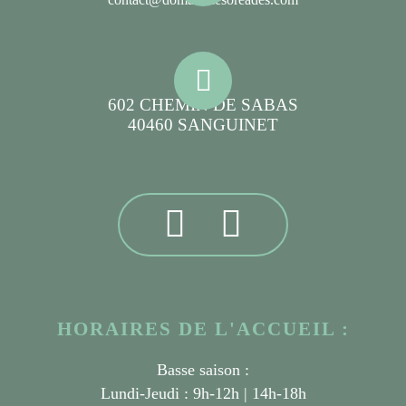
602 CHEMIN DE SABAS
40460 SANGUINET
HORAIRES DE L'ACCUEIL :
Basse saison :
Lundi-Jeudi : 9h-12h | 14h-18h