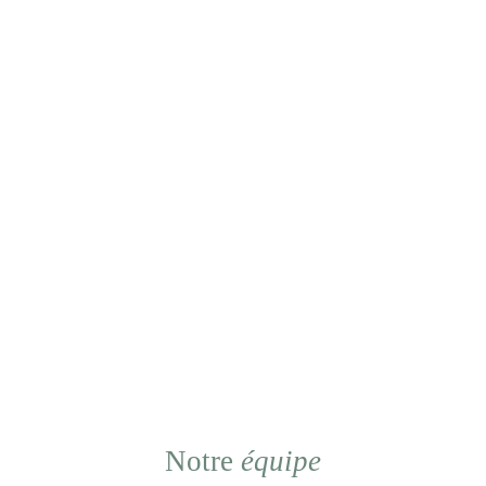
Notre
équipe