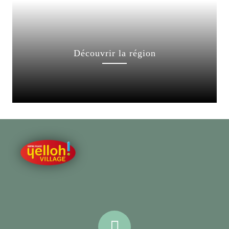
Découvrir la région