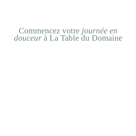
Commencez votre
journée en
douceur
à La Table du Domaine