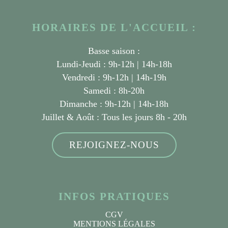
HORAIRES DE L'ACCUEIL :
Basse saison :
Lundi-Jeudi : 9h-12h | 14h-18h
Vendredi : 9h-12h | 14h-19h
Samedi : 8h-20h
Dimanche : 9h-12h | 14h-18h
Juillet & Août :
Tous les jours 8h - 20h
REJOIGNEZ-NOUS
INFOS PRATIQUES
CGV
MENTIONS LÉGALES