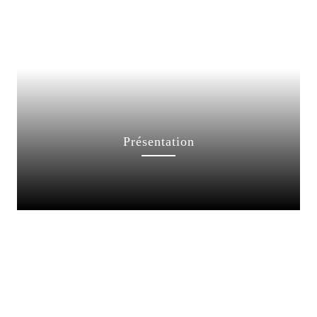
Présentation