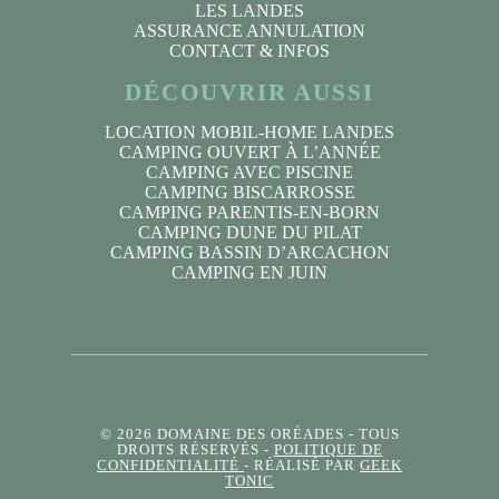
LES LANDES
ASSURANCE ANNULATION
CONTACT & INFOS
DÉCOUVRIR AUSSI
LOCATION MOBIL-HOME LANDES
CAMPING OUVERT À L’ANNÉE
CAMPING AVEC PISCINE
CAMPING BISCARROSSE
CAMPING PARENTIS-EN-BORN
CAMPING DUNE DU PILAT
CAMPING BASSIN D’ARCACHON
CAMPING EN JUIN
© 2026 DOMAINE DES ORÉADES
- TOUS
DROITS RÉSERVÉS -
POLITIQUE DE
CONFIDENTIALITÉ
- RÉALISÉ PAR
GEEK
TONIC