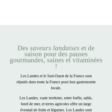
Des
saveurs landaises
et de
saison pour des pauses
gourmandes, saines et vitaminées
!
Les Landes et le Sud-Ouest de la France sont
réputés dans toute la France pour leur gastronomie
locale.
Les Landes, vaste territoire, entre forêts, sable,
bord de mer, et terres agricoles offre un large
éventail de fruits et légumes. Les Landes sont