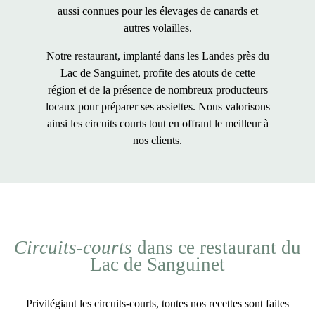
aussi connues pour les élevages de canards et
autres volailles.
Notre restaurant, implanté dans les Landes près du
Lac de Sanguinet, profite des atouts de cette
région et de la présence de nombreux producteurs
locaux pour préparer ses assiettes. Nous valorisons
ainsi les circuits courts tout en offrant le meilleur à
nos clients.
Circuits-courts
dans ce restaurant du
Lac de Sanguinet
Privilégiant les
circuits-courts
, toutes nos recettes sont
faites