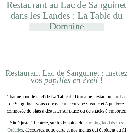
Restaurant au Lac de Sanguinet
dans les Landes : La Table du
Domaine
Restaurant Lac de Sanguinet : mettez
vos
papilles en éveil
!
Chaque jour, le chef de
La Table du Domaine, restaurant au Lac
de Sanguinet,
vous concocte une cuisine vivante et équilibrée
composée de
plats à déguster sur place ou de snacks à emporter.
Situé juste à l’entrée, sur le domaine du
camping landais Les
Oréades
, découvrez notre carte et nos menus qui
évoluent au fil