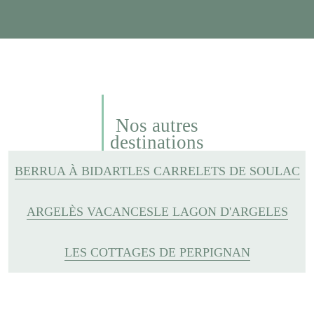
Nos autres
destinations
BERRUA À BIDART
LES CARRELETS DE SOULAC
ARGELÈS VACANCES
LE LAGON D'ARGELES
LES COTTAGES DE PERPIGNAN