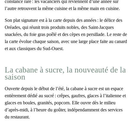
constance rare : les vacanciers qui reviennent d’une année sur
l’autre retrouvent la même cuisine et la même main en cuisine.
Son plat signature est à la carte depuis des années :
le délice des
Oréades
, qui réunit trois produits nobles, des Saint-Jacques
snackées, du foie gras poêlé et des cèpes en persillade. Le reste de
la carte évolue chaque saison, avec une large place faite au canard
et aux classiques du Sud-Ouest.
La cabane à sucre, la nouveauté de la
saison
Ouverte depuis le début de l’été, la cabane à sucre est un espace
entièrement dédié au sucré : crêpes, gaufres, glaces à l’italienne et
glaces en boules, granités, popcorn. Elle ouvre dès le milieu
d’après-midi, à l’heure du goûter, indépendamment des services
du restaurant.