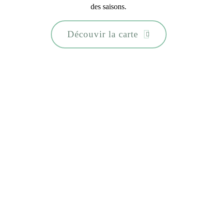
des saisons.
Découvir la carte