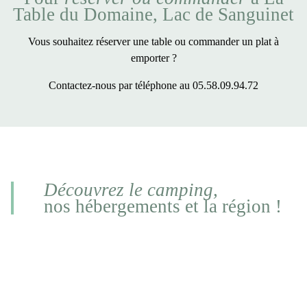
Table du Domaine, Lac de Sanguinet
Vous souhaitez
réserver une table
ou
commander
un plat à
emporter
?
Contactez-nous par téléphone au 05.58.09.94.72
Découvrez le camping,
nos hébergements et la région !