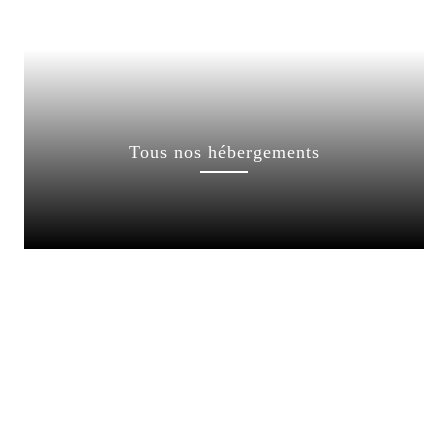
Tous nos hébergements