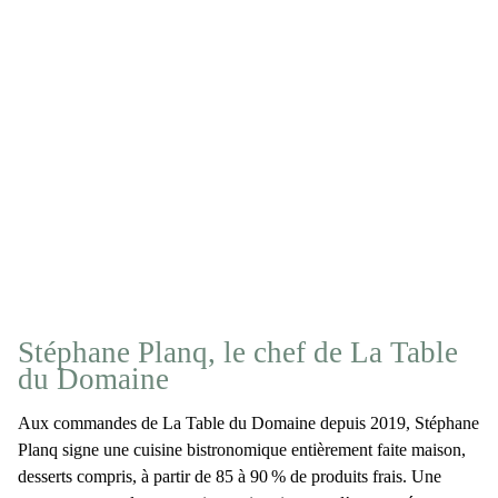
Stéphane Planq, le chef de La Table
du Domaine
Aux commandes de La Table du Domaine depuis 2019, Stéphane
Planq signe une cuisine bistronomique entièrement faite maison,
desserts compris, à partir de 85 à 90 % de produits frais. Une