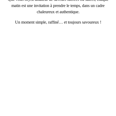
matin est une invitation à prendre le temps
, dans un cadre
chaleureux et authentique.
Un moment simple, raffiné… et
toujours savoureux
!