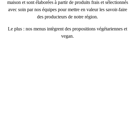
maison
et sont élaborées à partir de
produits frais et sélectionnés
avec soin
par nos équipes pour mettre en valeur les savoir-faire
des producteurs de notre région.
Le plus : nos menus intègrent des
propositions végétariennes et
vegan
.