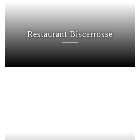
Restaurant Biscarrosse