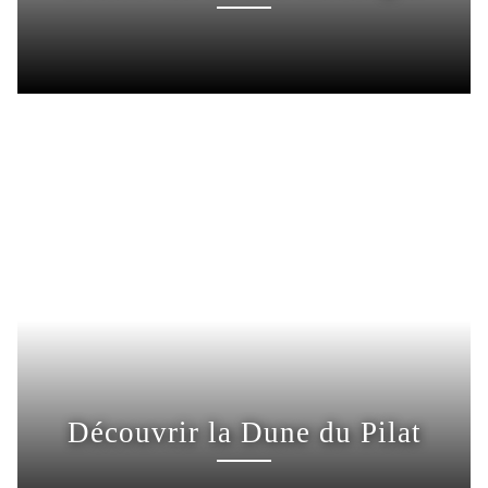
Découvrir la Dune du Pilat