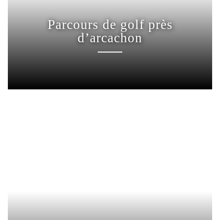
Parcours de golf près
d’arcachon