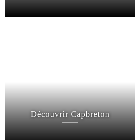
Découvrir Capbreton