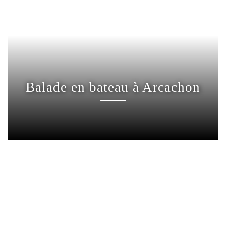
Balade en bateau à Arcachon