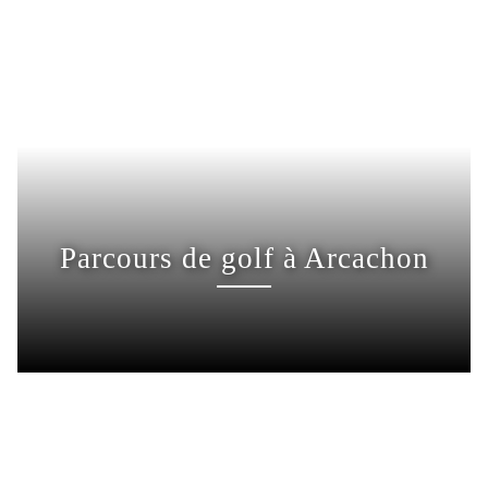
Parcours de golf à Arcachon