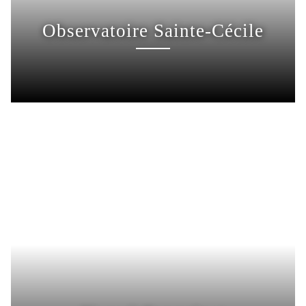
Observatoire Sainte-Cécile