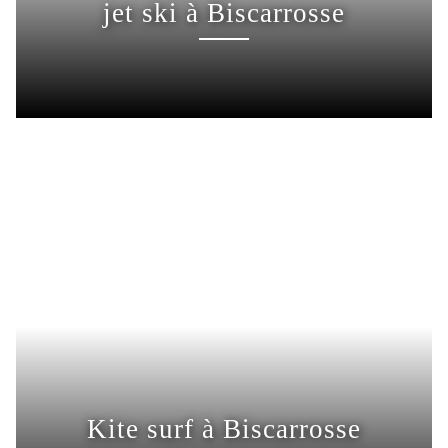
jet ski à Biscarrosse
Kite surf à Biscarrosse