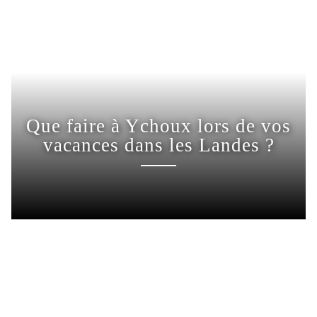
Que faire à Ychoux lors de vos
vacances dans les Landes ?