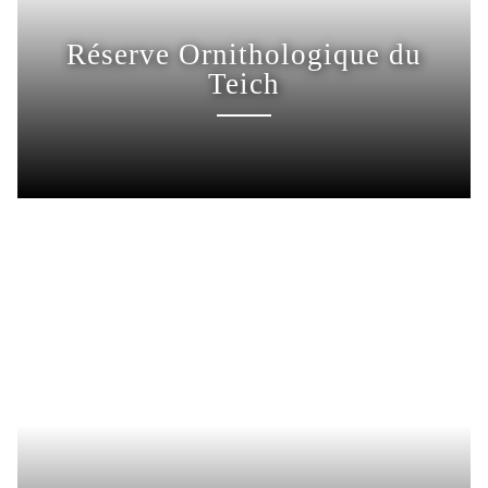
Réserve Ornithologique du
Teich