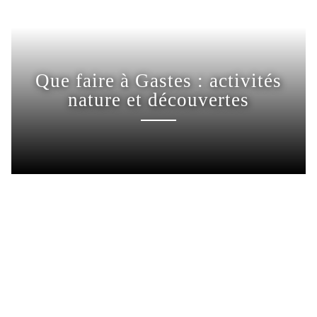
Que faire à Gastes : activités
nature et découvertes