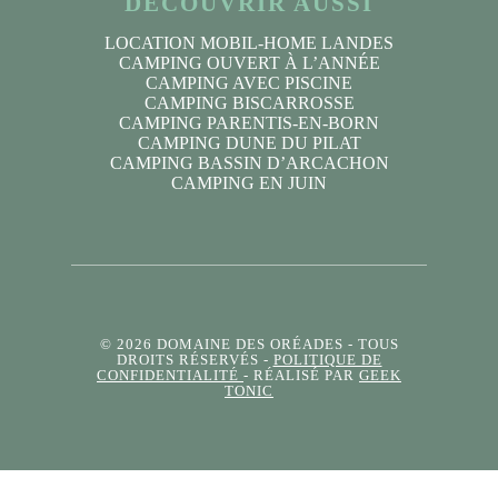
DÉCOUVRIR AUSSI
LOCATION MOBIL-HOME LANDES
CAMPING OUVERT À L’ANNÉE
CAMPING AVEC PISCINE
CAMPING BISCARROSSE
CAMPING PARENTIS-EN-BORN
CAMPING DUNE DU PILAT
CAMPING BASSIN D’ARCACHON
CAMPING EN JUIN
© 2026 DOMAINE DES ORÉADES
- TOUS
DROITS RÉSERVÉS -
POLITIQUE DE
CONFIDENTIALITÉ
- RÉALISÉ PAR
GEEK
TONIC