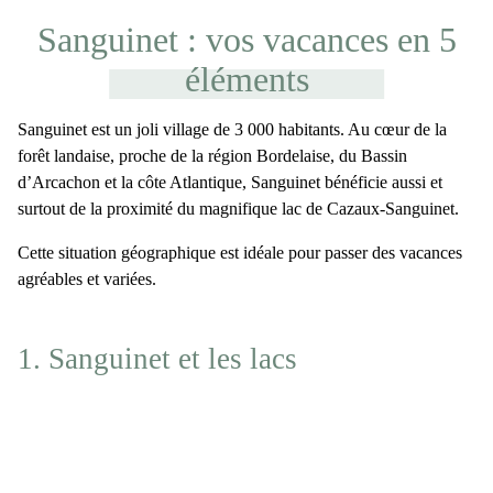
Sanguinet : vos vacances en 5
éléments
Sanguinet est un joli village de 3 000 habitants. Au cœur de la
forêt landaise, proche de la région Bordelaise, du Bassin
d’Arcachon et la côte Atlantique, Sanguinet bénéficie aussi et
surtout de la proximité du magnifique lac de Cazaux-Sanguinet.
Cette situation géographique est idéale pour passer des vacances
agréables et variées.
1. Sanguinet et les lacs