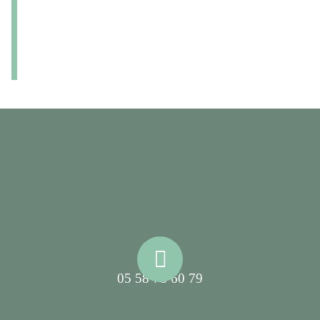
05 58 78 60 79