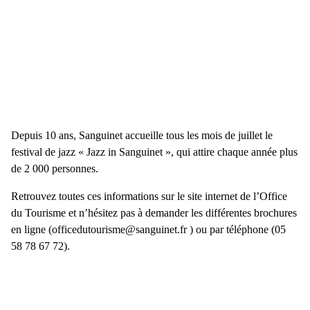
Depuis 10 ans, Sanguinet accueille tous les mois de juillet le
festival de jazz « Jazz in Sanguinet », qui attire chaque année plus
de 2 000 personnes.
Retrouvez toutes ces informations sur le site internet de l’Office
du Tourisme et n’hésitez pas à demander les différentes brochures
en ligne (officedutourisme@sanguinet.fr ) ou par téléphone (05
58 78 67 72).