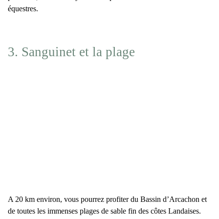
équestres.
3. Sanguinet et la plage
A 20 km environ, vous pourrez profiter du Bassin d’Arcachon et
de toutes les immenses plages de sable fin des côtes Landaises.