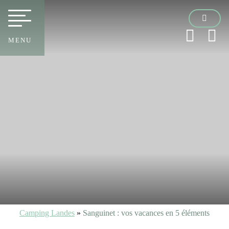
MENU
Camping Landes
»
Sanguinet : vos vacances en 5 éléments