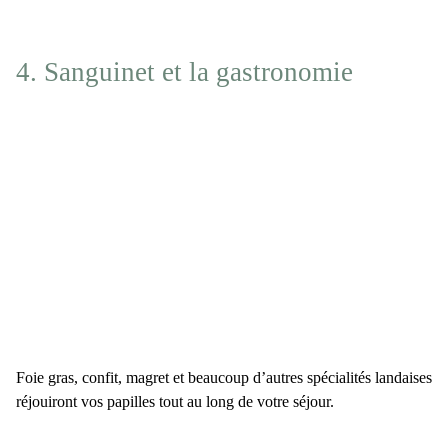
4. Sanguinet et la gastronomie
Foie gras, confit, magret et beaucoup d’autres spécialités landaises
réjouiront vos papilles tout au long de votre séjour.