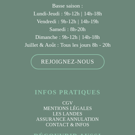
Basse saison :
Lundi-Jeudi : 9h-12h | 14h-18h
Vendredi : 9h-12h | 14h-19h
Samedi : 8h-20h
Dimanche : 9h-12h | 14h-18h
Juillet & Août :
Tous les jours 8h - 20h
REJOIGNEZ-NOUS
INFOS PRATIQUES
CGV
MENTIONS LÉGALES
LES LANDES
ASSURANCE ANNULATION
CONTACT & INFOS