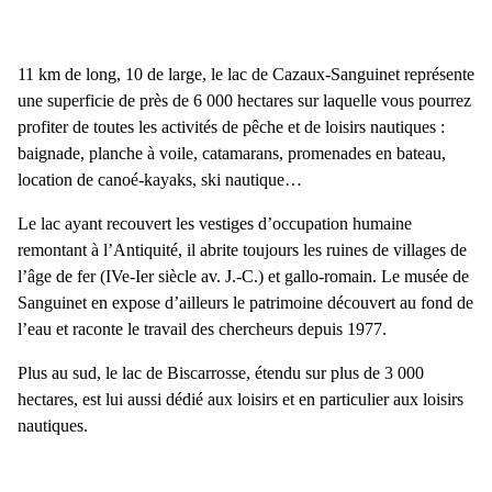
11 km de long, 10 de large, le lac de Cazaux-Sanguinet
représente
une superficie de près de 6 000 hectares sur laquelle vous pourrez
profiter de toutes les activités de pêche et de loisirs nautiques :
baignade, planche à voile, catamarans, promenades en bateau,
location de canoé-kayaks, ski nautique…
Le lac ayant recouvert les vestiges d’occupation humaine
remontant à l’Antiquité, il abrite toujours les ruines de villages de
l’âge de fer (IVe-Ier siècle av. J.-C.) et gallo-romain. Le musée de
Sanguinet en expose d’ailleurs le patrimoine découvert au fond de
l’eau et raconte le travail des chercheurs depuis 1977.
Plus au sud, le lac de Biscarrosse
, étendu sur plus de 3 000
hectares, est lui aussi dédié aux loisirs et en particulier aux loisirs
nautiques.