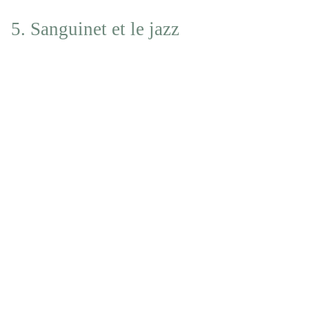
5. Sanguinet et le jazz