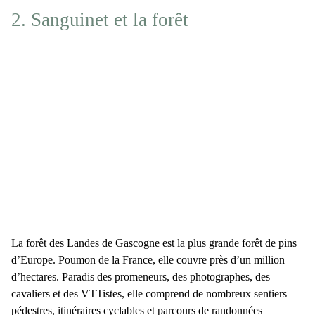
2. Sanguinet et la forêt
La forêt des Landes de Gascogne est la plus grande forêt de pins
d’Europe
. Poumon de la France, elle couvre près d’un million
d’hectares. Paradis des promeneurs, des photographes, des
cavaliers et des VTTistes, elle comprend de nombreux sentiers
pédestres, itinéraires cyclables et parcours de randonnées