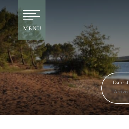
MENU
Date d