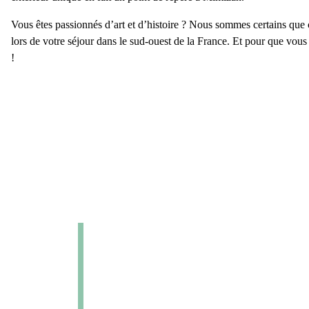
Vous êtes passionnés d’art et d’histoire ? Nous sommes certains que
lors de votre séjour dans le sud-ouest de la France. Et pour que vou
!