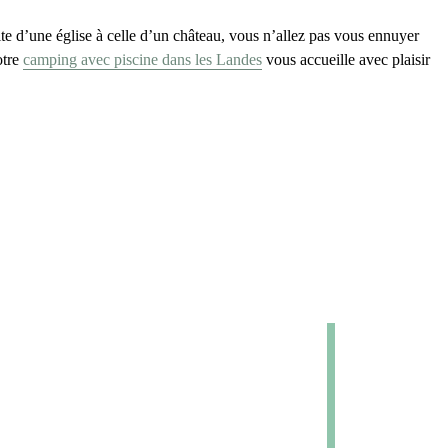
ite d’une église à celle d’un château, vous n’allez pas vous ennuyer
otre
camping avec piscine dans les Landes
vous accueille avec plaisir