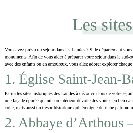
Les site
Vous avez prévu un séjour dans les Landes ? Si le département vous
monuments. Afin de vous aider à préparer votre séjour dans le sud-o
avec des enfants ou en amoureux, vous allez adorer explorer chaqu
1. Église Saint-Jean-
Parmi les
sites historiques des Landes
à découvrir lors de votre séjour
une façade épurée quand son intérieur dévoile des voûtes en berceau,
culte, mais aussi un trésor historique qui témoigne du riche
patrimoin
2. Abbaye d’Arthous 