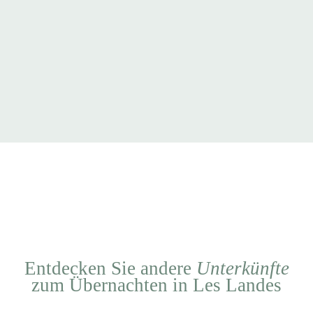
Entdecken Sie andere
Unterkünfte
zum Übernachten in Les Landes