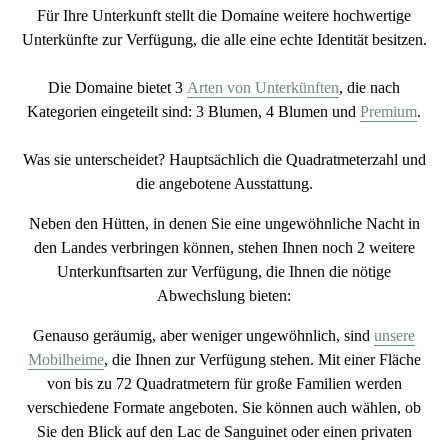
Für Ihre Unterkunft stellt die Domaine weitere
hochwertige
Unterkünfte
zur Verfügung, die alle eine
echte Identität
besitzen.
Die Domaine bietet 3
Arten von Unterkünften
, die nach
Kategorien eingeteilt sind: 3 Blumen, 4 Blumen und
Premium
.
Was sie unterscheidet? Hauptsächlich die Quadratmeterzahl und
die angebotene Ausstattung.
Neben den Hütten, in denen Sie eine ungewöhnliche Nacht in
den Landes verbringen können, stehen Ihnen noch
2 weitere
Unterkunftsarten
zur Verfügung, die Ihnen die nötige
Abwechslung bieten:
Genauso geräumig, aber weniger ungewöhnlich, sind
unsere
Mobilheime
, die Ihnen zur Verfügung stehen. Mit einer Fläche
von bis zu 72 Quadratmetern für große Familien
werden
verschiedene Formate angeboten
. Sie können auch wählen, ob
Sie den
Blick auf den Lac de Sanguinet oder einen privaten