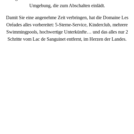
Umgebung, die zum Abschalten einlädt.
Damit Sie eine angenehme Zeit verbringen, hat die Domaine Les
Oréades alles vorbereitet:
5-Sterne-Service, Kinderclub, mehrere
Swimmingpools, hochwertige Unterkünfte… und das alles nur 2
Schritte vom Lac de Sanguinet entfernt, im Herzen der Landes
.