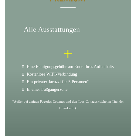
Alle Ausstattungen
+
Eine Reinigungsgebühr am Ende Ihres Aufenthalts
Kostenlose WIFI-Verbindung
Ein privater Jacuzzi für 5 Personen*
In einer Fußgängerzone
*Außer bei einigen Pagodes-Cottages und den Taos-Cottages (siehe im Titel der
Unterkunft).