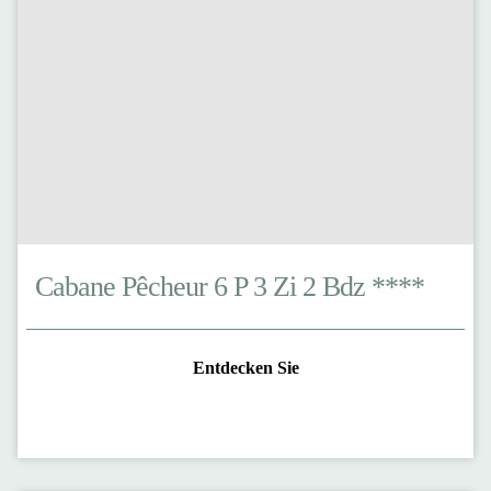
Cabane Pêcheur 6 P 3 Zi 2 Bdz ****
Entdecken Sie