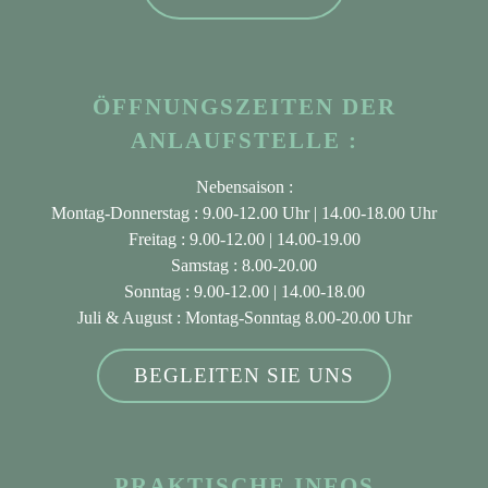
ÖFFNUNGSZEITEN DER
ANLAUFSTELLE :
Nebensaison :
Montag-Donnerstag : 9.00-12.00 Uhr | 14.00-18.00 Uhr
Freitag : 9.00-12.00 | 14.00-19.00
Samstag : 8.00-20.00
Sonntag : 9.00-12.00 | 14.00-18.00
Juli & August
: Montag-Sonntag 8.00-20.00 Uhr
BEGLEITEN SIE UNS
PRAKTISCHE INFOS