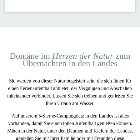
Domäne im
Herzen der Natur
zum
Übernachten in den Landes
Sie werden von dieser Natur begeistert sein, die sich Ihnen für
einen Ferienaufenthalt anbietet, der
Vergnügen und Abschalten
miteinander verbindet. Lassen Sie sich treiben und genießen Sie
Ihren
Urlaub am Wasser
.
Auf unserem 5-Sterne-Campingplatz in den Landes ist alles
vorhanden, damit Sie einen tollen Aufenthalt genießen können.
Mitten in der Natur, unter den Bäumen und Kiefern der Landes,
genießen Sie mit Ihrer Familie oder mit Freunden diese