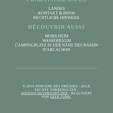
LANDES
KONTAKT & INFOS
RECHTLICHE HINWEISE
DÉCOUVRIR AUSSI
MOBILHEIM
WASSERRAUM
CAMPINGPLATZ IN DER NÄHE DES BASSIN
D’ARCACHON
© 2026 DOMAINE DES ORÉADES
- ALLE
RECHTE VORBEHALTEN -
DATENSCHUTZRICHTLINIE
- REALISIERT
VON
GEEK TONIC