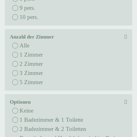
9 pers.
10 pers.
Anzahl der Zimmer
Alle
1 Zimmer
2 Zimmer
3 Zimmer
5 Zimmer
Optionen
Keine
1 Badezimmer & 1 Toilette
2 Badezimmer & 2 Toiletten