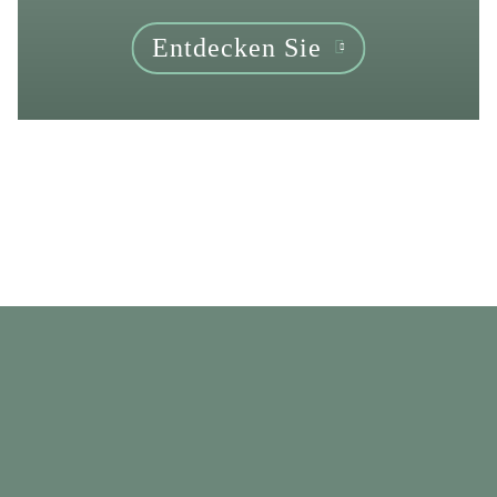
Entdecken Sie