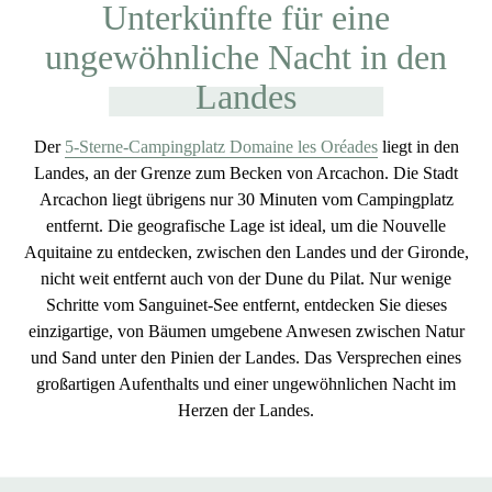
Unterkünfte für eine
ungewöhnliche Nacht in den
Landes
Der
5-Sterne-Campingplatz Domaine les Oréades
liegt in den
Landes, an der Grenze zum Becken von Arcachon. Die Stadt
Arcachon liegt übrigens nur 30 Minuten vom Campingplatz
entfernt. Die
geografische Lage ist ideal, um die Nouvelle
Aquitaine zu entdecken, zwischen den Landes und der Gironde
,
nicht weit entfernt auch von der Dune du Pilat. Nur wenige
Schritte vom Sanguinet-See entfernt, entdecken Sie dieses
einzigartige, von Bäumen umgebene Anwesen
zwischen Natur
und Sand
unter den Pinien der Landes. Das Versprechen eines
großartigen Aufenthalts und einer
ungewöhnlichen Nacht im
Herzen der Landes
.