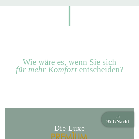
Wie wäre es, wenn Sie sich
für mehr Komfort
entscheiden?
ab
95 €/Nacht
Die Luxe