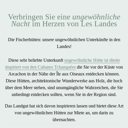
Verbringen Sie eine
ungewöhnliche
Nacht
im Herzen von Les Landes
Die Fischerhütten: unsere ungewöhnlichen Unterkünfte in den
Landes!
Diese sehr beliebte Unterkunft
ungewöhnliche Hütte ist direkt
inspiriert von den Cabanes Tchanquées
die Sie vor der Küste von
Arcachon in der Nähe der Île aux Oiseaux entdecken können.
Diese Hütten, architektonische Wunderwerke aus Holz, die hoch
über dem Meer stehen, sind unumgängliche Wahrzeichen, die Sie
unbedingt entdecken sollten, wenn Sie in der Region sind.
Das Landgut hat sich davon inspirieren lassen und bietet diese Art
von
ungewöhnlichen Hütten zur Miete an, um darin
zu
übernachten.