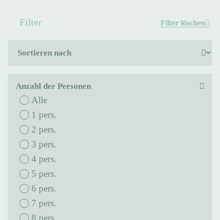
Filter
Filter löschen
Anzahl der Personen
Alle
1 pers.
2 pers.
3 pers.
4 pers.
5 pers.
6 pers.
7 pers.
8 pers.