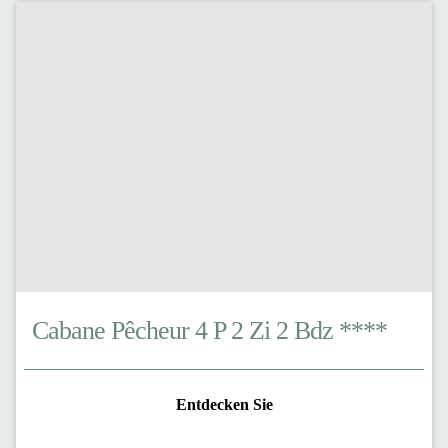
Cabane Pêcheur 4 P 2 Zi 2 Bdz ****
Entdecken Sie