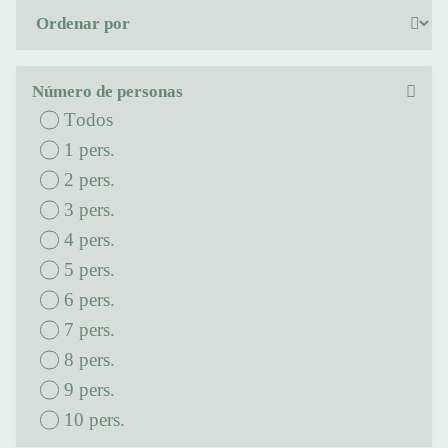
Número de personas
Todos
1 pers.
2 pers.
3 pers.
4 pers.
5 pers.
6 pers.
7 pers.
8 pers.
9 pers.
10 pers.