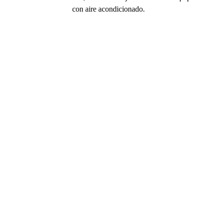
con aire acondicionado.