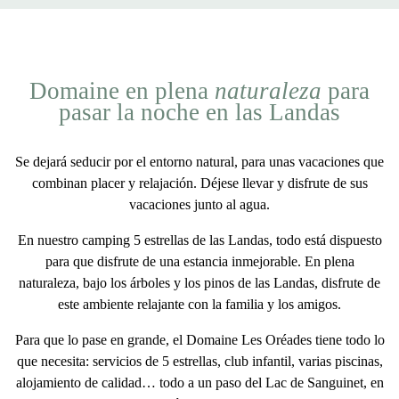
Domaine en plena
naturaleza
para
pasar la noche en las Landas
Se dejará seducir por el entorno natural, para unas vacaciones que
combinan
placer y relajación
. Déjese llevar y disfrute de sus
vacaciones
junto al agua.
En nuestro camping 5 estrellas de las Landas, todo está dispuesto
para que disfrute de una estancia inmejorable. En plena
naturaleza, bajo los árboles y los pinos de las Landas, disfrute de
este ambiente relajante con la familia y los amigos.
Para que lo pase en grande, el Domaine Les Oréades tiene todo lo
que necesita:
servicios de 5 estrellas, club infantil, varias piscinas,
alojamiento de calidad… todo a un paso del Lac de Sanguinet, en