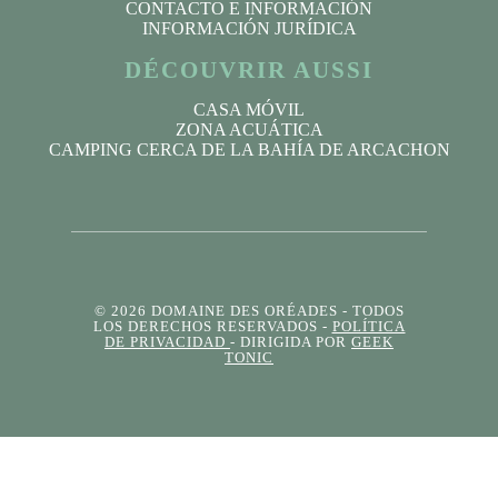
CONTACTO E INFORMACIÓN
INFORMACIÓN JURÍDICA
DÉCOUVRIR AUSSI
CASA MÓVIL
ZONA ACUÁTICA
CAMPING CERCA DE LA BAHÍA DE ARCACHON
© 2026 DOMAINE DES ORÉADES
- TODOS
LOS DERECHOS RESERVADOS -
POLÍTICA
DE PRIVACIDAD
- DIRIGIDA POR
GEEK
TONIC