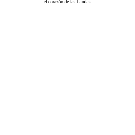
el corazón de las Landas
.