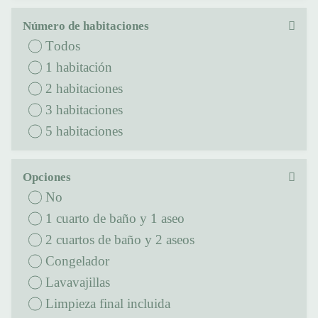
Número de habitaciones
Todos
1 habitación
2 habitaciones
3 habitaciones
5 habitaciones
Opciones
No
1 cuarto de baño y 1 aseo
2 cuartos de baño y 2 aseos
Congelador
Lavavajillas
Limpieza final incluida