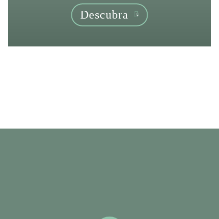
Descubra