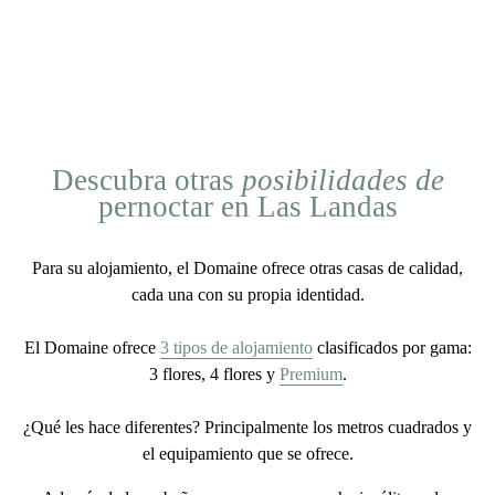
Descubra otras
posibilidades de
pernoctar en Las Landas
Para su alojamiento, el Domaine ofrece otras
casas de calidad
,
cada una con su propia
identidad
.
El Domaine ofrece
3 tipos de alojamiento
clasificados por gama:
3 flores, 4 flores y
Premium
.
¿Qué les hace diferentes? Principalmente los metros cuadrados y
el equipamiento que se ofrece.