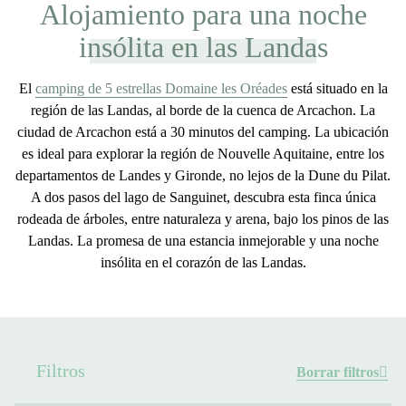
Alojamiento para una noche
insólita en las Landas
El
camping de 5 estrellas Domaine les Oréades
está situado en la
región de las Landas, al borde de la cuenca de Arcachon. La
ciudad de Arcachon está a 30 minutos del camping. La
ubicación
es ideal para explorar la región de Nouvelle Aquitaine, entre los
departamentos de Landes y Gironde
, no lejos de la Dune du Pilat.
A dos pasos del lago de Sanguinet, descubra esta finca única
rodeada de árboles,
entre naturaleza y arena
, bajo los pinos de las
Landas. La promesa de una estancia inmejorable y una
noche
insólita en el corazón de las Landas
.
Filtros
Borrar filtros