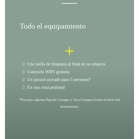
Todo el equipamiento
+
Una tarifa de limpieza al final de su estancia
Conexión WIFI gratuita
Un jacuzzi privado para 5 personas*
En una zona peatonal
*Excepto algunas Pagode Cottages y Taos Cottages (véase el título del
alojamiento).