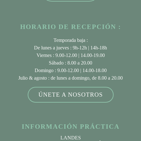
HORARIO DE RECEPCIÓN :
Temporada baja :
De lunes a jueves : 9h-12h | 14h-18h
Viernes : 9.00-12.00 | 14.00-19.00
Sábado : 8.00 a 20.00
Domingo : 9.00-12.00 | 14.00-18.00
Julio & agosto
: de lunes a domingo, de 8.00 a 20.00
ÚNETE A NOSOTROS
INFORMACIÓN PRÁCTICA
LANDES