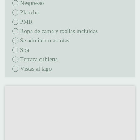
Nespresso
Plancha
PMR
Ropa de cama y toallas incluidas
Se admiten mascotas
Spa
terraza cubierta
Vistas al lago