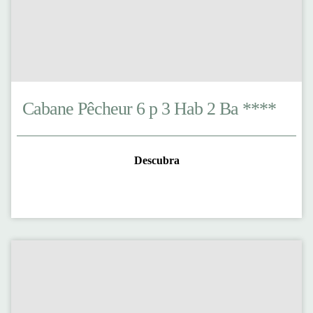
Cabane Pêcheur 6 p 3 Hab 2 Ba ****
Descubra