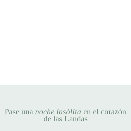
Pase una
noche insólita
en el corazón
de las Landas