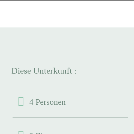
Diese Unterkunft :
4 Personen