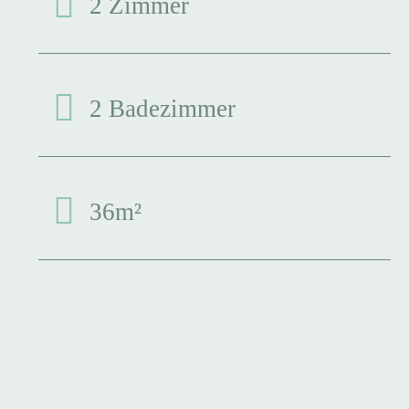
2 Zimmer
2 Badezimmer
36m²