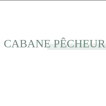
CABANE PÊCHEUR 4 