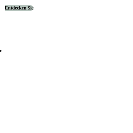
Entdecken Sie