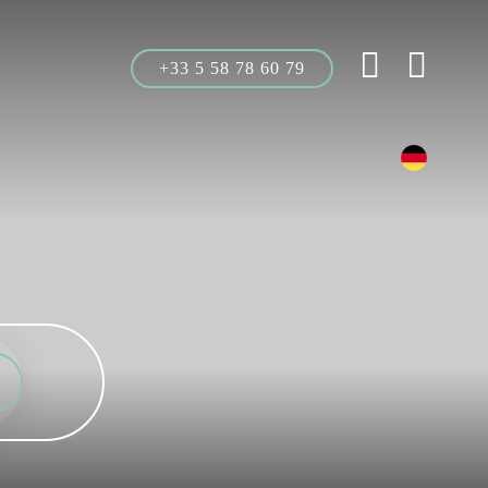
+33 5 58 78 60 79