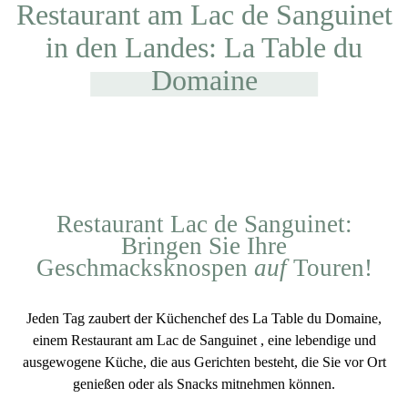
Restaurant am Lac de Sanguinet
in den Landes: La Table du
Domaine
Restaurant Lac de Sanguinet:
Bringen Sie Ihre
Geschmacksknospen
auf
Touren!
Jeden Tag zaubert der Küchenchef des
La Table du Domaine,
einem Restaurant am Lac de Sanguinet
, eine lebendige und
ausgewogene Küche, die aus Gerichten besteht, die Sie vor Ort
genießen oder als Snacks mitnehmen können.