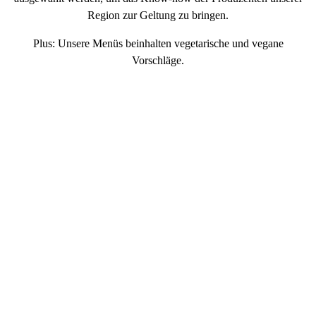
Region zur Geltung zu bringen.
Plus: Unsere Menüs beinhalten
vegetarische und vegane
Vorschläge
.