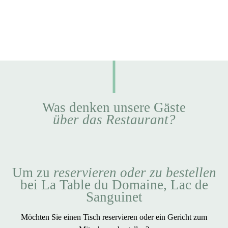
Was denken unsere Gäste
über das Restaurant?
Um zu
reservieren oder zu bestellen
bei La Table du Domaine, Lac de
Sanguinet
Möchten Sie einen Tisch reservieren oder ein Gericht zum