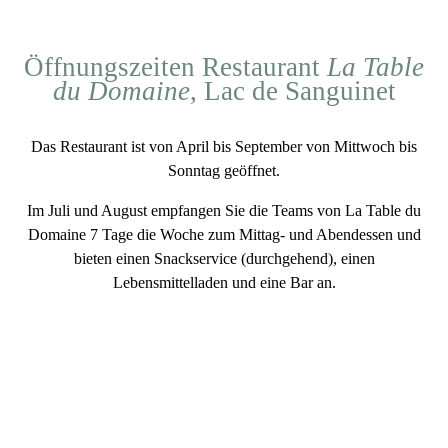
Öffnungszeiten Restaurant
La Table
du Domaine
, Lac de Sanguinet
Das Restaurant ist
von April bis September
von Mittwoch bis
Sonntag
geöffnet
.
Im Juli und August
empfangen Sie
die Teams von
La Table du
Domaine 7 Tage die Woche
zum Mittag- und Abendessen und
bieten einen Snackservice (durchgehend), einen
Lebensmittelladen und eine Bar an.