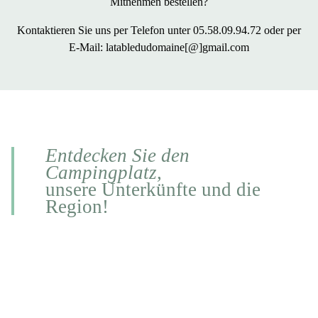
Mitnehmen bestellen?
Kontaktieren Sie uns per
Telefon
unter 05.58.09.94.72 oder per
E-Mail
: latabledudomaine[@]gmail.com
Entdecken Sie den
Campingplatz,
unsere Unterkünfte und die
Region!