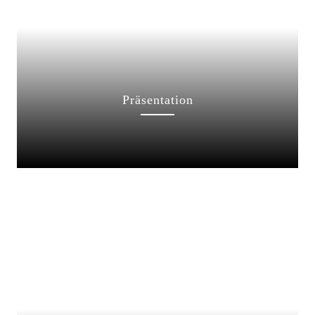
Präsentation