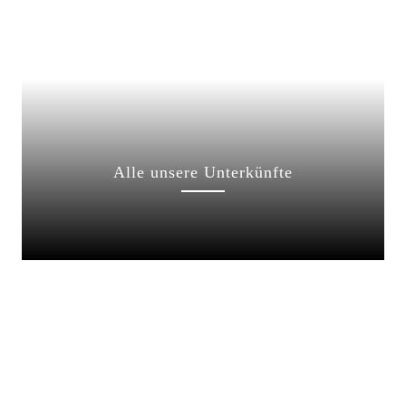
Alle unsere Unterkünfte