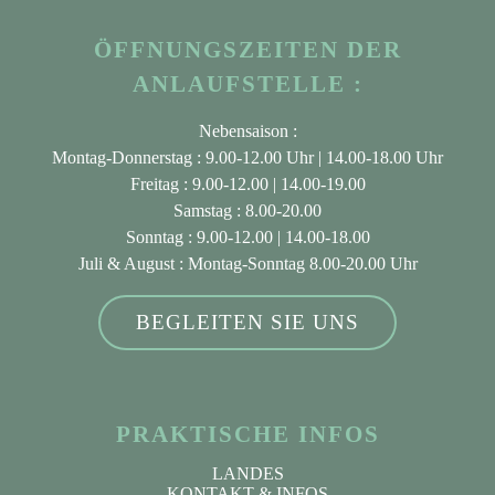
ÖFFNUNGSZEITEN DER
ANLAUFSTELLE :
Nebensaison :
Montag-Donnerstag : 9.00-12.00 Uhr | 14.00-18.00 Uhr
Freitag : 9.00-12.00 | 14.00-19.00
Samstag : 8.00-20.00
Sonntag : 9.00-12.00 | 14.00-18.00
Juli & August
: Montag-Sonntag 8.00-20.00 Uhr
BEGLEITEN SIE UNS
PRAKTISCHE INFOS
LANDES
KONTAKT & INFOS