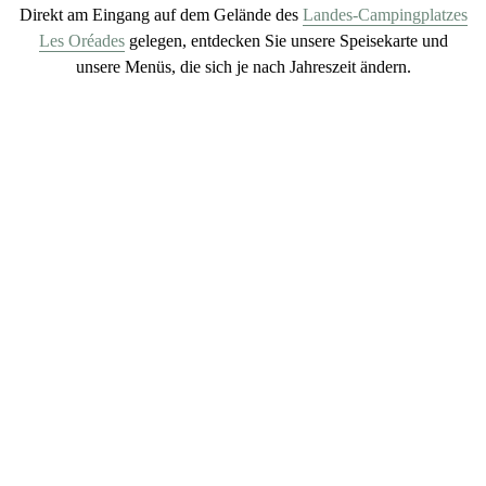
Direkt am Eingang auf dem Gelände des
Landes-Campingplatzes
Les Oréades
gelegen, entdecken Sie unsere Speisekarte und
unsere Menüs, die
sich je nach Jahreszeit ändern
.