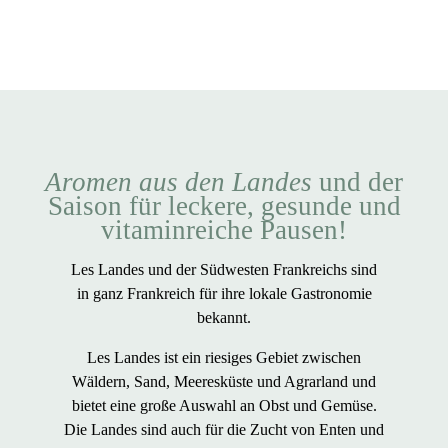
Aromen aus den Landes
und der
Saison für leckere, gesunde und
vitaminreiche Pausen!
Les Landes und der Südwesten Frankreichs sind
in ganz Frankreich für ihre lokale Gastronomie
bekannt.
Les Landes ist ein riesiges Gebiet zwischen
Wäldern, Sand, Meeresküste und Agrarland und
bietet eine große Auswahl an Obst und Gemüse.
Die Landes sind auch für die Zucht von Enten und