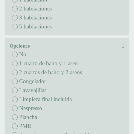
2 habitaciones
3 habitaciones
5 habitaciones
Opciones
No
1 cuarto de baño y 1 aseo
2 cuartos de baño y 2 aseos
Congelador
Lavavajillas
Limpieza final incluida
Nespresso
Plancha
PMR