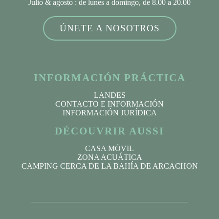
Julio & agosto
: de lunes a domingo, de 8.00 a 20.00
ÚNETE A NOSOTROS
INFORMACIÓN PRÁCTICA
LANDES
CONTACTO E INFORMACIÓN
INFORMACIÓN JURÍDICA
DÉCOUVRIR AUSSI
CASA MÓVIL
ZONA ACUÁTICA
CAMPING CERCA DE LA BAHÍA DE ARCACHON