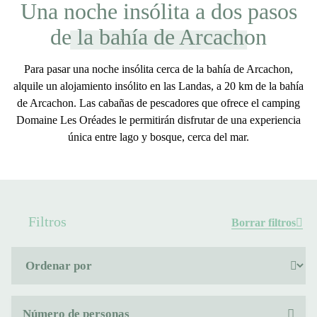
Una noche insólita a dos pasos
de la bahía de Arcachon
Para
pasar una noche insólita cerca de
la bahía de Arcachon,
alquile
un alojamiento
insólito en las Landas, a 20 km de la bahía
de Arcachon. Las cabañas de pescadores que ofrece el camping
Domaine Les Oréades le permitirán disfrutar de una experiencia
única entre lago y bosque, cerca del mar.
Filtros
Borrar filtros
Número de personas