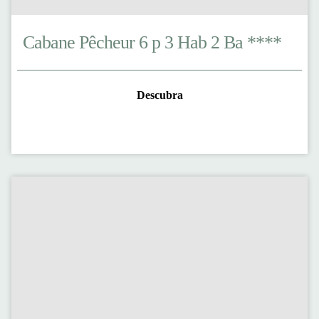
Cabane Pêcheur 6 p 3 Hab 2 Ba ****
Descubra