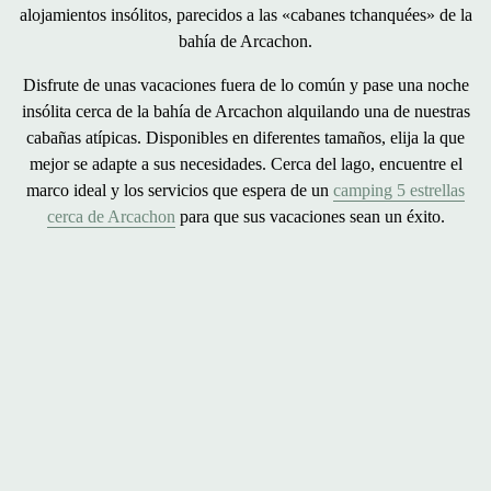
alojamientos insólitos
, parecidos a las
«cabanes tchanquées» de la
bahía de Arcachon
.
Disfrute de unas vacaciones fuera de lo común y pase una
noche
insólita cerca de la bahía de Arcachon
alquilando una de nuestras
cabañas atípicas
. Disponibles en
diferentes tamaños
, elija la que
mejor se adapte a sus necesidades. Cerca del lago, encuentre el
marco ideal
y los servicios que espera de un
camping 5 estrellas
cerca de Arcachon
para que sus vacaciones sean un éxito.