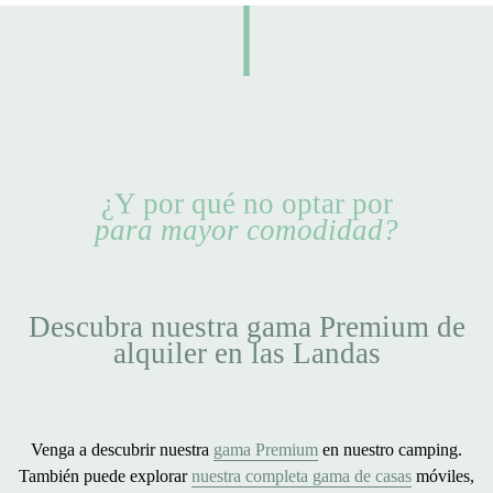
¿Y por qué no optar por
para mayor comodidad?
Descubra nuestra gama Premium de
alquiler en las Landas
Venga a descubrir nuestra
gama Premium
en nuestro camping.
También puede explorar
nuestra completa gama de casas
móviles,