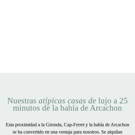
Nuestras
atípicas casas de
lujo a 25
minutos de la bahía de Arcachon
Esta proximidad a la Gironda, Cap-Ferret y la bahía de Arcachon
se ha convertido en una ventaja para nosotros. Se alquilan