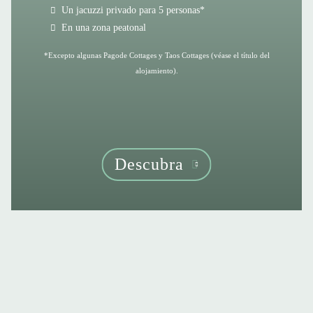
Un jacuzzi privado para 5 personas*
En una zona peatonal
*Excepto algunas Pagode Cottages y Taos Cottages (véase el título del
alojamiento).
Descubra