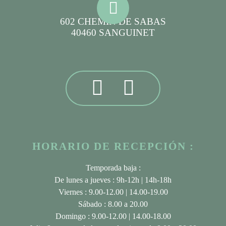
602 CHEMIN DE SABAS
40460 SANGUINET
HORARIO DE RECEPCIÓN :
Temporada baja :
De lunes a jueves : 9h-12h | 14h-18h
Viernes : 9.00-12.00 | 14.00-19.00
Sábado : 8.00 a 20.00
Domingo : 9.00-12.00 | 14.00-18.00