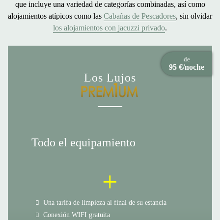
que incluye una variedad de categorías combinadas, así como
alojamientos atípicos como las
Cabañas de Pescadores
, sin olvidar
los alojamientos con jacuzzi privado
.
de
95 €/noche
Los Lujos
Todo el equipamiento
+
Una tarifa de limpieza al final de su estancia
Conexión WIFI gratuita