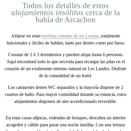
Todos los detalles de estos
alojamientos insólitos
cerca de la
bahía de Arcachon
Alójese en estas
insólitas cabañas de las Landas
, totalmente
funcionales y fáciles de habitar, tanto por dentro como por fuera.
Constan de
2 ó 3 dormitorios
y pueden alojar
hasta 6 personas
.
Aquí encontrará todo lo que necesita para recargar las pilas en el
corazón de un exuberante entorno natural en Les Landes. Disfrute
de la
comodidad de un hotel
.
Los camarotes tienen WC separados y la mayoría dispone de 2
cuartos de baño. Para mayor comodidad durante su estancia, estos
alojamientos disponen de
aire acondicionado reversible
.
En estas casas atípicas, rodeadas de bosques, descubra un
interior
acogedor y cálido
para pasar una noche insólita. Con una
terraza