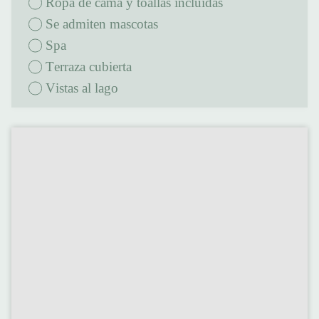
Ropa de cama y toallas incluidas
Se admiten mascotas
Spa
terraza cubierta
Vistas al lago