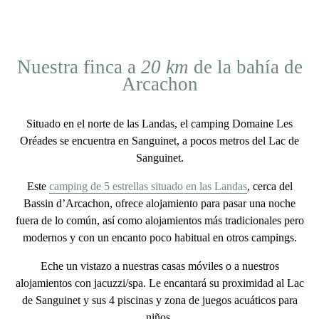
Nuestra finca a
20 km
de la bahía de
Arcachon
Situado en el norte de las Landas, el camping Domaine Les
Oréades se encuentra en Sanguinet, a pocos metros del Lac de
Sanguinet.
Este
camping de 5 estrellas situado en las Landas
, cerca del
Bassin d’Arcachon
, ofrece alojamiento para pasar una noche
fuera de lo común, así como alojamientos más tradicionales pero
modernos y con un encanto poco habitual en otros campings.
Eche un vistazo a nuestras casas móviles o a nuestros
alojamientos con jacuzzi/spa. Le encantará su proximidad al Lac
de Sanguinet y sus
4 piscinas y zona de juegos acuáticos
para
niños.