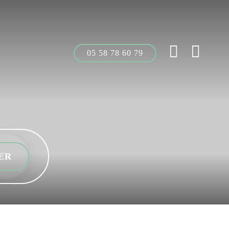
05 58 78 60 79