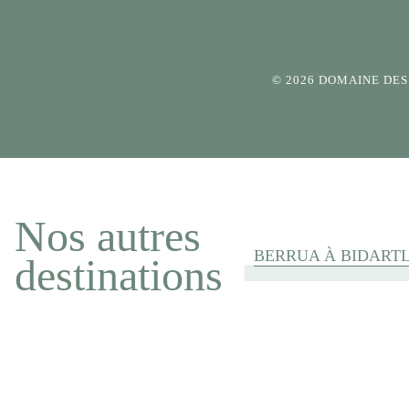
© 2026 DOMAINE DE
Nos autres
BERRUA À BIDART
destinations