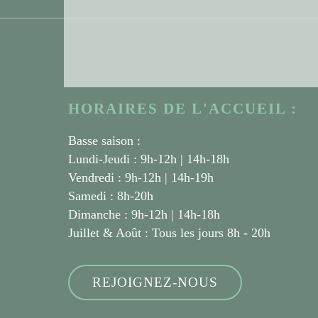
HORAIRES DE L'ACCUEIL :
Basse saison :
Lundi-Jeudi : 9h-12h | 14h-18h
Vendredi : 9h-12h | 14h-19h
Samedi : 8h-20h
Dimanche : 9h-12h | 14h-18h
Juillet & Août :
Tous les jours 8h - 20h
REJOIGNEZ-NOUS