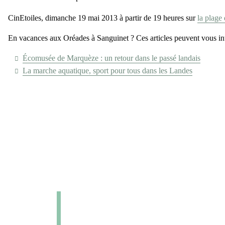
CinEtoiles, dimanche 19 mai 2013 à partir de 19 heures sur
la plage
En vacances aux Oréades à Sanguinet ? Ces articles peuvent vous int
Écomusée de Marquèze : un retour dans le passé landais
La marche aquatique, sport pour tous dans les Landes