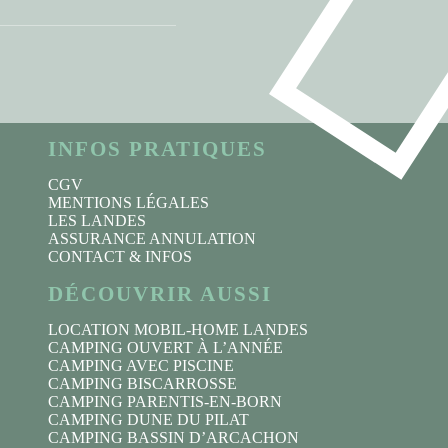
INFOS PRATIQUES
CGV
MENTIONS LÉGALES
LES LANDES
ASSURANCE ANNULATION
CONTACT & INFOS
DÉCOUVRIR AUSSI
LOCATION MOBIL-HOME LANDES
CAMPING OUVERT À L’ANNÉE
CAMPING AVEC PISCINE
CAMPING BISCARROSSE
CAMPING PARENTIS-EN-BORN
CAMPING DUNE DU PILAT
CAMPING BASSIN D’ARCACHON