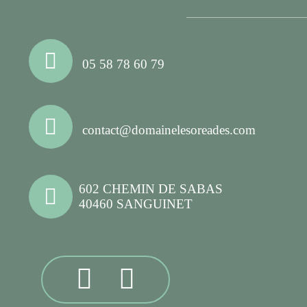
05 58 78 60 79
contact@domainelesoreades.com
602 CHEMIN DE SABAS
40460 SANGUINET