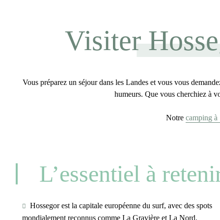
Visiter Hosse
Vous préparez un séjour dans les Landes et vous vous demand
humeurs. Que vous cherchiez à
v
Notre
camping à 
L’essentiel à reteni
Hossegor est la capitale européenne du surf, avec des spots
mondialement reconnus comme La Gravière et La Nord.