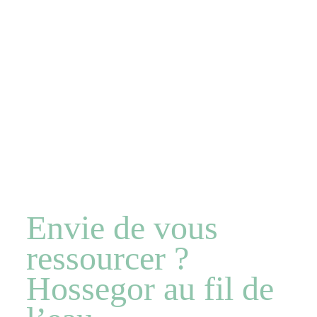
Envie de vous
ressourcer ?
Hossegor au fil de