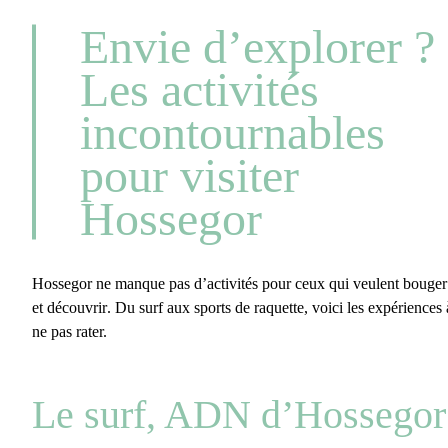
Envie d’explorer ?
Les activités
incontournables
pour visiter
Hossegor
Hossegor ne manque pas d’activités pour ceux qui veulent
bouger
et découvrir
. Du surf aux sports de raquette, voici les expériences 
ne pas rater.
Le surf, ADN d’Hossegor