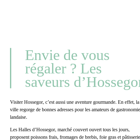
Envie de vous
régaler ? Les
saveurs d’Hossego
Visiter Hossegor
, c’est aussi une aventure gourmande. En effet, la
ville regorge de bonnes adresses pour les amateurs de
gastronomi
landaise
.
Les
Halles d’Hossegor
, marché couvert ouvert tous les jours,
proposent poissons frais, fromages de brebis, foie gras et pâtisseri