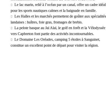
Le lac marin, relié à l’océan par un canal, offre un cadre idéal
pour les sports nautiques calmes et la baignade en famille.
Les Halles et les marchés permettent de goûter aux spécialités
landaises : huîtres, foie gras, fromages de brebis.
La pelote basque au Jaï Alaï, le golf en forêt et la Vélodyssée
vers Capbreton font partie des activités incontournables.
Le Domaine Les Oréades, camping 5 étoiles à Sanguinet,
constitue un excellent point de départ pour visiter la région.