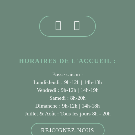
HORAIRES DE L'ACCUEIL :
Basse saison :
Lundi-Jeudi : 9h-12h | 14h-18h
Vendredi : 9h-12h | 14h-19h
Samedi : 8h-20h
Dimanche : 9h-12h | 14h-18h
Juillet & Août :
Tous les jours 8h - 20h
REJOIGNEZ-NOUS