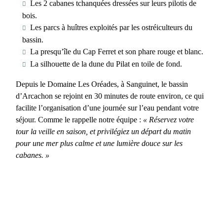
Les
2 cabanes tchanquées
dressées sur leurs pilotis de
bois.
Les
parcs à huîtres
exploités par les ostréiculteurs du
bassin.
La presqu’île du Cap Ferret et son
phare rouge et blanc
.
La silhouette de
la dune du Pilat
en toile de fond.
Depuis le Domaine Les Oréades, à Sanguinet, le bassin
d’Arcachon se rejoint en 30 minutes de route environ, ce qui
facilite l’organisation d’une journée sur l’eau pendant votre
séjour. Comme le rappelle notre équipe :
« Réservez votre
tour la veille en saison, et privilégiez un départ du matin
pour une mer plus calme et une lumière douce sur les
cabanes. »