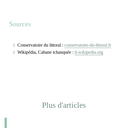
Sources
Conservatoire du littoral :
conservatoire-du-littoral.fr
Wikipédia, Cabane tchanquée :
fr.wikipedia.org
Plus d'articles