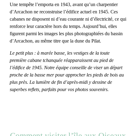
Une tempête l’emporta en 1943, avant qu’un charpentier
d’Arcachon ne reconstruise l’édifice actuel en 1945. Ces
cabanes ne disposent ni d’eau courante ni d’électricité, ce qui
renforce leur caractère hors du temps. Aujourd’hui, elles
figurent parmi les
images les plus photographiées du bassin
d’Arcachon
, au même titre que la dune du Pilat.
Le petit plus : à marée basse, les vestiges de la toute
première cabane tchanquée réapparaissent au pied de
l’édifice de 1945. Notre équipe conseille de viser un départ
proche de la basse mer pour approcher les pieds de bois au
plus près. La lumière de fin d’après-midi y dessine de
superbes reflets, parfaits pour vos photos souvenirs.
Comment visiter l’île aux Oiseaux