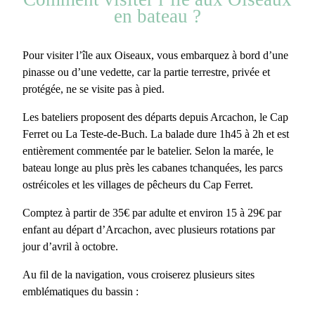
en bateau ?
Pour
visiter l’île aux Oiseaux
, vous embarquez à bord d’une
pinasse
ou d’une vedette, car la partie terrestre, privée et
protégée, ne se visite pas à pied.
Les bateliers proposent des départs depuis Arcachon, le Cap
Ferret ou La Teste-de-Buch. La balade dure 1h45 à 2h et est
entièrement commentée par le batelier. Selon la marée, le
bateau longe au plus près les cabanes tchanquées, les parcs
ostréicoles et les villages de pêcheurs du Cap Ferret.
Comptez
à partir de 35€ par adulte
et environ 15 à 29€ par
enfant au départ d’Arcachon, avec plusieurs rotations par
jour d’avril à octobre.
Au fil de la navigation, vous croiserez plusieurs sites
emblématiques du bassin :