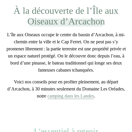
À la découverte de l’Île aux
Oiseaux d’Arcachon
L’île aux Oiseaux
occupe le centre du bassin d’Arcachon, à mi-
chemin entre la ville et le Cap Ferret. On ne peut pas s’y
promener librement : la partie terrestre est une propriété privée et
un espace naturel protégé. On le découvre donc depuis l’eau, à
bord d’une pinasse, le bateau traditionnel qui longe ses deux
fameuses
cabanes tchanquées
.
Voici nos conseils pour en profiter pleinement, au départ
d’Arcachon, à 30 minutes seulement du
Domaine Les Oréades
,
notre
camping dans les Landes
.
L’essentiel à retenir