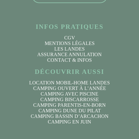
INFOS PRATIQUES
CGV
MENTIONS LÉGALES
LES LANDES
ASSURANCE ANNULATION
CONTACT & INFOS
DÉCOUVRIR AUSSI
LOCATION MOBIL-HOME LANDES
CAMPING OUVERT À L’ANNÉE
CAMPING AVEC PISCINE
CAMPING BISCARROSSE
CAMPING PARENTIS-EN-BORN
CAMPING DUNE DU PILAT
CAMPING BASSIN D’ARCACHON
CAMPING EN JUIN