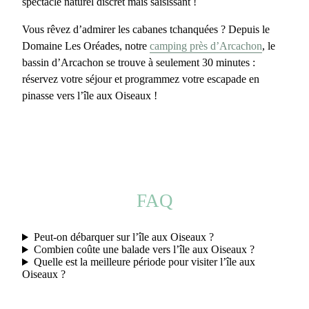
spectacle naturel discret mais saisissant !
Vous rêvez d’admirer les cabanes tchanquées ? Depuis le
Domaine Les Oréades, notre
camping près d’Arcachon
, le
bassin d’Arcachon se trouve à seulement 30 minutes :
réservez votre séjour et programmez votre
escapade en
pinasse vers l’île aux Oiseaux
!
FAQ
Peut-on débarquer sur l’île aux Oiseaux ?
Combien coûte une balade vers l’île aux Oiseaux ?
Quelle est la meilleure période pour visiter l’île aux
Oiseaux ?