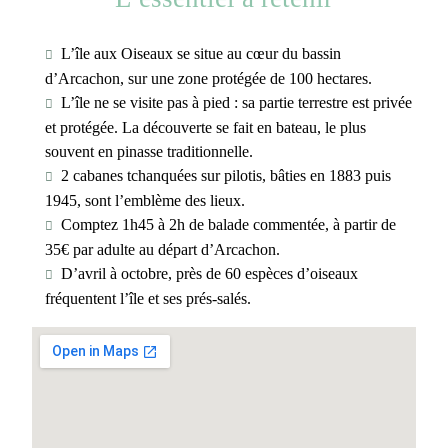
L’île aux Oiseaux se situe au cœur du bassin
d’Arcachon, sur une zone protégée de 100 hectares.
L’île ne se visite pas à pied : sa partie terrestre est privée
et protégée. La découverte se fait en bateau, le plus
souvent en pinasse traditionnelle.
2 cabanes tchanquées sur pilotis, bâties en 1883 puis
1945, sont l’emblème des lieux.
Comptez 1h45 à 2h de balade commentée, à partir de
35€ par adulte au départ d’Arcachon.
D’avril à octobre, près de 60 espèces d’oiseaux
fréquentent l’île et ses prés-salés.