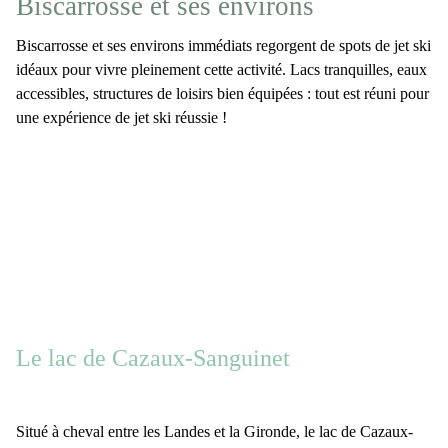
Biscarrosse et ses environs
Biscarrosse
et ses environs
immédiats regorgent de spots de jet ski
idéaux
pour vivre pleinement cette activité. Lacs tranquilles, eaux
accessibles, structures de loisirs bien équipées : tout est réuni pour
une expérience de
jet ski réussie
!
Le lac de Cazaux-Sanguinet
Situé à cheval entre les
Landes
et la
Gironde
,
le lac de Cazaux-