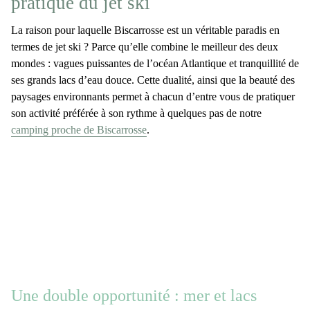
pratique du jet ski
La raison pour laquelle
Biscarrosse est un véritable paradis
en
termes de
jet ski
? Parce qu’elle combine le meilleur des
deux
mondes
:
vagues
puissantes de l’océan Atlantique et
tranquillité
de
ses grands lacs d’eau douce. Cette dualité, ainsi que la
beauté des
paysages environnants
permet à chacun d’entre vous de pratiquer
son activité préférée à son rythme à quelques pas de notre
camping proche de Biscarrosse
.
Une double opportunité : mer et lacs