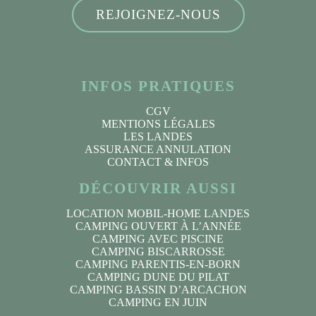
REJOIGNEZ-NOUS
INFOS PRATIQUES
CGV
MENTIONS LÉGALES
LES LANDES
ASSURANCE ANNULATION
CONTACT & INFOS
DÉCOUVRIR AUSSI
LOCATION MOBIL-HOME LANDES
CAMPING OUVERT À L’ANNÉE
CAMPING AVEC PISCINE
CAMPING BISCARROSSE
CAMPING PARENTIS-EN-BORN
CAMPING DUNE DU PILAT
CAMPING BASSIN D’ARCACHON
CAMPING EN JUIN