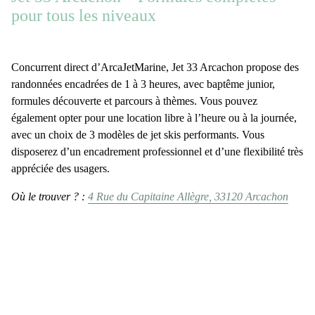
pour tous les niveaux
Concurrent direct d’ArcaJetMarine,
Jet 33 Arcachon
propose des
randonnées encadrées de 1 à 3 heures
, avec baptême junior,
formules découverte et parcours à thèmes. Vous pouvez
également opter pour une
location libre
à l’heure ou à la journée,
avec un choix de
3 modèles de jet skis
performants. Vous
disposerez d’un encadrement professionnel et d’une flexibilité très
appréciée des usagers.
Où le trouver ? :
4 Rue du Capitaine Allègre, 33120 Arcachon