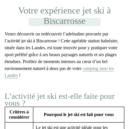
Votre expérience jet ski à
Biscarrosse
Venez découvrir ou redécouvrir l
’adrénaline
procurée par
l’activité
jet ski à Biscarrosse
! Cette agréable station balnéaire,
située dans les
Landes
, est toute trouvée pour y pratiquer votre
sport préféré grâce à ses beaux paysages naturels et ses plages
étendues. Profitez de moments intenses au cœur d’un
bel
environnement naturel
à deux pas de votre
camping dans les
Landes
!
L’activité jet ski est-elle faite pour
vous ?
Critères à
Pourquoi le jet ski est fait pour vous
considérer
Le jet ski est une activité idéale pour les