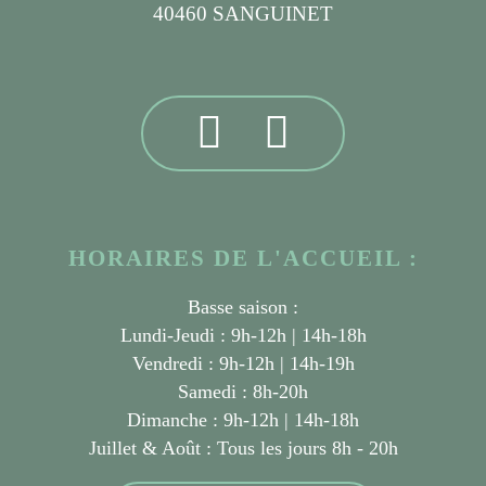
40460 SANGUINET
HORAIRES DE L'ACCUEIL :
Basse saison :
Lundi-Jeudi : 9h-12h | 14h-18h
Vendredi : 9h-12h | 14h-19h
Samedi : 8h-20h
Dimanche : 9h-12h | 14h-18h
Juillet & Août :
Tous les jours 8h - 20h