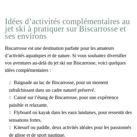
Idées d’activités complémentaires au
jet ski à pratiquer sur Biscarrosse et
ses environs
Biscarrosse
est une destination parfaite pour les amateurs
d’activités aquatiques et de nature. Si vous souhaitez diversifier
vos aventures au-delà du
jet ski sur Biscarrosse
, voici quelques
idées complémentaires :
Baignade au lac de Biscarrosse
, pour un moment
rafraîchissant dans un cadre naturel préservé.
Canoë sur l’étang de Biscarrosse
, pour une expérience
paisible et relaxante.
Flyboard
ou
kayak
dans les eaux landaises, pour ressentir des
sensations fortes.
Kitesurf ou paddle
, deux activités idéales pour les passionnés
de glisse et de sport nautique.