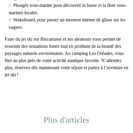
Plongée sous-marine
pour découvrir la faune et la flore sous-
marines locales.
Wakeboard
, pour passer un moment intense de glisse sur les
vagues.
Faire du
jet ski sur Biscarrosse
et ses alentours vous permet de
ressentir des sensations fortes tout en profitant de la
beauté des
paysages naturels
environnants. Au
camping Les Oréades
, vous
êtes au plus près de votre activité nautique favorite. N’attendez
plus, réservez dès maintenant votre séjour et partez à l’
aventure en
jet ski
!
Plus d'articles