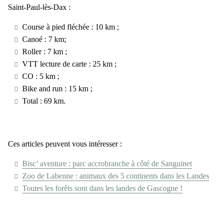
Saint-Paul-lès-Dax :
Course à pied fléchée : 10 km ;
Canoé : 7 km;
Roller : 7 km ;
VTT lecture de carte : 25 km ;
CO : 5 km ;
Bike and run : 15 km ;
Total : 69 km.
Ces articles peuvent vous intéresser :
Bisc’ aventure : parc accrobranche à côté de Sanguinet
Zoo de Labenne : animaux des 5 continents dans les Landes
Toutes les forêts sont dans les landes de Gascogne !