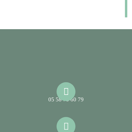
05 58 78 60 79