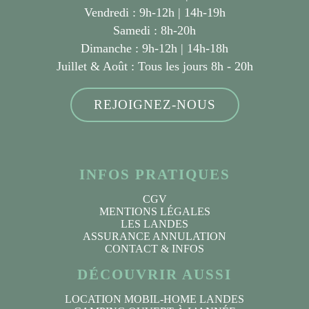
Vendredi : 9h-12h | 14h-19h
Samedi : 8h-20h
Dimanche : 9h-12h | 14h-18h
Juillet & Août :
Tous les jours 8h - 20h
REJOIGNEZ-NOUS
INFOS PRATIQUES
CGV
MENTIONS LÉGALES
LES LANDES
ASSURANCE ANNULATION
CONTACT & INFOS
DÉCOUVRIR AUSSI
LOCATION MOBIL-HOME LANDES