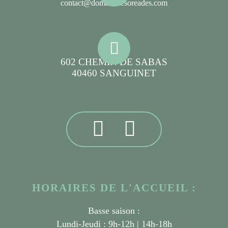
contact@domainelesoreades.com
602 CHEMIN DE SABAS
40460 SANGUINET
HORAIRES DE L'ACCUEIL :
Basse saison :
Lundi-Jeudi : 9h-12h | 14h-18h