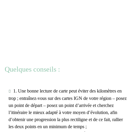
Quelques conseils :
1. Une bonne lecture de carte peut éviter des kilomètres en
trop ; entraînez-vous sur des cartes IGN de votre région – posez
un point de départ – posez un point d’arrivée et cherchez
l’itinéraire le mieux adapté à votre moyen d’évolution, afin
d’obtenir une progression la plus rectiligne et de ce fait, rallier
les deux points en un minimum de temps ;