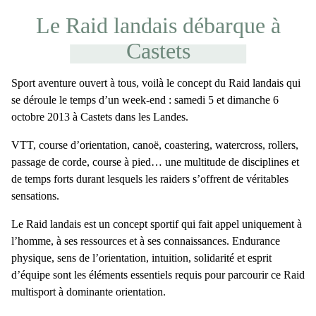
Le Raid landais débarque à
Castets
Sport aventure ouvert à tous, voilà le concept du Raid landais qui
se déroule le temps d’un week-end : samedi 5 et dimanche 6
octobre 2013 à Castets dans les Landes.
VTT, course d’orientation, canoë, coastering, watercross, rollers,
passage de corde, course à pied… une multitude de disciplines et
de temps forts durant lesquels les raiders s’offrent de véritables
sensations.
Le Raid landais est un concept sportif qui fait appel uniquement à
l’homme, à ses ressources et à ses connaissances. Endurance
physique, sens de l’orientation, intuition, solidarité et esprit
d’équipe sont les éléments essentiels requis pour parcourir ce Raid
multisport à dominante orientation.