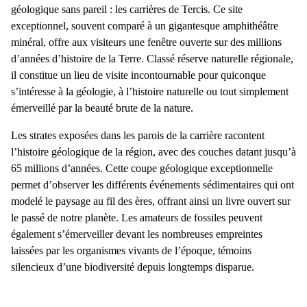
géologique sans pareil : les
carrières de Tercis
. Ce site
exceptionnel, souvent comparé à un gigantesque amphithéâtre
minéral, offre aux visiteurs une fenêtre ouverte sur des millions
d’années d’histoire de la Terre. Classé réserve naturelle régionale,
il constitue un lieu de visite incontournable pour quiconque
s’intéresse à la géologie, à l’histoire naturelle ou tout simplement
émerveillé par la beauté brute de la nature.
Les strates exposées dans les parois de la carrière racontent
l’histoire géologique de la région, avec des couches datant jusqu’à
65 millions d’années. Cette coupe géologique exceptionnelle
permet d’observer les différents événements sédimentaires qui ont
modelé le paysage au fil des ères, offrant ainsi un livre ouvert sur
le passé de notre planète. Les amateurs de fossiles peuvent
également s’émerveiller devant les nombreuses empreintes
laissées par les organismes vivants de l’époque, témoins
silencieux d’une biodiversité depuis longtemps disparue.