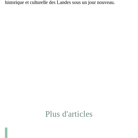
historique et culturelle des Landes sous un jour nouveau.
Plus d'articles