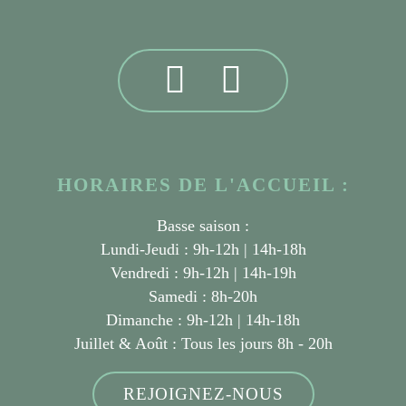
HORAIRES DE L'ACCUEIL :
Basse saison :
Lundi-Jeudi : 9h-12h | 14h-18h
Vendredi : 9h-12h | 14h-19h
Samedi : 8h-20h
Dimanche : 9h-12h | 14h-18h
Juillet & Août :
Tous les jours 8h - 20h
REJOIGNEZ-NOUS