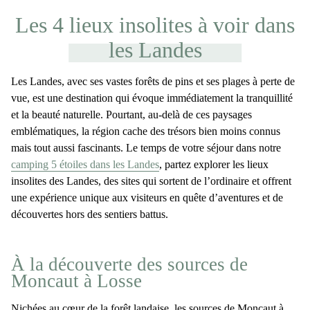
Les 4 lieux insolites à voir dans
les Landes
Les Landes, avec ses vastes forêts de pins et ses plages à perte de
vue, est une destination qui évoque immédiatement la tranquillité
et la beauté naturelle. Pourtant, au-delà de ces paysages
emblématiques, la région cache des trésors bien moins connus
mais tout aussi fascinants. Le temps de votre séjour dans notre
camping 5 étoiles dans les Landes
, partez explorer les
lieux
insolites des Landes
, des sites qui sortent de l’ordinaire et offrent
une expérience unique aux visiteurs en quête d’aventures et de
découvertes hors des sentiers battus.
À la découverte des sources de
Moncaut à Losse
Nichées au cœur de la forêt landaise, les
sources de Moncaut
à