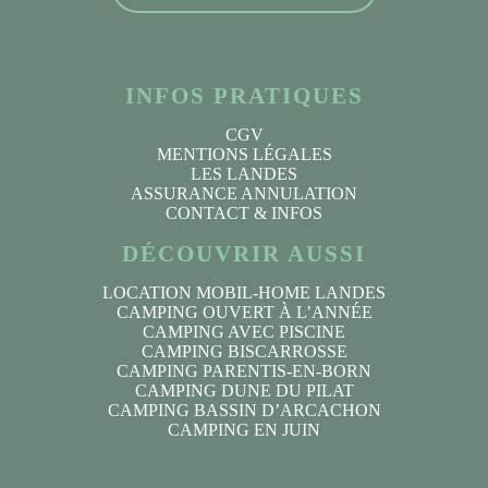
INFOS PRATIQUES
CGV
MENTIONS LÉGALES
LES LANDES
ASSURANCE ANNULATION
CONTACT & INFOS
DÉCOUVRIR AUSSI
LOCATION MOBIL-HOME LANDES
CAMPING OUVERT À L’ANNÉE
CAMPING AVEC PISCINE
CAMPING BISCARROSSE
CAMPING PARENTIS-EN-BORN
CAMPING DUNE DU PILAT
CAMPING BASSIN D’ARCACHON
CAMPING EN JUIN