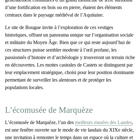
d’une fortification en bois ou en pierre, étaient des éléments
centraux dans le paysage médiéval de l’Aquitaine.
Le site de Bougue invite à l’exploration de ces vestiges
historiques, offrant un panorama unique sur l’organisation sociale
et militaire du Moyen Âge. Bien que ce qui reste aujourd’hui de
ces structures puisse sembler modeste à l’œil profane, les
passionnés d’histoire et d’archéologie y trouveront un terrain riche
en découvertes. Les mottes castrales de Castets se distinguent par
leur emplacement stratégique, choisi pour leur position dominante
permettant de surveiller les alentours et de protéger les
populations locales.
L’écomusée de Marquèze
L’
écomusée de Marquèze
, l’un des
meilleurs musées des Landes
,
est une fenêtre ouverte sur le mode de vie landais du XIXe siècle,
une invitation à remonter le temps dans un espace où la culture et