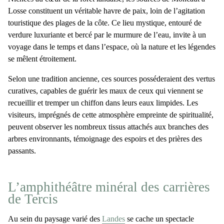
Losse constituent un véritable havre de paix, loin de l’agitation
touristique des plages de la côte. Ce lieu mystique, entouré de
verdure luxuriante et bercé par le murmure de l’eau, invite à un
voyage dans le temps et dans l’espace, où la nature et les légendes
se mêlent étroitement.
Selon une tradition ancienne, ces sources posséderaient des vertus
curatives, capables de guérir les maux de ceux qui viennent se
recueillir et tremper un chiffon dans leurs eaux limpides. Les
visiteurs, imprégnés de cette atmosphère empreinte de spiritualité,
peuvent observer les nombreux tissus attachés aux branches des
arbres environnants, témoignage des espoirs et des prières des
passants.
L’amphithéâtre minéral des carrières
de Tercis
Au sein du paysage varié des
Landes
se cache un spectacle