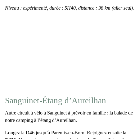
Niveau : expérimenté, durée : 5H40, distance : 98 km (aller seul).
Sanguinet-Étang d’Aureilhan
Autre
circuit à vélo à Sanguinet
à prévoir en famille : la balade de
notre camping à l’étang d’Aureilhan.
Longez la D46 jusqu’à Parentis-en-Born. Rejoignez ensuite la