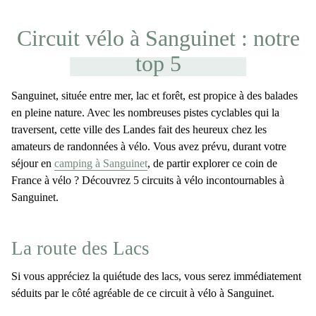
Circuit vélo à Sanguinet : notre
top 5
Sanguinet, située entre mer, lac et forêt, est propice à des balades
en pleine nature. Avec les
nombreuses pistes cyclables
qui la
traversent, cette ville des Landes fait des heureux chez les
amateurs de randonnées à vélo. Vous avez prévu, durant votre
séjour en
camping à Sanguinet
, de partir explorer ce coin de
France à vélo ? Découvrez
5 circuits à vélo incontournables à
Sanguinet
.
La route des Lacs
Si vous appréciez la
quiétude des lacs
, vous serez immédiatement
séduits par le côté agréable de ce
circuit à vélo à Sanguinet
.