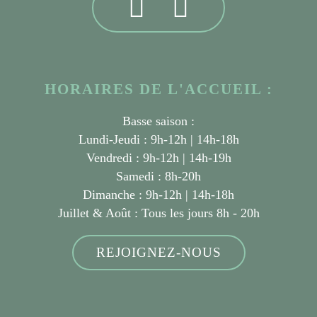
HORAIRES DE L'ACCUEIL :
Basse saison :
Lundi-Jeudi : 9h-12h | 14h-18h
Vendredi : 9h-12h | 14h-19h
Samedi : 8h-20h
Dimanche : 9h-12h | 14h-18h
Juillet & Août :
Tous les jours 8h - 20h
REJOIGNEZ-NOUS