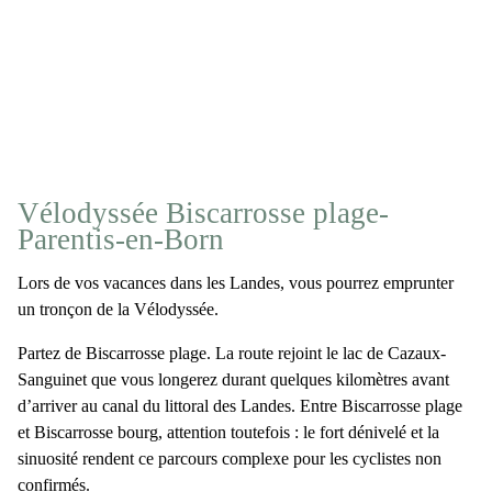
Vélodyssée Biscarrosse plage-
Parentis-en-Born
Lors de vos vacances dans les Landes, vous pourrez emprunter
un tronçon de la
Vélodyssée
.
Partez de
Biscarrosse plage
. La route rejoint le lac de Cazaux-
Sanguinet que vous longerez durant quelques kilomètres avant
d’arriver au
canal du littoral des Landes
. Entre Biscarrosse plage
et Biscarrosse bourg, attention toutefois : le fort dénivelé et la
sinuosité rendent ce parcours
complexe pour les cyclistes non
confirmés
.