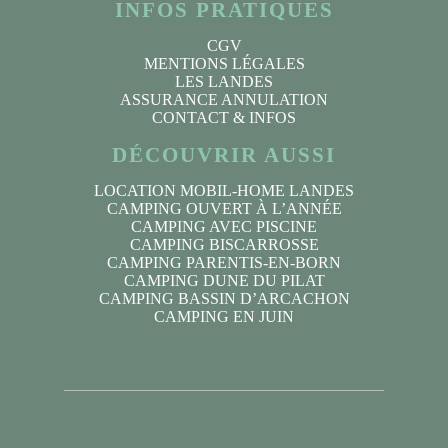
INFOS PRATIQUES
CGV
MENTIONS LÉGALES
LES LANDES
ASSURANCE ANNULATION
CONTACT & INFOS
DÉCOUVRIR AUSSI
LOCATION MOBIL-HOME LANDES
CAMPING OUVERT À L’ANNÉE
CAMPING AVEC PISCINE
CAMPING BISCARROSSE
CAMPING PARENTIS-EN-BORN
CAMPING DUNE DU PILAT
CAMPING BASSIN D’ARCACHON
CAMPING EN JUIN