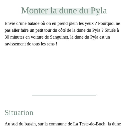
Monter la dune du Pyla
Envie d’une balade où on en prend plein les yeux ? Pourquoi ne
pas aller faire un petit tour du côté de la
dune du Pyla
? Située à
30 minutes en voiture de Sanguinet, la dune du Pyla est un
ravissement de tous les sens !
Situation
Au sud du bassin, sur la commune de La Teste-de-Buch,
la dune