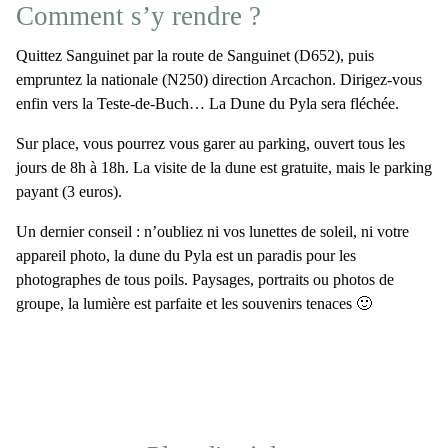
Comment s’y rendre ?
Quittez Sanguinet par la route de Sanguinet (D652), puis
empruntez la nationale (N250) direction Arcachon. Dirigez-vous
enfin vers la Teste-de-Buch… La Dune du Pyla sera fléchée.
Sur place, vous pourrez vous garer au parking, ouvert tous les
jours de 8h à 18h. La visite de la dune est gratuite, mais le parking
payant (3 euros).
Un dernier conseil : n’oubliez ni vos lunettes de soleil, ni votre
appareil photo, la dune du Pyla est un paradis pour les
photographes de tous poils. Paysages, portraits ou photos de
groupe, la lumière est parfaite et les souvenirs tenaces 🙂