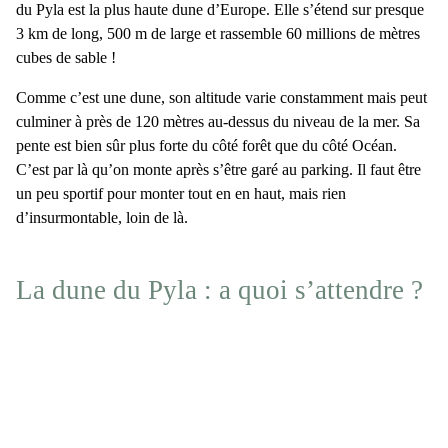
du Pyla est la plus haute dune d’Europe
. Elle s’étend sur presque
3 km de long, 500 m de large et rassemble 60 millions de mètres
cubes de sable !
Comme c’est une dune, son altitude varie constamment mais peut
culminer à près de 120 mètres au-dessus du niveau de la mer. Sa
pente est bien sûr plus forte du côté forêt que du côté Océan.
C’est par là qu’on monte après s’être garé au parking. Il faut être
un peu sportif pour monter tout en en haut, mais rien
d’insurmontable, loin de là.
La dune du Pyla : a quoi s’attendre ?