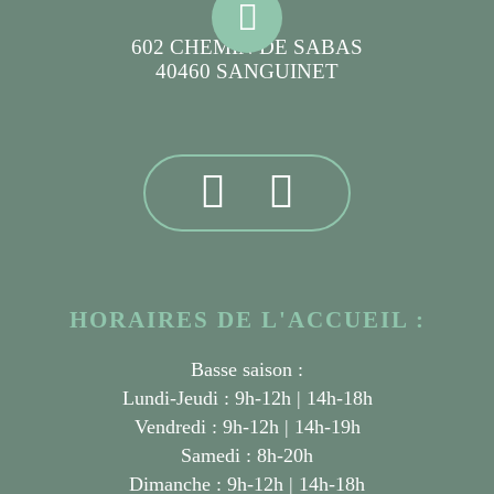
602 CHEMIN DE SABAS
40460 SANGUINET
HORAIRES DE L'ACCUEIL :
Basse saison :
Lundi-Jeudi : 9h-12h | 14h-18h
Vendredi : 9h-12h | 14h-19h
Samedi : 8h-20h
Dimanche : 9h-12h | 14h-18h