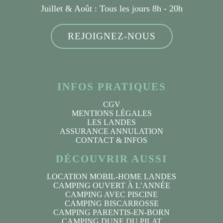
Juillet & Août :
Tous les jours 8h - 20h
REJOIGNEZ-NOUS
INFOS PRATIQUES
CGV
MENTIONS LÉGALES
LES LANDES
ASSURANCE ANNULATION
CONTACT & INFOS
DÉCOUVRIR AUSSI
LOCATION MOBIL-HOME LANDES
CAMPING OUVERT À L’ANNÉE
CAMPING AVEC PISCINE
CAMPING BISCARROSSE
CAMPING PARENTIS-EN-BORN
CAMPING DUNE DU PILAT