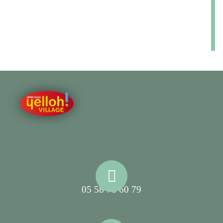
05 58 78 60 79