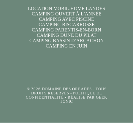
LOCATION MOBIL-HOME LANDES
CAMPING OUVERT À L’ANNÉE
CAMPING AVEC PISCINE
CAMPING BISCARROSSE
CAMPING PARENTIS-EN-BORN
CAMPING DUNE DU PILAT
CAMPING BASSIN D’ARCACHON
CAMPING EN JUIN
© 2026 DOMAINE DES ORÉADES
- TOUS
DROITS RÉSERVÉS -
POLITIQUE DE
CONFIDENTIALITÉ
- RÉALISÉ PAR
GEEK
TONIC