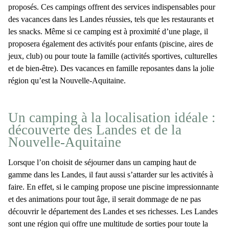
proposés. Ces campings offrent des services indispensables pour
des
vacances dans les Landes
réussies, tels que les restaurants et
les snacks. Même si ce camping est à proximité d’une plage, il
proposera également des activités pour enfants (piscine, aires de
jeux, club) ou pour toute la famille (activités sportives, culturelles
et de bien-être). Des vacances en famille reposantes dans la jolie
région qu’est la Nouvelle-Aquitaine.
Un camping à la localisation idéale :
découverte des Landes et de la
Nouvelle-Aquitaine
Lorsque l’on choisit de
séjourner dans un camping haut de
gamme dans les Landes
, il faut aussi s’attarder sur les activités à
faire. En effet, si le camping propose une
piscine
impressionnante
et des
animations
pour tout âge, il serait dommage de ne pas
découvrir le
département des Landes
et ses richesses. Les Landes
sont une région qui offre une multitude de sorties pour toute la