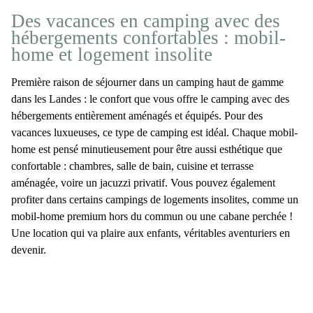
Des vacances en camping avec des
hébergements confortables : mobil-
home et logement insolite
Première raison de
séjourner dans un camping haut de gamme
dans les Landes
: le confort que vous offre le camping avec des
hébergements entièrement aménagés et équipés. Pour des
vacances
luxueuses, ce type de camping est idéal. Chaque
mobil-
home
est pensé minutieusement pour être aussi esthétique que
confortable : chambres, salle de bain, cuisine et terrasse
aménagée, voire un jacuzzi privatif. Vous pouvez également
profiter dans certains
campings
de logements insolites, comme un
mobil-home premium hors du commun ou une cabane perchée !
Une location qui va plaire aux enfants, véritables aventuriers en
devenir.