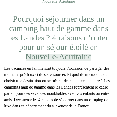
Nouvelle-Aquitaine
Pourquoi séjourner dans un
camping haut de gamme dans
les Landes ? 4 raisons d’opter
pour un séjour étoilé en
Nouvelle-Aquitaine
Les
vacances en famille
sont toujours l’occasion de partager des
moments précieux et de se ressourcer. Et quoi de mieux que de
choisir une destination où se mêlent détente, luxe et nature ? Les
campings haut de gamme dans les Landes
représentent le cadre
parfait pour des vacances inoubliables avec vos enfants ou entre
amis. Découvrez les 4 raisons de
séjourner dans un camping de
luxe
dans ce département du sud-ouest de la France.