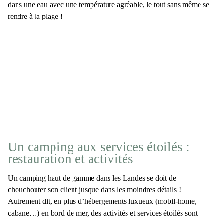
dans une eau avec une température agréable, le tout sans même se
rendre à la
plage
!
Un camping aux services étoilés :
restauration et activités
Un
camping haut de gamme dans les Landes
se doit de
chouchouter son client jusque dans les moindres détails !
Autrement dit, en plus d’hébergements luxueux (mobil-home,
cabane…) en
bord de me
r, des activités et
services étoilés
sont