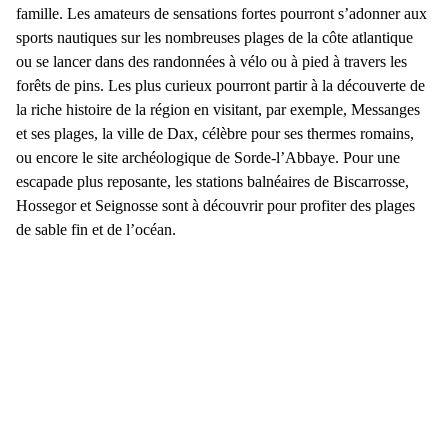
famille. Les amateurs de sensations fortes pourront s’adonner aux
sports nautiques sur les nombreuses plages de la
côte atlantique
ou se lancer dans des randonnées à vélo ou à pied à travers les
forêts de pins. Les plus curieux pourront partir à la découverte de
la riche histoire de la région en visitant, par exemple, Messanges
et ses plages, la ville de
Dax
, célèbre pour ses thermes romains,
ou encore le site archéologique de Sorde-l’Abbaye. Pour une
escapade plus reposante, les stations balnéaires de
Biscarrosse
,
Hossegor
et
Seignosse
sont à découvrir pour profiter des plages
de sable fin et de l’océan.