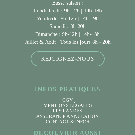
Basse saison :
Lundi-Jeudi : 9h-12h | 14h-18h
Vendredi : 9h-12h | 14h-19h
Samedi : 8h-20h
Dimanche : 9h-12h | 14h-18h
Juillet & Août :
Tous les jours 8h - 20h
REJOIGNEZ-NOUS
INFOS PRATIQUES
CGV
MENTIONS LÉGALES
LES LANDES
ASSURANCE ANNULATION
CONTACT & INFOS
DÉCOUVRIR AUSSI