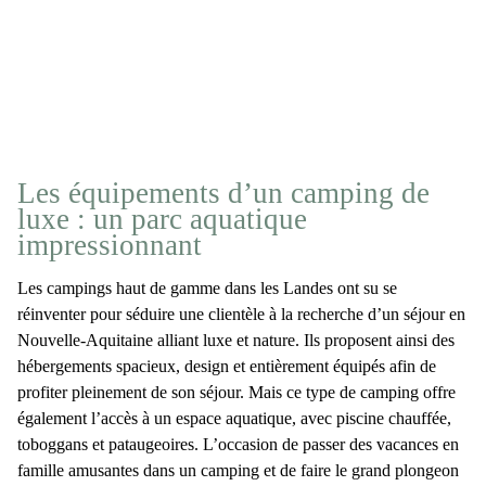
Les équipements d’un camping de
luxe : un parc aquatique
impressionnant
Les
campings haut de gamme dans les Landes
ont su se
réinventer pour séduire une clientèle à la recherche d’un
séjour en
Nouvelle-Aquitaine
alliant luxe et nature. Ils proposent ainsi des
hébergements spacieux, design et entièrement équipés afin de
profiter pleinement de son séjour. Mais ce type de camping offre
également l’accès à un
espace aquatique
, avec piscine chauffée,
toboggans et pataugeoires. L’occasion de passer des vacances en
famille amusantes dans un camping et de faire le grand plongeon