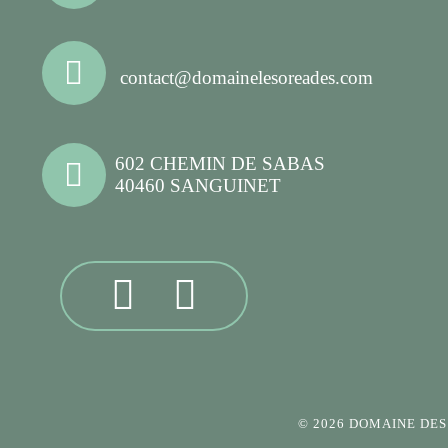
contact@domainelesoreades.com
602 CHEMIN DE SABAS
40460 SANGUINET
© 2026 DOMAINE DE