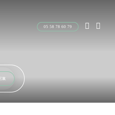
05 58 78 60 79