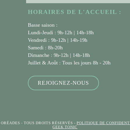
HORAIRES DE L'ACCUEIL :
Basse saison :
Lundi-Jeudi : 9h-12h | 14h-18h
Vendredi : 9h-12h | 14h-19h
Samedi : 8h-20h
Dimanche : 9h-12h | 14h-18h
Juillet & Août :
Tous les jours 8h - 20h
REJOIGNEZ-NOUS
S ORÉADES
- TOUS DROITS RÉSERVÉS -
POLITIQUE DE CONFIDENT
GEEK TONIC