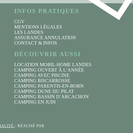
INFOS PRATIQUES
CGV
MENTIONS LÉGALES
LES LANDES
ASSURANCE ANNULATION
CONTACT & INFOS
DÉCOUVRIR AUSSI
LOCATION MOBIL-HOME LANDES
CAMPING OUVERT À L’ANNÉE
CAMPING AVEC PISCINE
CAMPING BISCARROSSE
CAMPING PARENTIS-EN-BORN
CAMPING DUNE DU PILAT
CAMPING BASSIN D’ARCACHON
CAMPING EN JUIN
IALITÉ
- RÉALISÉ PAR