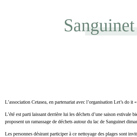
Sanguinet 
L’association Cetasea, en partenariat avec l’organisation Let’s do
L’été est parti laissant derrière lui les déchets d’une saison estival
proposent un ramassage de déchets autour du lac de Sanguinet dima
Les personnes désirant participer à ce nettoyage des plages sont inv