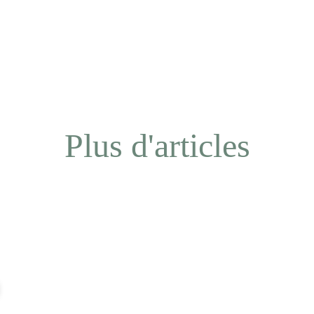
Plus d'articles