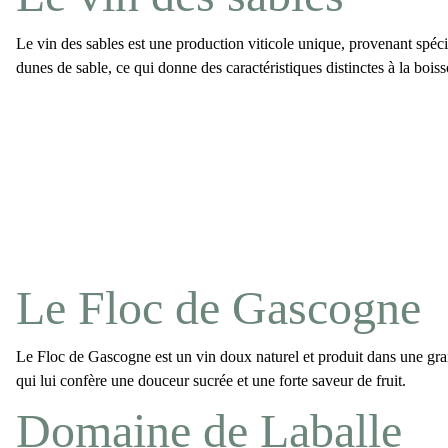
Le
vin des sables
est une production viticole unique, provenant spéci
dunes de sable
, ce qui donne des caractéristiques distinctes à la boiss
Le Floc de Gascogne
Le
Floc de Gascogne
est un vin doux naturel et produit dans une gran
qui lui confère une douceur sucrée et une forte saveur de fruit.
Domaine de Laballe