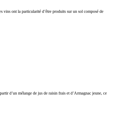
vins ont la particularité d’être produits sur un sol composé de
 partir d’un mélange de jus de raisin frais et d’Armagnac jeune, ce