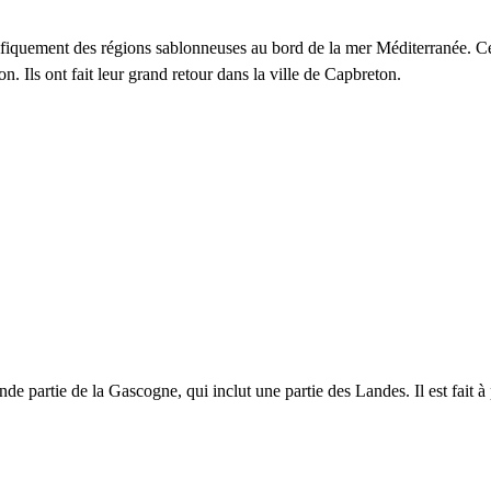
fiquement des régions sablonneuses au bord de la mer Méditerranée. Ces 
on. Ils ont fait leur grand retour dans la ville de
Capbreton
.
de partie de la Gascogne, qui inclut une partie des Landes. Il est fait à