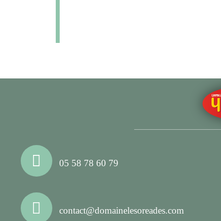
05 58 78 60 79
contact@domainelesoreades.com