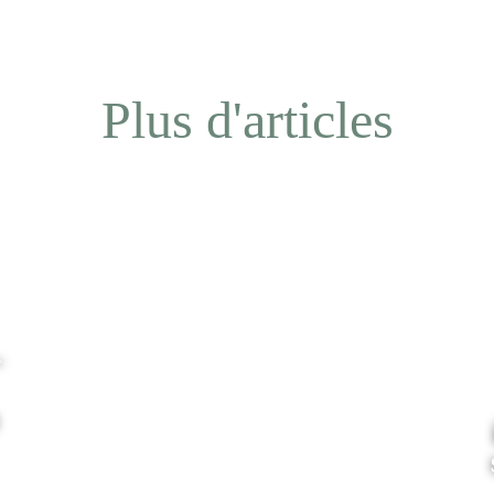
Plus d'articles
–