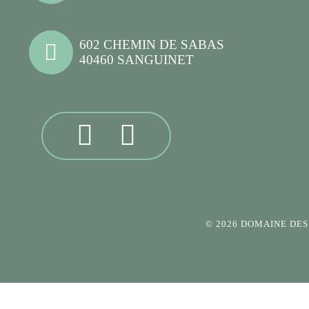
602 CHEMIN DE SABAS
40460 SANGUINET
© 2026 DOMAINE DE