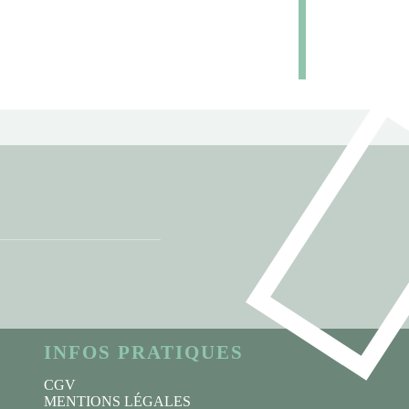
INFOS PRATIQUES
CGV
MENTIONS LÉGALES