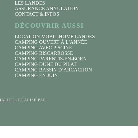
LES LANDES
ASSURANCE ANNULATION
CONTACT & INFOS
DÉCOUVRIR AUSSI
LOCATION MOBIL-HOME LANDES
CAMPING OUVERT À L’ANNÉE
CAMPING AVEC PISCINE
CAMPING BISCARROSSE
CAMPING PARENTIS-EN-BORN
CAMPING DUNE DU PILAT
CAMPING BASSIN D’ARCACHON
CAMPING EN JUIN
IALITÉ
- RÉALISÉ PAR