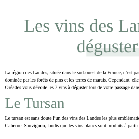
Les vins des Lan
déguster
La région des Landes, située dans le sud-ouest de la France, n’est 
dominée par les forêts de pins et les terres de marais. Cependant, el
Oréades vous dévoile les 7 vins à déguster lors de votre passage dan
Le Tursan
Le tursan est sans doute l’un des
vins des Landes
les plus emblématiq
Cabernet Sauvignon, tandis que les vins blancs sont produits à part