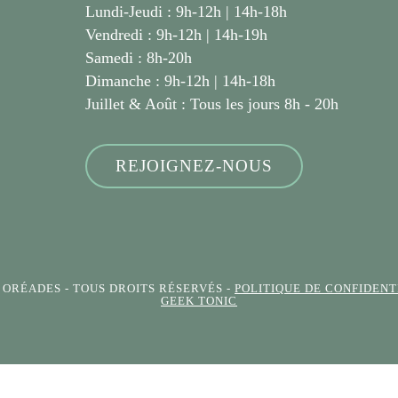
Lundi-Jeudi : 9h-12h | 14h-18h
Vendredi : 9h-12h | 14h-19h
Samedi : 8h-20h
Dimanche : 9h-12h | 14h-18h
Juillet & Août :
Tous les jours 8h - 20h
REJOIGNEZ-NOUS
S ORÉADES
- TOUS DROITS RÉSERVÉS -
POLITIQUE DE CONFIDENT
GEEK TONIC