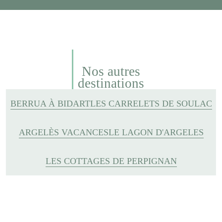
Nos autres
destinations
BERRUA À BIDART
LES CARRELETS DE SOULAC
ARGELÈS VACANCES
LE LAGON D'ARGELES
LES COTTAGES DE PERPIGNAN