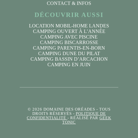
CONTACT & INFOS
DÉCOUVRIR AUSSI
LOCATION MOBIL-HOME LANDES
CAMPING OUVERT À L’ANNÉE
CAMPING AVEC PISCINE
CAMPING BISCARROSSE
CAMPING PARENTIS-EN-BORN
CAMPING DUNE DU PILAT
CAMPING BASSIN D’ARCACHON
CAMPING EN JUIN
© 2026 DOMAINE DES ORÉADES
- TOUS
DROITS RÉSERVÉS -
POLITIQUE DE
CONFIDENTIALITÉ
- RÉALISÉ PAR
GEEK
TONIC