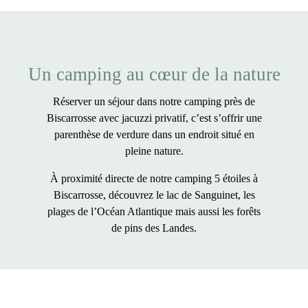
Un camping au cœur de la nature
Réserver un séjour dans notre
camping près de
Biscarrosse avec jacuzzi privatif
, c’est s’offrir une
parenthèse de verdure dans un
endroit situé en
pleine nature
.
À proximité directe de notre camping 5 étoiles à
Biscarrosse, découvrez le lac de Sanguinet, les
plages de l’Océan Atlantique mais aussi les forêts
de pins des Landes.