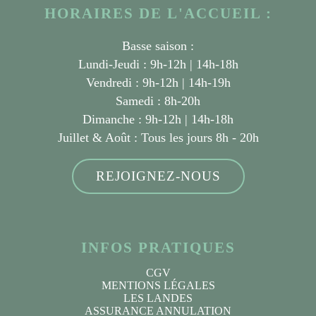
HORAIRES DE L'ACCUEIL :
Basse saison :
Lundi-Jeudi : 9h-12h | 14h-18h
Vendredi : 9h-12h | 14h-19h
Samedi : 8h-20h
Dimanche : 9h-12h | 14h-18h
Juillet & Août :
Tous les jours 8h - 20h
REJOIGNEZ-NOUS
INFOS PRATIQUES
CGV
MENTIONS LÉGALES
LES LANDES
ASSURANCE ANNULATION