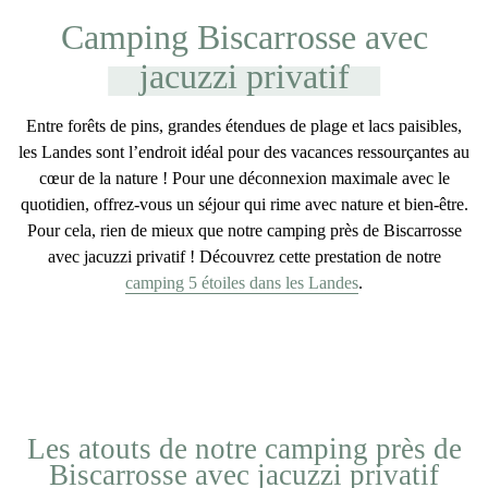
Camping Biscarrosse avec
jacuzzi privatif
Entre forêts de pins, grandes étendues de plage et lacs paisibles,
les Landes sont l’endroit idéal pour des vacances ressourçantes au
cœur de la nature ! Pour une déconnexion maximale avec le
quotidien, offrez-vous un séjour qui rime avec nature et bien-être.
Pour cela, rien de mieux que notre
camping près de Biscarrosse
avec jacuzzi privatif
! Découvrez cette prestation de notre
camping 5 étoiles dans les Landes
.
Les atouts de notre camping près de
Biscarrosse avec jacuzzi privatif