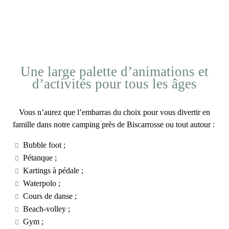
Une large palette d’animations et
d’activités pour tous les âges
Vous n’aurez que l’embarras du choix pour
vous divertir en
famille
dans notre
camping près de Biscarrosse
ou tout autour :
Bubble foot ;
Pétanque ;
Kartings à pédale ;
Waterpolo ;
Cours de danse ;
Beach-volley ;
Gym ;