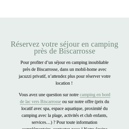
Réservez votre séjour en camping
près de Biscarrosse
Pour profiter d’un
séjour en camping inoubliable
près de Biscarrosse, dans un mobil-home avec
jacuzzi privatif
, n’attendez plus pour réserver votre
location !
Vous avez une question sur notre
camping en bord
de lac vers Biscarrosse
ou sur notre offre (prix du
locatif avec spa, espace aquatique, proximité du
camping avec la plage, activités et club enfants,
services…) ? Pour toute information