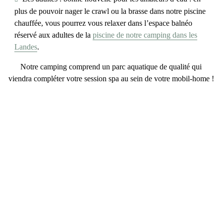
plus de pouvoir nager le crawl ou la brasse dans notre piscine
chauffée, vous pourrez vous relaxer dans l’
espace balnéo
réservé aux adultes de la
piscine de notre camping dans les
Landes
.
Notre camping comprend un
parc aquatique de qualité
qui
viendra compléter votre session spa au sein de votre mobil-home !