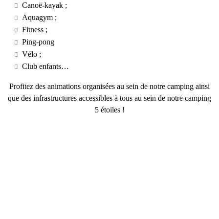
Canoë-kayak ;
Aquagym ;
Fitness ;
Ping-pong
Vélo ;
Club enfants…
Profitez des animations organisées au sein de notre camping ainsi
que des
infrastructures accessibles à tous
au sein de notre camping
5 étoiles !