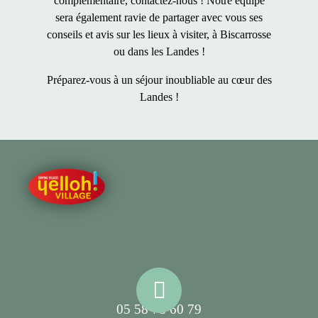
complémentaire, contactez-nous ! Notre équipe
sera également ravie de partager avec vous ses
conseils et avis sur les lieux à visiter, à Biscarrosse
ou dans les Landes !
Préparez-vous à un
séjour inoubliable au cœur des
Landes
!
05 58 78 60 79