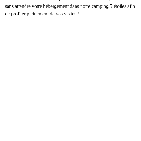
sans attendre votre hébergement dans
notre camping 5 étoiles
afin
de profiter pleinement de vos visites !