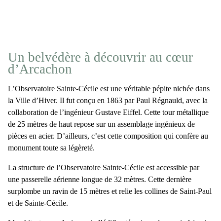
Un belvédère à découvrir au cœur
d’Arcachon
L’Observatoire Sainte-Cécile
est une véritable pépite nichée dans
la Ville d’Hiver. Il fut conçu
en 1863 par Paul Régnauld
, avec la
collaboration de l’ingénieur Gustave Eiffel. Cette tour métallique
de
25 mètres de haut
repose sur un assemblage ingénieux de
pièces en acier. D’ailleurs, c’est cette composition qui confère au
monument toute sa légèreté.
La structure de
l’Observatoire Sainte-Cécile
est accessible par
une
passerelle aérienne longue de 32 mètres
. Cette dernière
surplombe un ravin de 15 mètres et relie les collines de Saint-Paul
et de Sainte-Cécile.