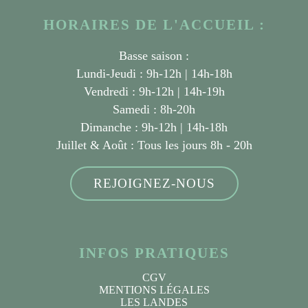
HORAIRES DE L'ACCUEIL :
Basse saison :
Lundi-Jeudi : 9h-12h | 14h-18h
Vendredi : 9h-12h | 14h-19h
Samedi : 8h-20h
Dimanche : 9h-12h | 14h-18h
Juillet & Août :
Tous les jours 8h - 20h
REJOIGNEZ-NOUS
INFOS PRATIQUES
CGV
MENTIONS LÉGALES
LES LANDES