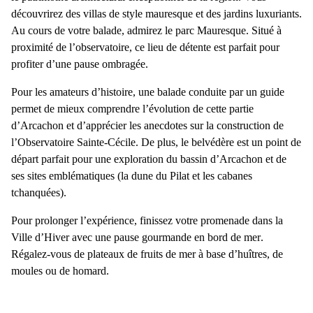
découvrirez des
villas de style mauresque et des jardins luxuriants
.
Au cours de votre balade,
admirez le parc Mauresque
. Situé à
proximité de l’observatoire, ce lieu de détente est parfait pour
profiter d’une pause ombragée.
Pour les amateurs d’histoire,
une balade conduite par un guide
permet de mieux comprendre l’évolution de cette partie
d’Arcachon et d’apprécier les anecdotes sur la construction de
l’Observatoire Sainte-Cécile
. De plus, le belvédère est un point de
départ parfait pour une
exploration du bassin d’Arcachon et de
ses sites emblématiques
(la dune du Pilat et les cabanes
tchanquées).
Pour prolonger l’expérience, finissez votre promenade dans la
Ville d’Hiver avec
une pause gourmande en bord de mer
.
Régalez-vous de plateaux de fruits de mer à base d’huîtres, de
moules ou de homard.