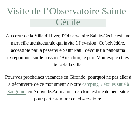
Visite de l’Observatoire Sainte-
Cécile
Au cœur de la Ville d’Hiver,
l’Observatoire Sainte-Cécile
est une
merveille architecturale qui invite à l’évasion. Ce belvédère,
accessible par la passerelle Saint-Paul, dévoile un panorama
exceptionnel sur le bassin d’Arcachon, le parc Mauresque et les
toits de la ville.
Pour vos prochaines vacances en Gironde, pourquoi ne pas aller à
la découverte de ce monument ? Notre
camping 5 étoiles situé à
Sanguinet
en Nouvelle-Aquitaine, à 25 km, est idéalement situé
pour partir admirer cet observatoire.