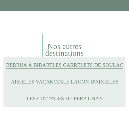
Nos autres
destinations
BERRUA À BIDART
LES CARRELETS DE SOULAC
ARGELÈS VACANCES
LE LAGON D'ARGELES
LES COTTAGES DE PERPIGNAN