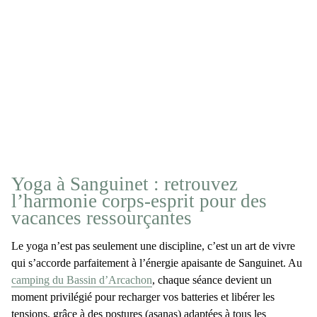
Yoga à Sanguinet : retrouvez
l’harmonie corps-esprit pour des
vacances ressourçantes
Le yoga n’est pas seulement une discipline, c’est un
art de vivre
qui s’accorde parfaitement à
l’énergie apaisante de Sanguinet
. Au
camping du Bassin d’Arcachon
, chaque séance devient un
moment privilégié pour recharger vos batteries et libérer les
tensions, grâce à des postures (
asanas
) adaptées à tous les