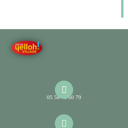
05 58 78 60 79