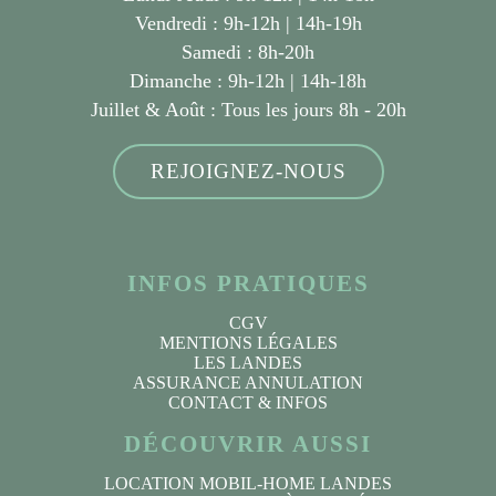
Vendredi : 9h-12h | 14h-19h
Samedi : 8h-20h
Dimanche : 9h-12h | 14h-18h
Juillet & Août :
Tous les jours 8h - 20h
REJOIGNEZ-NOUS
INFOS PRATIQUES
CGV
MENTIONS LÉGALES
LES LANDES
ASSURANCE ANNULATION
CONTACT & INFOS
DÉCOUVRIR AUSSI
LOCATION MOBIL-HOME LANDES