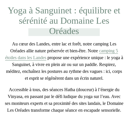
Yoga à Sanguinet : équilibre et
sérénité au Domaine Les
Oréades
Au cœur des Landes, entre lac et forêt,
notre camping Les
Oréades
allie nature préservée et bien-être. Notre
camping 5
étoiles dans les Landes
propose une expérience unique : le
yoga à
Sanguinet
, à vivre en plein air ou sur un paddle. Respirez,
méditez, enchaînez les postures au rythme des vagues : ici, corps
et esprit se régénèrent dans un écrin naturel.
Accessible à tous, des séances
Hatha
(douceur) à l’énergie du
Vinyasa
, en passant par le défi ludique du yoga sur l’eau. Avec
ses moniteurs experts et sa proximité des sites landais, le Domaine
Les Oréades transforme chaque séance en escapade sensorielle.