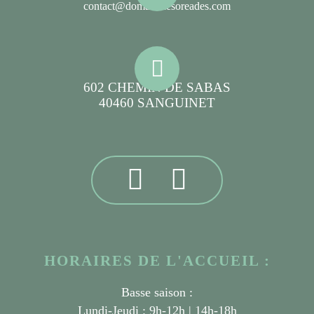
contact@domainelesoreades.com
602 CHEMIN DE SABAS
40460 SANGUINET
HORAIRES DE L'ACCUEIL :
Basse saison :
Lundi-Jeudi : 9h-12h | 14h-18h