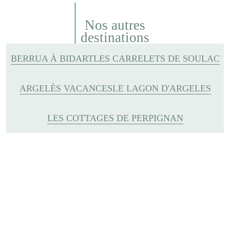
Nos autres
destinations
BERRUA À BIDART
LES CARRELETS DE SOULAC
ARGELÈS VACANCES
LE LAGON D'ARGELES
LES COTTAGES DE PERPIGNAN