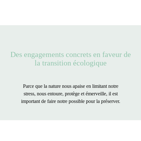
Des engagements concrets en faveur de
la transition écologique
Parce que la nature nous apaise en limitant notre
stress, nous entoure, protège et émerveille, il est
important de faire notre possible pour la préserver.