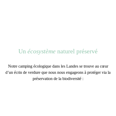
Un
écosystème
naturel préservé
Notre camping écologique dans les Landes se trouve
au cœur
d’un écrin de verdure
que nous nous engageons à protéger via la
préservation de la biodiversité :