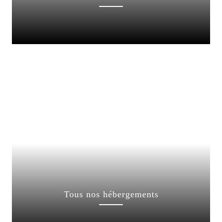
Tous nos hébergements