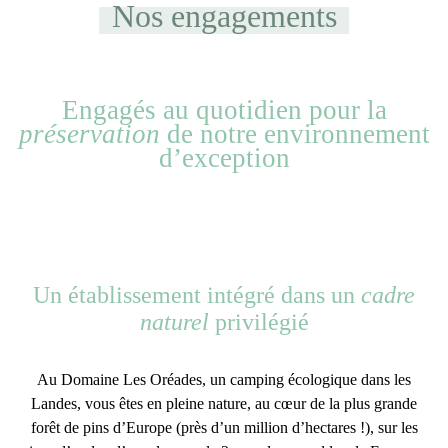
Nos engagements
Engagés au quotidien pour la
préservation
de notre environnement
d’exception
Un établissement intégré dans un
cadre
naturel
privilégié
Au Domaine Les Oréades, un
camping écologique dans les
Landes
, vous êtes en pleine nature, au cœur de la plus grande
forêt de pins d’Europe (près d’un million d’hectares !), sur les