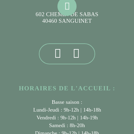
602 CHEMIN DE SABAS
40460 SANGUINET
HORAIRES DE L'ACCUEIL :
Basse saison :
Lundi-Jeudi : 9h-12h | 14h-18h
Vendredi : 9h-12h | 14h-19h
Samedi : 8h-20h
Dimanche : 9h-12h | 14h-18h