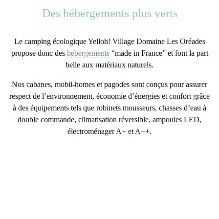
Des hébergements plus verts
Le
camping écologique Yelloh! Village Domaine Les Oréades
propose donc des
hébergements
“made in France” et font la part
belle aux matériaux naturels.
Nos cabanes, mobil-homes et pagodes sont conçus pour assurer
respect de l’environnement
,
économie d’énergies
et
confort
grâce
à des équipements tels que robinets mousseurs, chasses d’eau à
double commande, climatisation réversible, ampoules LED,
électroménager A+ et A++.