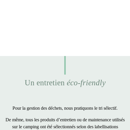
Un entretien
éco-friendly
Pour la gestion des déchets, nous pratiquons le
tri sélectif
.
De même, tous les produits d’entretien ou de maintenance utilisés
sur le camping ont été sélectionnés selon des
labellisations