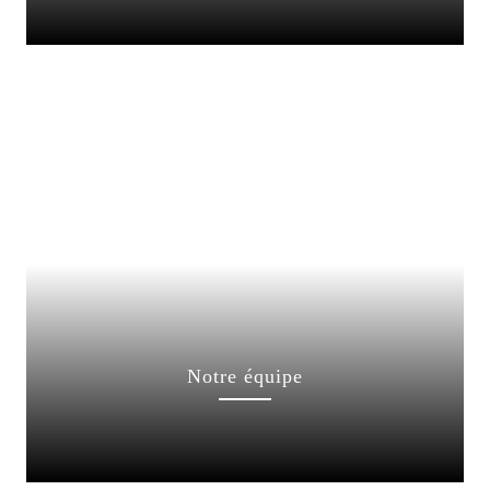
Notre équipe