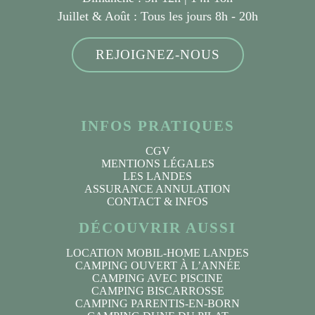
Juillet & Août :
Tous les jours 8h - 20h
REJOIGNEZ-NOUS
INFOS PRATIQUES
CGV
MENTIONS LÉGALES
LES LANDES
ASSURANCE ANNULATION
CONTACT & INFOS
DÉCOUVRIR AUSSI
LOCATION MOBIL-HOME LANDES
CAMPING OUVERT À L’ANNÉE
CAMPING AVEC PISCINE
CAMPING BISCARROSSE
CAMPING PARENTIS-EN-BORN