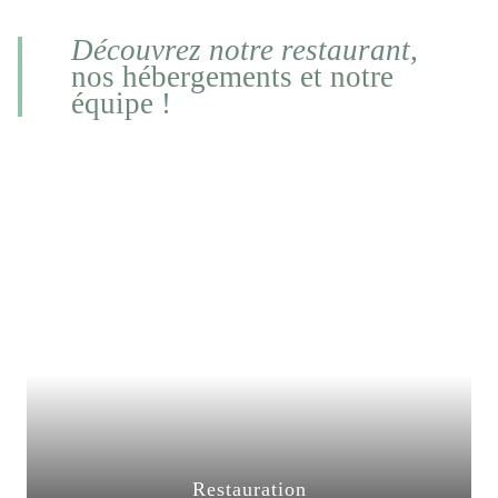
Découvrez notre restaurant,
nos hébergements et notre
équipe !
Restauration