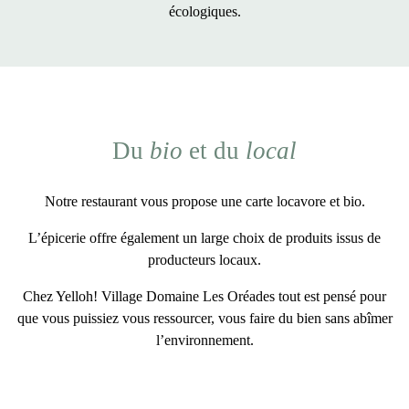
écologiques
.
Du
bio
et du
local
Notre restaurant vous propose une
carte locavore et bio
.
L’épicerie offre également un large choix de
produits issus de
producteurs locaux
.
Chez Yelloh! Village Domaine Les Oréades tout est pensé pour
que vous puissiez vous ressourcer, vous faire du bien sans abîmer
l’environnement.