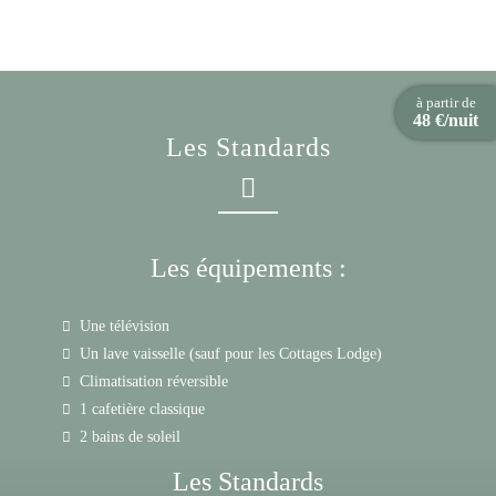
à partir de
48 €/nuit
Les Standards
Les équipements :
Une télévision
Un lave vaisselle (sauf pour les Cottages Lodge)
Climatisation réversible
1 cafetière classique
2 bains de soleil
Les Standards