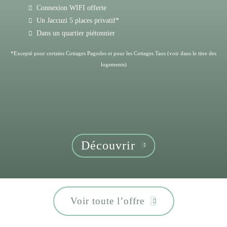
Connexion WIFI offerte
Un Jaccuzi 5 places privatif*
Dans un quartier piétonnier
*Excepté pour certains Cottages Pagodes et pour les Cottages Taos (voir dans le titre des
logements)
Découvrir
Voir toute l’offre