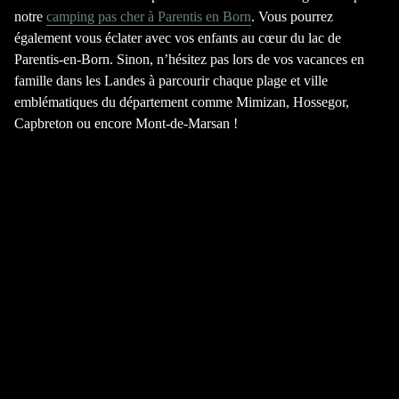
notre
camping pas cher à Parentis en Born
. Vous pourrez
également vous éclater avec vos enfants au cœur du
lac de
Parentis-en-Born
. Sinon, n’hésitez pas lors de vos
vacances en
famille dans les Landes
à parcourir chaque plage et ville
emblématiques du département comme Mimizan, Hossegor,
Capbreton ou encore Mont-de-Marsan !