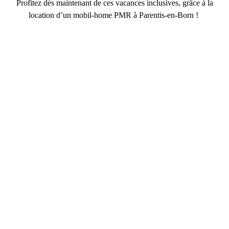
Profitez dès maintenant de ces vacances inclusives, grâce à la
location d’un mobil-home PMR à Parentis-en-Born
!