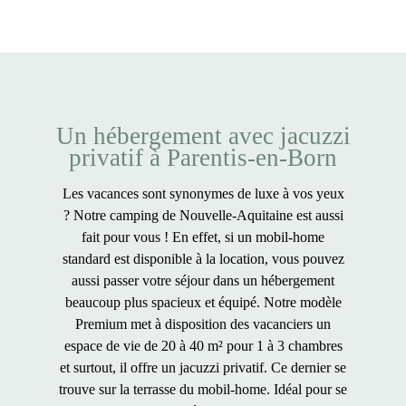
Un hébergement avec jacuzzi
privatif à Parentis-en-Born
Les vacances sont synonymes de luxe à vos yeux
? Notre
camping de Nouvelle-Aquitaine
est aussi
fait pour vous ! En effet, si un mobil-home
standard est disponible à la location, vous pouvez
aussi passer votre séjour dans un hébergement
beaucoup plus spacieux et équipé. Notre modèle
Premium met à disposition des vacanciers un
espace de vie de 20 à 40 m² pour 1 à 3 chambres
et surtout, il offre un
jacuzzi privatif
. Ce dernier se
trouve sur la
terrasse du mobil-home
. Idéal pour se