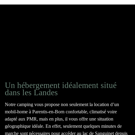
Un hébergement idéalement situé
dans les Landes
Notre camping vous propose non seulement la
location d’un
mobil-home à Parentis-en-Born
confortable, climatisé voire
adapté aux PMR, mais en plus, il vous offre une situation
géographique idéale. En effet, seulement quelques minutes de
marche sont nécessaires pour accéder au lac de Sanguinet depuis