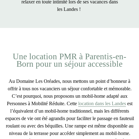
relaxer en toute intimité lors de ses
vacances dans
les Landes
!
Une location PMR à Parentis-en-
Born pour un séjour accessible
Au Domaine Les Oréades, nous mettons un point d’honneur à
offrir à tous nos vacanciers un séjour confortable et mémorable.
C’est pourquoi, nous proposons un
mobil-home adapté aux
Personnes à Mobilité Réduite
. Cette
location dans les Landes
est
l’équivalent d’un mobil-home traditionnel, mais les différents
espaces de vie ont été agrandis pour faciliter le passage en fauteuil
roulant ou avec des béquilles. Une rampe est même disponible au
niveau de la terrasse pour accéder simplement au mobil-home.