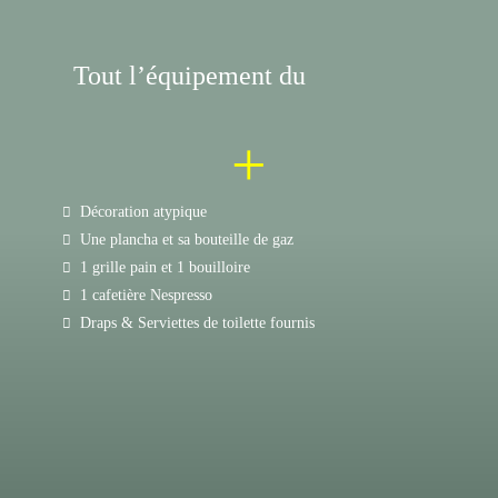
Tout l’équipement du
+
Décoration atypique
Une plancha et sa bouteille de gaz
1 grille pain et 1 bouilloire
1 cafetière Nespresso
Draps & Serviettes de toilette fournis