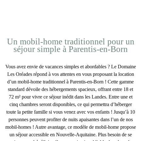
Un mobil-home traditionnel pour un
séjour simple à Parentis-en-Born
Vous avez envie de vacances simples et abordables ? Le Domaine
Les Oréades répond à vos attentes en vous proposant la
location
d’un mobil-home traditionnel à Parentis-en-Born
! Cette gamme
standard dévoile des hébergements spacieux, offrant entre 18 et
72 m² pour vivre ce
séjour inédit dans les Landes
. Entre une et
cinq chambres seront disponibles, ce qui permettra d’héberger
toute la petite famille si vous venez avec vos enfants ! Jusqu’à 10
personnes peuvent profiter de nuits apaisantes dans l’un de nos
mobil-homes ! Autre avantage, ce modèle de mobil-home propose
un
séjour accessible en Nouvelle-Aquitaine
. Plus besoin de se