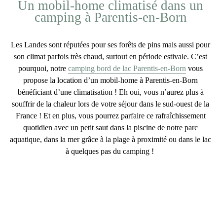
Un mobil-home climatisé dans un
camping à Parentis-en-Born
Les Landes sont réputées pour ses forêts de pins mais aussi pour
son climat parfois très chaud, surtout en période estivale. C’est
pourquoi, notre
camping bord de lac Parentis-en-Born
vous
propose la
location d’un mobil-home à Parentis-en-Born
bénéficiant d’une climatisation ! Eh oui, vous n’aurez plus à
souffrir de la chaleur lors de votre séjour dans le sud-ouest de la
France ! Et en plus, vous pourrez parfaire ce rafraîchissement
quotidien avec un petit saut dans la piscine de notre parc
aquatique, dans la mer grâce à la plage à proximité ou dans le lac
à quelques pas du camping !