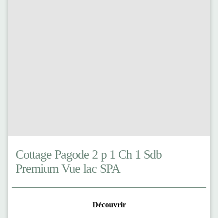
Cottage Pagode 2 p 1 Ch 1 Sdb
Premium Vue lac SPA
Découvrir