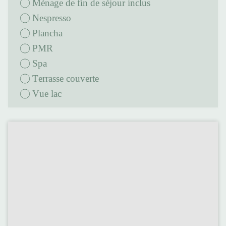
Ménage de fin de séjour inclus
Nespresso
Plancha
PMR
Spa
terrasse couverte
Vue lac