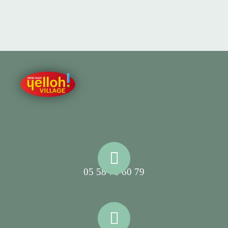
05 58 78 60 79