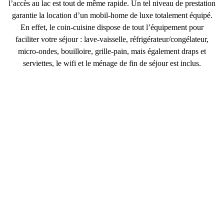
l’accès au lac est tout de même rapide. Un tel niveau de prestation
garantie la
location d’un mobil-home de luxe
totalement équipé.
En effet, le coin-cuisine dispose de
tout l’équipement pour
faciliter votre séjour
: lave-vaisselle, réfrigérateur/congélateur,
micro-ondes, bouilloire, grille-pain, mais également draps et
serviettes, le wifi et le ménage de fin de séjour est inclus.