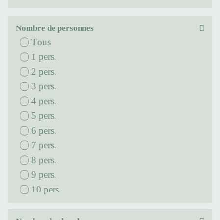
Nombre de personnes
Tous
1 pers.
2 pers.
3 pers.
4 pers.
5 pers.
6 pers.
7 pers.
8 pers.
9 pers.
10 pers.