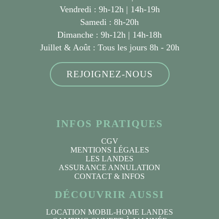
Vendredi : 9h-12h | 14h-19h
Samedi : 8h-20h
Dimanche : 9h-12h | 14h-18h
Juillet & Août :
Tous les jours 8h - 20h
REJOIGNEZ-NOUS
INFOS PRATIQUES
CGV
MENTIONS LÉGALES
LES LANDES
ASSURANCE ANNULATION
CONTACT & INFOS
DÉCOUVRIR AUSSI
LOCATION MOBIL-HOME LANDES