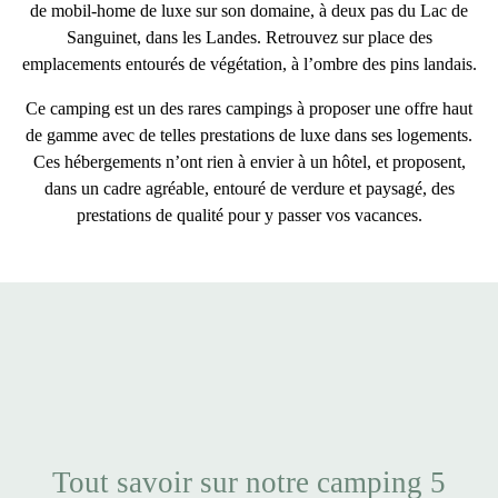
de mobil-home de luxe
sur son domaine,
à deux pas du Lac de
Sanguinet, dans les Landes
. Retrouvez sur place des
emplacements entourés de végétation
, à l’ombre des pins landais.
Ce camping est un des rares campings à proposer une
offre haut
de gamme
avec de telles
prestations de luxe dans ses logements
.
Ces hébergements n’ont
rien à envier à un hôtel
, et proposent,
dans un
cadre agréable
,
entouré de verdure et paysagé
, des
prestations de qualité
pour y passer vos vacances.
Tout savoir sur notre camping 5