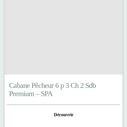
Cabane Pêcheur 6 p 3 Ch 2 Sdb
Premium – SPA
Découvrir