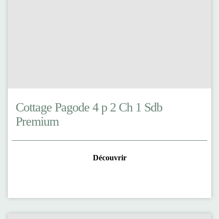
Cottage Pagode 4 p 2 Ch 1 Sdb
Premium
Découvrir