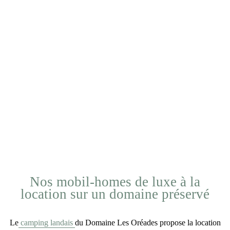
Nos mobil-homes de luxe à la
location sur un domaine préservé
Le
camping landais
du Domaine Les Oréades propose la
location