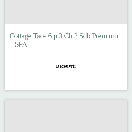
Cottage Taos 6 p 3 Ch 2 Sdb Premium
– SPA
Découvrir