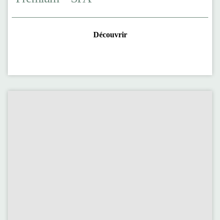
Découvrir