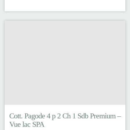
Cott. Pagode 4 p 2 Ch 1 Sdb Premium –
Vue lac SPA