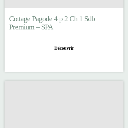
Cottage Pagode 4 p 2 Ch 1 Sdb
Premium – SPA
Découvrir