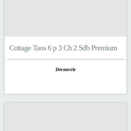
Cottage Taos 6 p 3 Ch 2 Sdb Premium
Découvrir