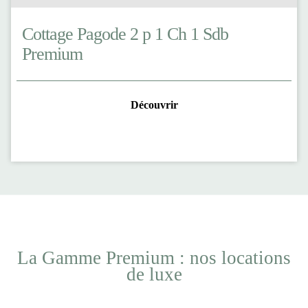
Cottage Pagode 2 p 1 Ch 1 Sdb
Premium
Découvrir
La Gamme Premium : nos locations
de luxe