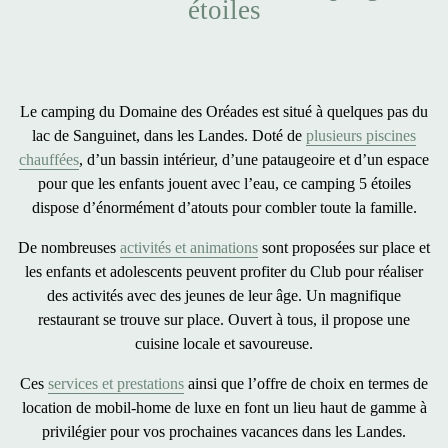
étoiles
Le camping du Domaine des Oréades est situé à quelques pas du
lac de Sanguinet, dans les Landes. Doté de
plusieurs piscines
chauffées
, d’un bassin intérieur, d’une pataugeoire et d’un espace
pour que les enfants jouent avec l’eau, ce camping 5 étoiles
dispose d’énormément d’atouts pour combler toute la famille.
De nombreuses
activités et animations
sont proposées sur place et
les enfants et adolescents peuvent profiter du Club pour réaliser
des activités avec des jeunes de leur âge. Un magnifique
restaurant se trouve sur place. Ouvert à tous, il propose une
cuisine locale et savoureuse.
Ces
services et prestations
ainsi que l’offre de choix en termes de
location de mobil-home de luxe en font un lieu haut de gamme à
privilégier pour vos prochaines vacances dans les Landes.