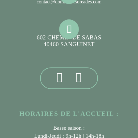
contact@domainelesoreades.com
602 CHEMIN DE SABAS
40460 SANGUINET
HORAIRES DE L'ACCUEIL :
Basse saison :
Lundi-Jeudi : 9h-12h | 14h-18h