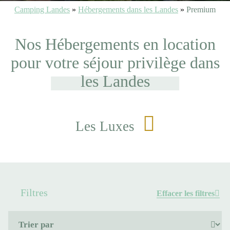
Camping Landes
»
Hébergements dans les Landes
»
Premium
Nos Hébergements en location
pour votre séjour privilège dans
les Landes
Les Luxes
Filtres
Effacer les filtres