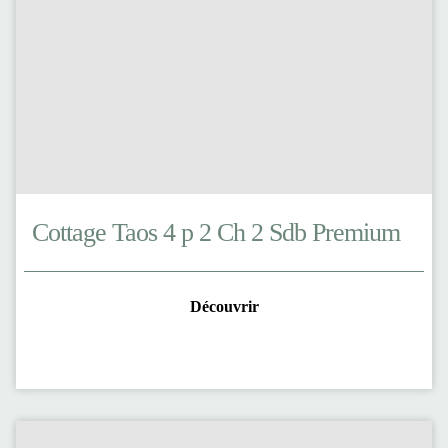
Cottage Taos 4 p 2 Ch 2 Sdb Premium
Découvrir