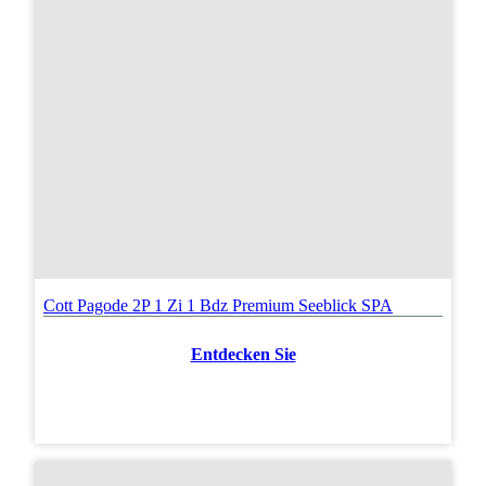
Cott Pagode 2P 1 Zi 1 Bdz Premium Seeblick SPA
Entdecken Sie