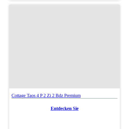
Cottage Taos 4 P 2 Zi 2 Bdz Premium
Entdecken Sie