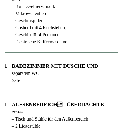
– Kühl-/Gefrierschrank
– Mikrowellenherd
– Geschirrspüler
– Gasherd mit 4 Kochstellen,
– Geschirr für 4 Personen.
– Elektrische Kaffeemaschine.
Badezimmer mit Dusche und
separatem WC
Safe
Außenbereich:
– Überdachte T
errasse
– Tisch und Stühle für den Außenbereich
– 2 Liegestühle.