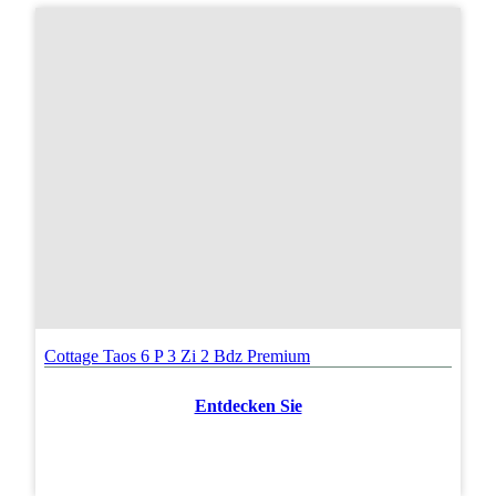
Cottage Taos 6 P 3 Zi 2 Bdz Premium
Entdecken Sie