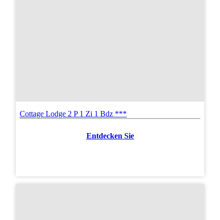
Cottage Lodge 2 P 1 Zi 1 Bdz ***
Entdecken Sie