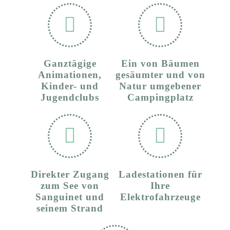
Ganztägige
Ein von Bäumen
Animationen,
gesäumter und von
Kinder- und
Natur umgebener
Jugendclubs
Campingplatz
Direkter Zugang
Ladestationen für
zum See von
Ihre
Sanguinet und
Elektrofahrzeuge
seinem Strand