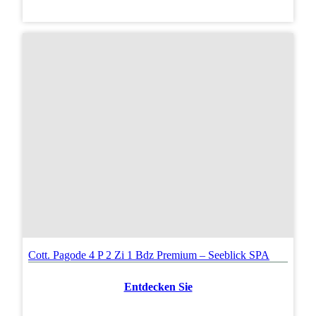
Cott. Pagode 4 P 2 Zi 1 Bdz Premium – Seeblick SPA
Entdecken Sie