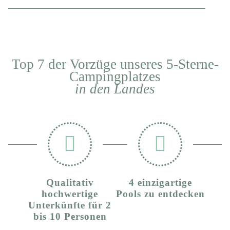
Top 7 der Vorzüge unseres 5-Sterne-
Campingplatzes
in den Landes
Qualitativ
4 einzigartige
hochwertige
Pools zu entdecken
Unterkünfte für 2
bis 10 Personen