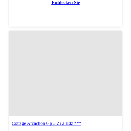
Entdecken Sie
Cottage Arcachon 6 p 3 Zi 2 Bdz ***