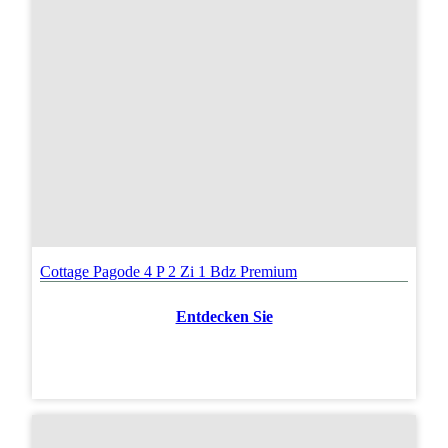
Cottage Pagode 4 P 2 Zi 1 Bdz Premium
Entdecken Sie