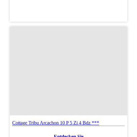
Cottage Tribu Arcachon 10 P 5 Zi 4 Bdz ***
Entdecken Sie