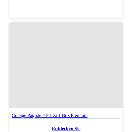
Cottage Pagode 2 P 1 Zi 1 Bdz Premium
Entdecken Sie