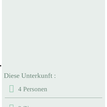
Diese Unterkunft :
4 Personen