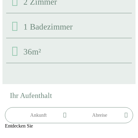
2 Zimmer
1 Badezimmer
36m²
Ihr Aufenthalt
Entdecken Sie