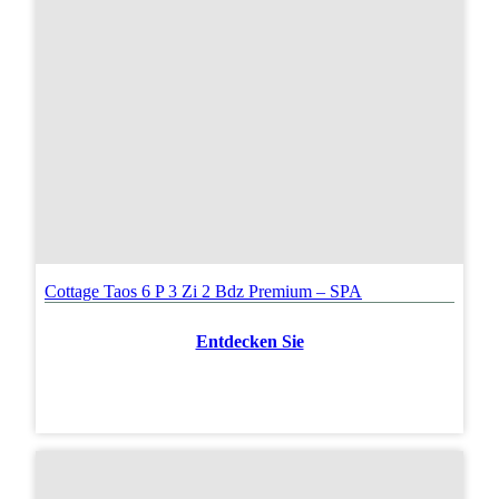
Cottage Taos 6 P 3 Zi 2 Bdz Premium – SPA
Entdecken Sie