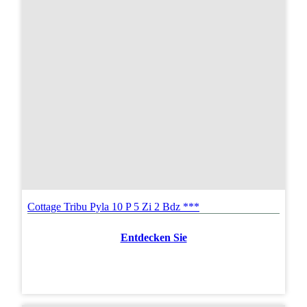
Cottage Tribu Pyla 10 P 5 Zi 2 Bdz ***
Entdecken Sie