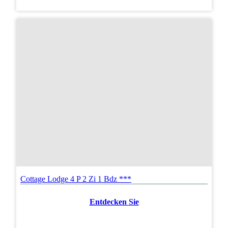
Cottage Lodge 4 P 2 Zi 1 Bdz ***
Entdecken Sie