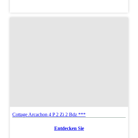
Cottage Arcachon 4 P 2 Zi 2 Bdz ***
Entdecken Sie