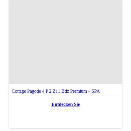
Cottage Pagode 4 P 2 Zi 1 Bdz Premium – SPA
Entdecken Sie