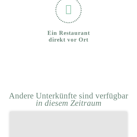
Ein Restaurant
direkt vor Ort
Andere Unterkünfte sind verfügbar
in diesem Zeitraum