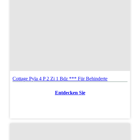
Cottage Pyla 4 P 2 Zi 1 Bdz *** Für Behinderte
Entdecken Sie