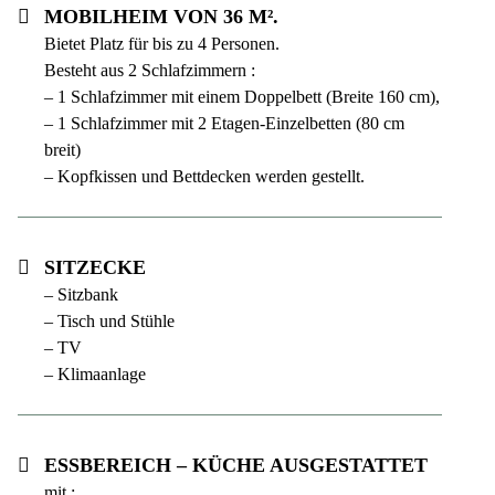
Mobilheim von 36 m².
Bietet Platz für bis zu 4 Personen.
Besteht aus 2 Schlafzimmern :
– 1 Schlafzimmer mit einem Doppelbett (Breite 160 cm),
– 1 Schlafzimmer mit 2 Etagen-Einzelbetten (80 cm
breit)
– Kopfkissen und Bettdecken werden gestellt.
Sitzecke
– Sitzbank
– Tisch und Stühle
– TV
– Klimaanlage
Essbereich – Küche ausgestattet
mit :