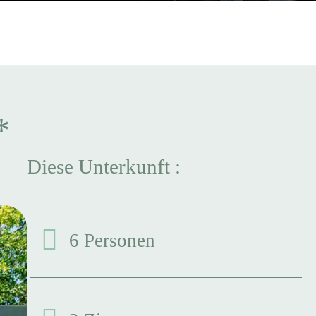
*
Diese Unterkunft :
6 Personen