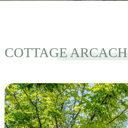
COTTAGE ARCACHON