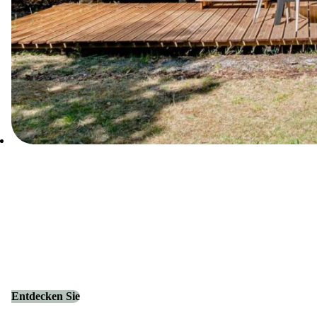
Entdecken Sie