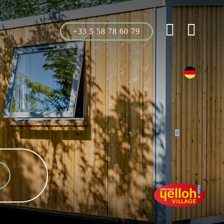
+33 5 58 78 60 79