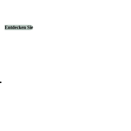
Entdecken Sie