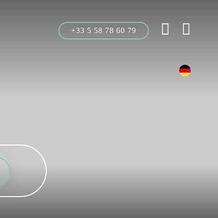
+33 5 58 78 60 79