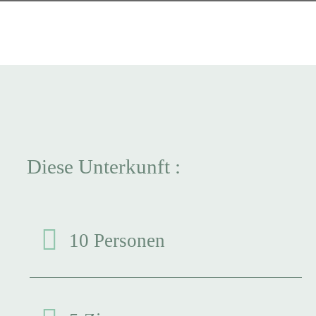
Diese Unterkunft :
10 Personen