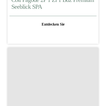
Seeblick SPA
Entdecken Sie