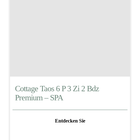
Cottage Taos 6 P 3 Zi 2 Bdz
Premium – SPA
Entdecken Sie