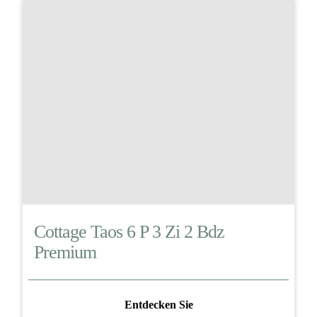
Cottage Taos 6 P 3 Zi 2 Bdz
Premium
Entdecken Sie