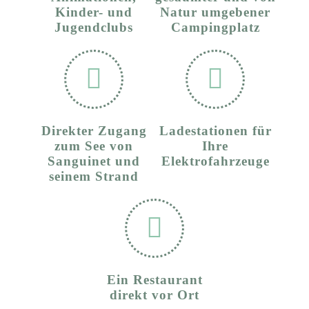
Kinder- und
Natur umgebener
Jugendclubs
Campingplatz
Direkter Zugang
Ladestationen für
zum See von
Ihre
Sanguinet und
Elektrofahrzeuge
seinem Strand
Ein Restaurant
direkt vor Ort