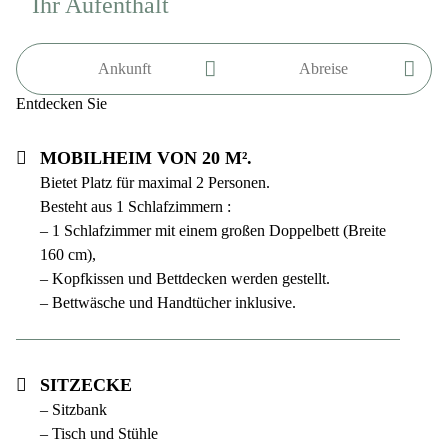
Ihr Aufenthalt
Entdecken Sie
Mobilheim von 20 m².
Bietet Platz für maximal 2 Personen.
Besteht aus 1 Schlafzimmern :
– 1 Schlafzimmer mit einem großen Doppelbett (Breite
160 cm),
– Kopfkissen und Bettdecken werden gestellt.
– Bettwäsche und Handtücher inklusive.
Sitzecke
– Sitzbank
– Tisch und Stühle