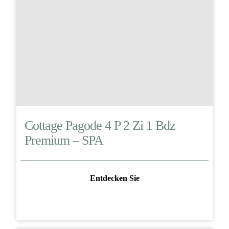
Cottage Pagode 4 P 2 Zi 1 Bdz
Premium – SPA
Entdecken Sie