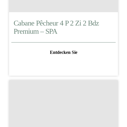
Cabane Pêcheur 4 P 2 Zi 2 Bdz
Premium – SPA
Entdecken Sie