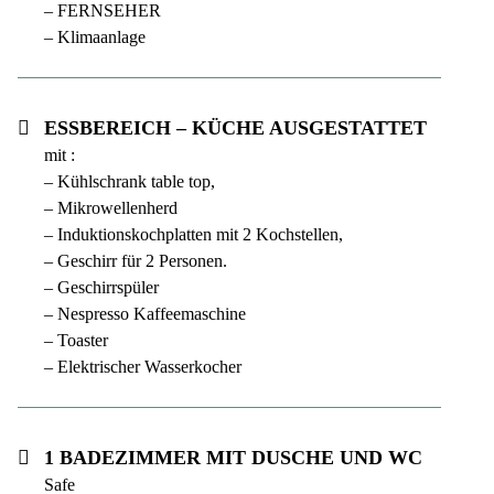
– FERNSEHER
– Klimaanlage
Essbereich – Küche ausgestattet
mit :
– Kühlschrank table top,
– Mikrowellenherd
– Induktionskochplatten mit 2 Kochstellen,
– Geschirr für 2 Personen.
– Geschirrspüler
– Nespresso Kaffeemaschine
– Toaster
– Elektrischer Wasserkocher
1 Badezimmer mit Dusche und WC
Safe