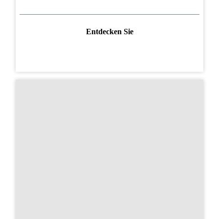
Entdecken Sie