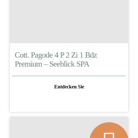
Cott. Pagode 4 P 2 Zi 1 Bdz
Premium – Seeblick SPA
Entdecken Sie