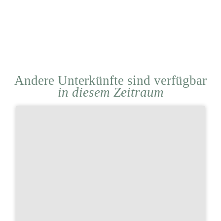
Andere Unterkünfte sind verfügbar
in diesem Zeitraum