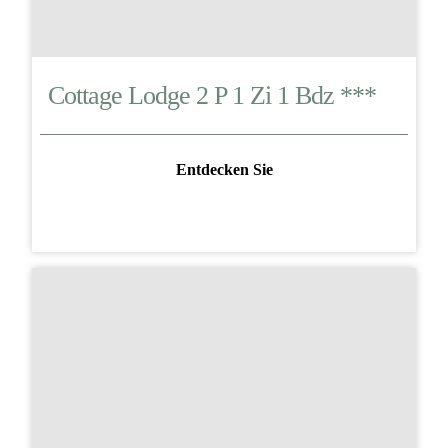
Cottage Lodge 2 P 1 Zi 1 Bdz ***
Entdecken Sie