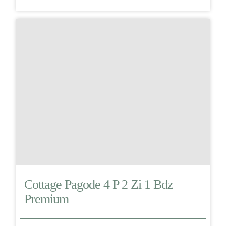
Cottage Pagode 4 P 2 Zi 1 Bdz
Premium