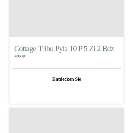
Cottage Tribu Pyla 10 P 5 Zi 2 Bdz
***
Entdecken Sie