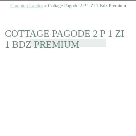
Camping Landes
»
Cottage Pagode 2 P 1 Zi 1 Bdz Premium
COTTAGE PAGODE 2 P 1 ZI
1 BDZ PREMIUM