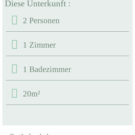
Diese Unterkunft :
2 Personen
1 Zimmer
1 Badezimmer
20m²