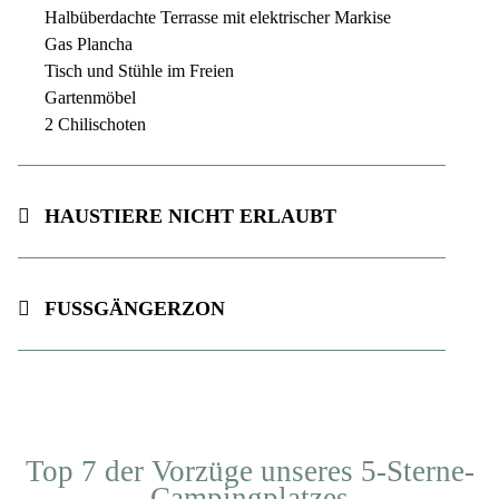
Halbüberdachte Terrasse mit elektrischer Markise
Gas Plancha
Tisch und Stühle im Freien
Gartenmöbel
2 Chilischoten
Haustiere nicht erlaubt
Fußgängerzone
Top 7 der Vorzüge unseres 5-Sterne-
Campingplatzes