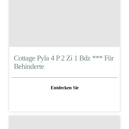
Cottage Pyla 4 P 2 Zi 1 Bdz *** Für
Behinderte
Entdecken Sie