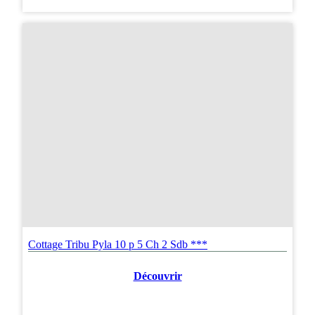
Cottage Tribu Pyla 10 p 5 Ch 2 Sdb ***
Découvrir