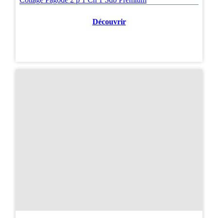
Découvrir