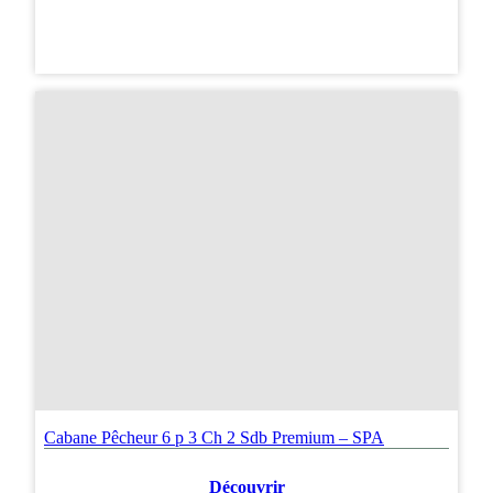
Cabane Pêcheur 6 p 3 Ch 2 Sdb Premium – SPA
Découvrir