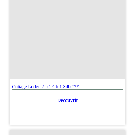
Cottage Lodge 2 p 1 Ch 1 Sdb ***
Découvrir