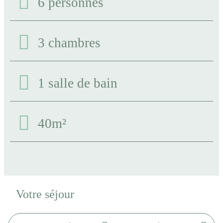
6 personnes
3 chambres
1 salle de bain
40m²
Votre séjour