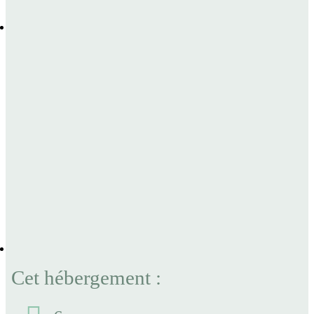
Cet hébergement :