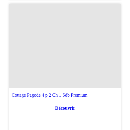
Cottage Pagode 4 p 2 Ch 1 Sdb Premium
Découvrir