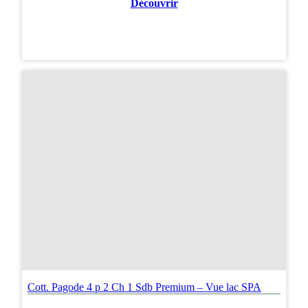
Découvrir
Cott. Pagode 4 p 2 Ch 1 Sdb Premium – Vue lac SPA