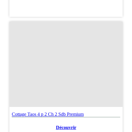
Cottage Taos 4 p 2 Ch 2 Sdb Premium
Découvrir