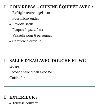
Coin repas – cuisine équipée avec :
– Réfrigérateur/congélateur
– Four micro-ondes
– Lave-vaisselle
– Plaques à gaz 4 feux
– Vaisselle pour 6 personnes
– Cafetière électrique
Salle d’eau avec douche et WC
séparé
Seconde salle d’eau avec WC
Coffre-fort
Exterieur :
– Terrasse couverte