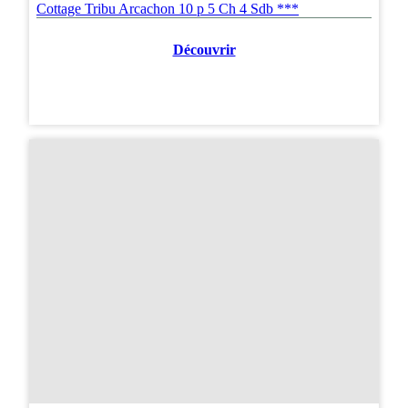
Cottage Tribu Arcachon 10 p 5 Ch 4 Sdb ***
Découvrir