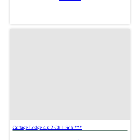
Cottage Lodge 4 p 2 Ch 1 Sdb ***