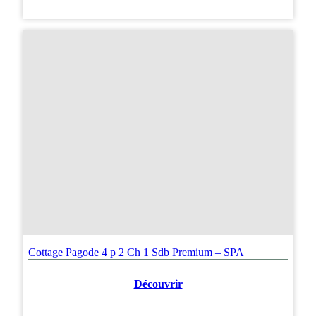
Cottage Pagode 4 p 2 Ch 1 Sdb Premium – SPA
Découvrir