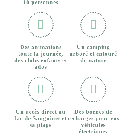
10 personnes
Des animations
Un camping
toute la journée,
arboré et entouré
des clubs enfants et
de nature
ados
Un accès direct au
Des bornes de
lac de Sanguinet et
recharges pour vos
sa plage
véhicules
électriques