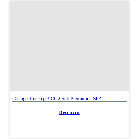
Cottage Taos 6 p 3 Ch 2 Sdb Premium – SPA
Découvrir