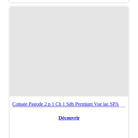
Cottage Pagode 2 p 1 Ch 1 Sdb Premium Vue lac SPA
Découvrir