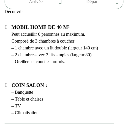
Découvrir
Mobil home de 40 m²
Peut accueillir 6 personnes au maximum.
Composé de 3 chambres à coucher :
– 1 chambre avec un lit double (largeur 140 cm)
– 2 chambres avec 2 lits simples (largeur 80)
– Oreillers et couettes fournis.
Coin salon :
– Banquette
– Table et chaises
– TV
– Climatisation