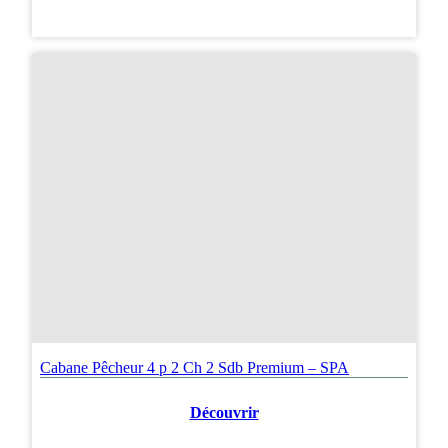
Cabane Pêcheur 4 p 2 Ch 2 Sdb Premium – SPA
Découvrir