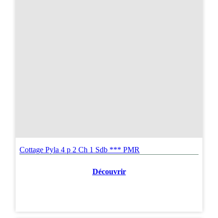
Cottage Pyla 4 p 2 Ch 1 Sdb *** PMR
Découvrir