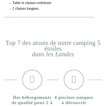
– Table et chaises extérieure
– 2 chaises longues.
Top 7 des atouts de notre camping 5
étoiles
dans les Landes
Des hébergements
4 piscines uniques
de qualité pour 2 à
à découvrir