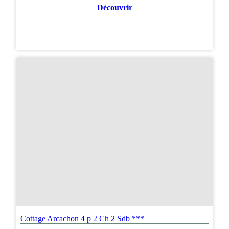
Découvrir
Cottage Arcachon 4 p 2 Ch 2 Sdb ***