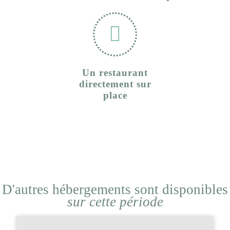
Un restaurant
directement sur
place
D'autres hébergements sont disponibles
sur cette période