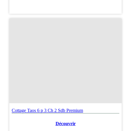
Cottage Taos 6 p 3 Ch 2 Sdb Premium
Découvrir