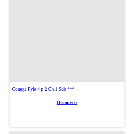
Cottage Pyla 4 p 2 Ch 1 Sdb ***
Découvrir