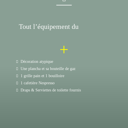
Tout l’équipement du
+
Décoration atypique
Une plancha et sa bouteille de gaz
1 grille pain et 1 bouilloire
1 cafetière Nespresso
Draps & Serviettes de toilette fournis