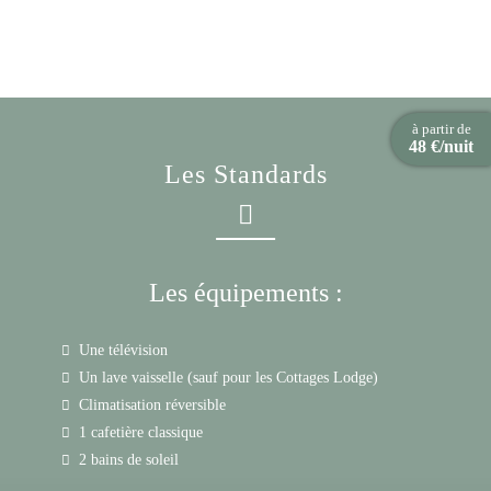
à partir de
48 €/nuit
Les Standards
Les équipements :
Une télévision
Un lave vaisselle (sauf pour les Cottages Lodge)
Climatisation réversible
1 cafetière classique
2 bains de soleil