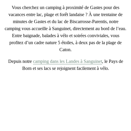
Vous cherchez un
camping à proximité de Gastes
pour des
vacances entre lac, plage et forêt landaise ? À une trentaine de
minutes de Gastes et du lac de Biscarrosse-Parentis, notre
camping vous accueille à Sanguinet, directement au bord de l’eau.
Entre baignade, balades à vélo et soirées conviviales, vous
profitez d’un cadre nature 5 étoiles, à deux pas de la plage de
Caton.
Depuis notre
camping dans les Landes à Sanguinet
, le Pays de
Born et ses lacs se rejoignent facilement à vélo.