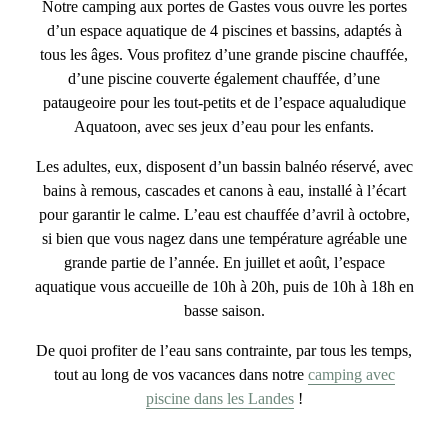
Notre
camping aux portes de Gastes
vous ouvre les portes
d’un
espace aquatique de 4 piscines et bassins
, adaptés à
tous les âges. Vous profitez d’une grande piscine chauffée,
d’une piscine couverte également chauffée, d’une
pataugeoire pour les tout-petits et de l’espace aqualudique
Aquatoon, avec ses jeux d’eau pour les enfants.
Les adultes, eux, disposent d’un
bassin balnéo
réservé, avec
bains à remous, cascades et canons à eau, installé à l’écart
pour garantir le calme. L’eau est chauffée d’avril à octobre,
si bien que vous nagez dans une température agréable une
grande partie de l’année. En juillet et août, l’espace
aquatique vous accueille de 10h à 20h, puis de 10h à 18h en
basse saison.
De quoi profiter de l’eau
sans contrainte
, par tous les temps,
tout au long de vos vacances dans notre
camping avec
piscine dans les Landes
!