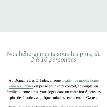
Nos hébergements sous les pins,
de
2 à 10 personnes
Au Domaine Les Oréades, chaque
location de mobile home
dans les Landes
est pensé pour votre confort, en couple, en
famille ou entre amis. Vous logez dans un cadre boisé, sous les
pins des Landes,
à quelques minutes seulement de Gastes
.