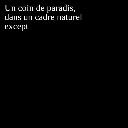
Un coin de paradis,
dans un cadre naturel
exceptionnel