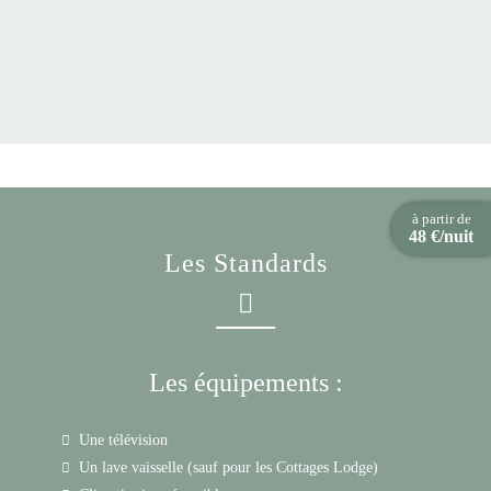
à partir de
48 €/nuit
Les Standards
Les équipements :
Une télévision
Un lave vaisselle (sauf pour les Cottages Lodge)