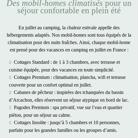
Des mobil-homes climatisés
pour un
séjour confortable en plein été
En
juillet au camping
, la chaleur estivale appelle des
hébergements adaptés. Nos mobil-homes sont tous équipés de la
climatisation pour des
nuits
fraîches. Ainsi, chaque mobil-home
est pensé pour des
vacances en camping en juillet
en France :
Cottages Standard
: de 1 à 3 chambres, avec terrasse et
cuisine équipée, pour des vacances en toute simplicité.
Cottages Premium
: climatisation, plancha, wifi et terrasse
couverte pour un confort optimal en juillet.
Cabanes de pêcheur
: inspirées des tchanquées du bassin
d’Arcachon, elles réservent un séjour atypique en bord de lac.
Pagodes Premium
: spa privatif, vue sur l’eau et quartier
piéton, pour un séjour au calme.
Cottages Insolite
: jusqu’à 5 chambres et 10 personnes,
parfaits pour les grandes familles ou les groupes d’amis.