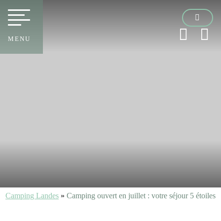
MENU
Camping Landes
»
Camping ouvert en juillet : votre séjour 5 étoiles