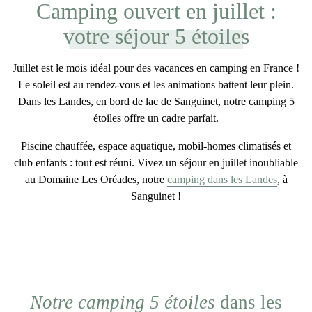
Camping ouvert en juillet :
votre séjour 5 étoiles
Juillet est le mois idéal pour des
vacances en camping en France
!
Le soleil est au rendez-vous et les animations battent leur plein.
Dans les Landes, en bord de lac de Sanguinet, notre camping 5
étoiles offre un cadre parfait.
Piscine chauffée, espace aquatique, mobil-homes climatisés et
club enfants : tout est réuni. Vivez un
séjour en juillet
inoubliable
au Domaine Les Oréades, notre
camping dans les Landes
, à
Sanguinet !
Notre camping 5 étoiles
dans les