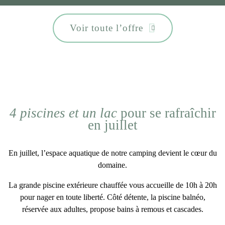
Voir toute l’offre
4 piscines et un lac
pour se rafraîchir
en juillet
En
juillet
, l’
espace aquatique
de notre camping devient le cœur du
domaine.
La
grande piscine extérieure
chauffée vous accueille de 10h à 20h
pour nager en toute liberté. Côté détente, la piscine balnéo,
réservée aux adultes, propose bains à remous et cascades.