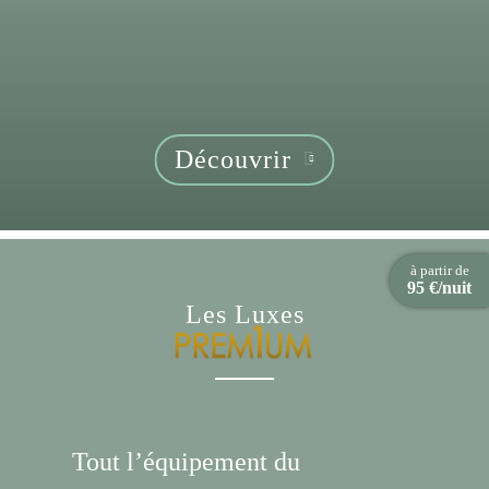
Découvrir
à partir de
95 €/nuit
Les Luxes
Tout l’équipement du