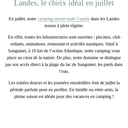
Landes, le choix idéal en juillet
En
juillet
, notre
camping ouvert toute l’année
dans les Landes
tourne
à plein régime
.
En effet, toutes les infrastructures sont ouvertes : piscines, club
enfants, animations, restaurant et activités nautiques. Situé à
Sanguinet, à 10 km de l’océan Atlantique, notre camping vous
place
au cœur de la nature
. De plus, notre domaine se distingue
par son accès direct à la plage du lac de Sanguinet, les pieds dans
l’eau.
Les soirées douces et les journées ensoleillées font de
juillet
la
période parfaite pour en profiter. En famille ou entre amis, la
pleine saison est idéale pour des
vacances en camping
!