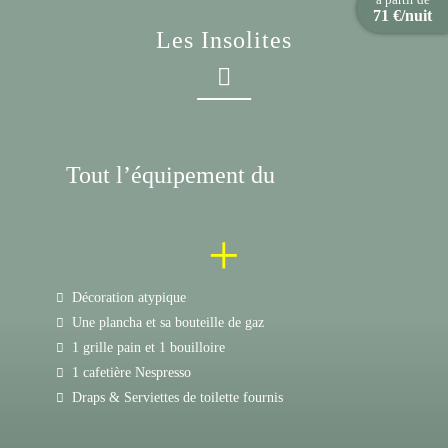
71 €/nuit
Les Insolites
Tout l’équipement du
+
Décoration atypique
Une plancha et sa bouteille de gaz
1 grille pain et 1 bouilloire
1 cafetière Nespresso
Draps & Serviettes de toilette fournis